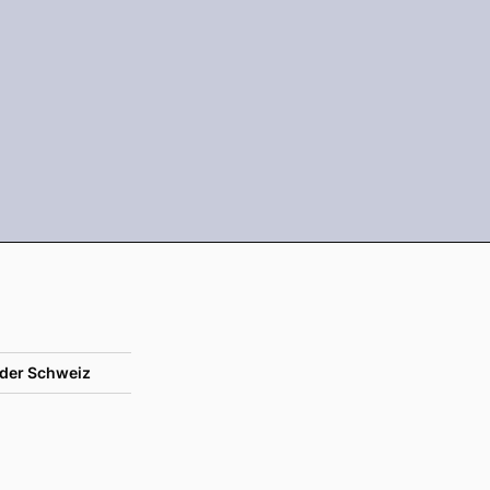
der Schweiz