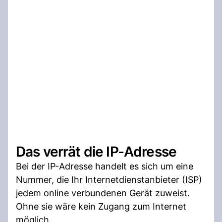
Das verrät die IP-Adresse
Bei der IP-Adresse handelt es sich um eine
Nummer, die Ihr Internetdienstanbieter (ISP)
jedem online verbundenen Gerät zuweist.
Ohne sie wäre kein Zugang zum Internet
möglich.