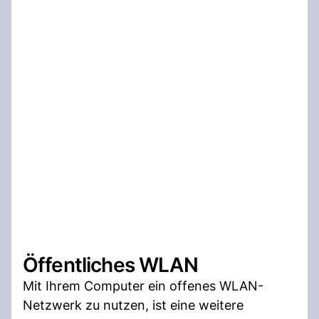
Öffentliches WLAN
Mit Ihrem Computer ein offenes WLAN-
Netzwerk zu nutzen, ist eine weitere