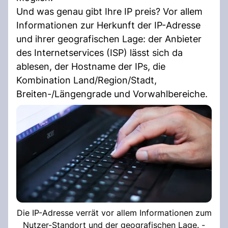
Und was genau gibt Ihre IP preis? Vor allem
Informationen zur Herkunft der IP-Adresse
und ihrer geografischen Lage: der Anbieter
des Internetservices (ISP) lässt sich da
ablesen, der Hostname der IPs, die
Kombination Land/Region/Stadt,
Breiten-/Längengrade und Vorwahlbereiche.
Die IP-Adresse verrät vor allem Informationen zum
Nutzer-Standort und der geografischen Lage. -