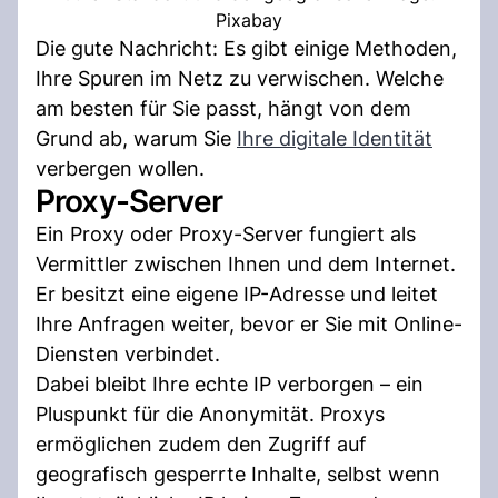
Pixabay
Die gute Nachricht: Es gibt einige Methoden,
Ihre Spuren im Netz zu verwischen. Welche
am besten für Sie passt, hängt von dem
Grund ab, warum Sie
Ihre digitale Identität
verbergen wollen.
Proxy-Server
Ein Proxy oder Proxy-Server fungiert als
Vermittler zwischen Ihnen und dem Internet.
Er besitzt eine eigene IP-Adresse und leitet
Ihre Anfragen weiter, bevor er Sie mit Online-
Diensten verbindet.
Dabei bleibt Ihre echte IP verborgen – ein
Pluspunkt für die Anonymität. Proxys
ermöglichen zudem den Zugriff auf
geografisch gesperrte Inhalte, selbst wenn