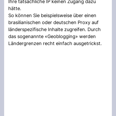
Ihre tatsächliche IP keinen Zugang dazu
hätte.
So können Sie beispielsweise über einen
brasilianischen oder deutschen Proxy auf
länderspezifische Inhalte zugreifen. Durch
das sogenannte «Geoblogging» werden
Ländergrenzen recht einfach ausgetrickst.