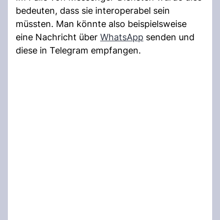
bedeuten, dass sie interoperabel sein
müssten. Man könnte also beispielsweise
eine Nachricht über
WhatsApp
senden und
diese in Telegram empfangen.