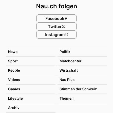
Nau.ch folgen
Facebook
Twitter
Instagram
News
Politik
Sport
Matchcenter
People
Wirtschaft
Videos
Nau Plus
Games
Stimmen der Schweiz
Lifestyle
Themen
Archiv