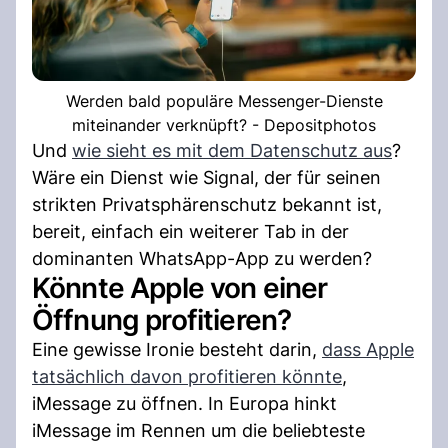
Werden bald populäre Messenger-Dienste
miteinander verknüpft? - Depositphotos
Und
wie sieht es mit dem Datenschutz aus
?
Wäre ein Dienst wie Signal, der für seinen
strikten Privatsphärenschutz bekannt ist,
bereit, einfach ein weiterer Tab in der
dominanten WhatsApp-App zu werden?
Könnte Apple von einer
Öffnung profitieren?
Eine gewisse Ironie besteht darin,
dass Apple
tatsächlich davon profitieren könnte
,
iMessage zu öffnen. In Europa hinkt
iMessage im Rennen um die beliebteste