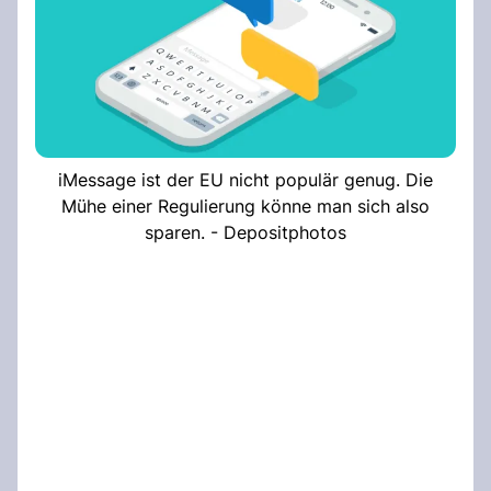
iMessage ist der EU nicht populär genug. Die
Mühe einer Regulierung könne man sich also
sparen. - Depositphotos