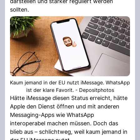
darstellen und stärker reguliert werden
sollten.
Kaum jemand in der EU nutzt iMessage. WhatsApp
ist der klare Favorit. - Depositphotos
Hätte iMessage diesen Status erreicht, hätte
Apple den Dienst öffnen und mit anderen
Messaging-Apps wie WhatsApp
interoperabel machen müssen. Doch das
blieb aus – schlichtweg, weil kaum jemand in