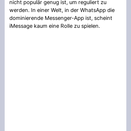
nicht populär genug ist, um reguliert zu
werden. In einer Welt, in der WhatsApp die
dominierende Messenger-App ist, scheint
iMessage kaum eine Rolle zu spielen.