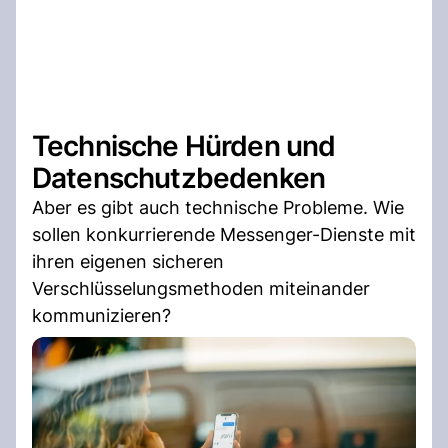
Technische Hürden und
Datenschutzbedenken
Aber es gibt auch technische Probleme. Wie
sollen konkurrierende Messenger-Dienste mit
ihren eigenen sicheren
Verschlüsselungsmethoden miteinander
kommunizieren?