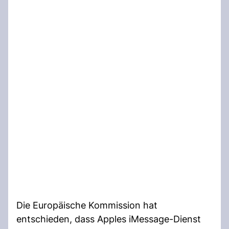
Die Europäische Kommission hat
entschieden, dass Apples iMessage-Dienst