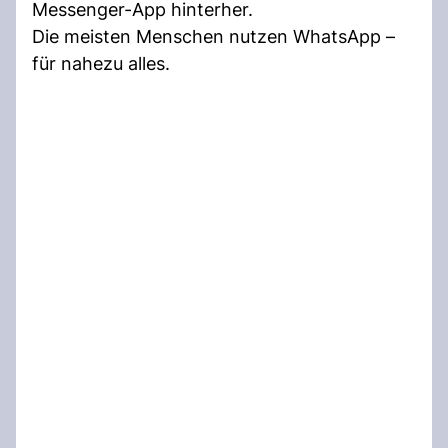
Messenger-App hinterher.
Die meisten Menschen nutzen WhatsApp –
für nahezu alles.