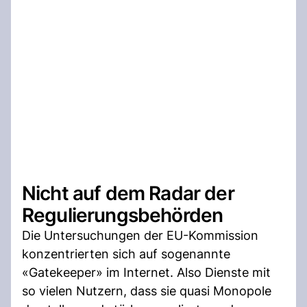
Nicht auf dem Radar der
Regulierungsbehörden
Die Untersuchungen der EU-Kommission
konzentrierten sich auf sogenannte
«Gatekeeper» im Internet. Also Dienste mit
so vielen Nutzern, dass sie quasi Monopole