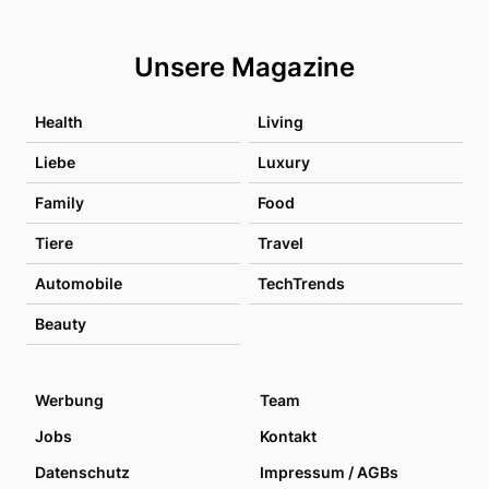
Unsere Magazine
Health
Living
Liebe
Luxury
Family
Food
Tiere
Travel
Automobile
TechTrends
Beauty
Werbung
Team
Jobs
Kontakt
Datenschutz
Impressum / AGBs