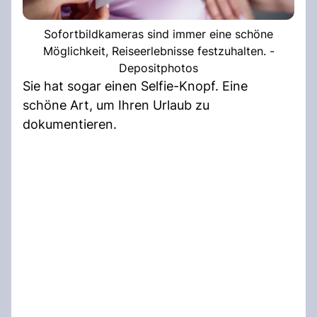
Sofortbildkameras sind immer eine schöne
Möglichkeit, Reiseerlebnisse festzuhalten. -
Depositphotos
Sie hat sogar einen Selfie-Knopf. Eine
schöne Art, um Ihren Urlaub zu
dokumentieren.