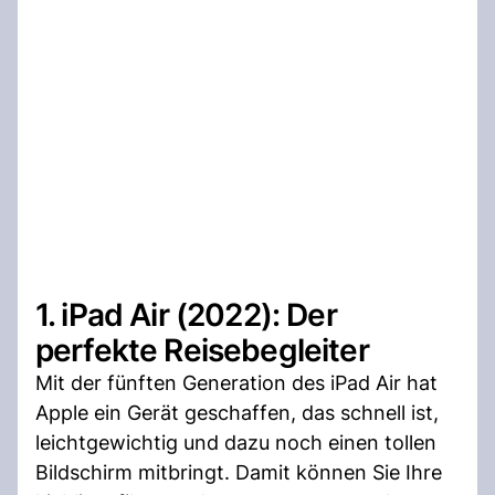
1. iPad Air (2022): Der
perfekte Reisebegleiter
Mit der fünften Generation des iPad Air hat
Apple ein Gerät geschaffen, das schnell ist,
leichtgewichtig und dazu noch einen tollen
Bildschirm mitbringt. Damit können Sie Ihre