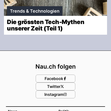
Trends & Technologien
Die grössten Tech-Mythen
unserer Zeit (Teil 1)
Footer
Nau.ch folgen
Facebook
Twitter
Instagram