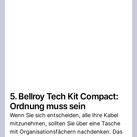
5. Bellroy Tech Kit Compact:
Ordnung muss sein
Wenn Sie sich entscheiden, alle Ihre Kabel
mitzunehmen, sollten Sie über eine Tasche
mit Organisationsfächern nachdenken. Das