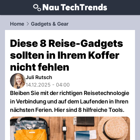
techtrends.
NAU.ch
Home
Gadgets & Gear
Diese 8 Reise-Gadgets
sollten in Ihrem Koffer
nicht fehlen
Juli Rutsch
14.12.2025 - 04:00
Bleiben Sie mit der richtigen Reisetechnologie
in Verbindung und auf dem Laufenden in Ihren
nächsten Ferien. Hier sind 8 hilfreiche Tools.