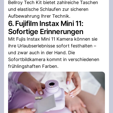
Bellroy Tech Kit bietet zahlreiche Taschen
und elastische Schlaufen zur sicheren
Aufbewahrung Ihrer Technik.
6. Fujifilm Instax Mini 11:
Sofortige Erinnerungen
Mit Fujis Instax Mini 11 Kamera können sie
ihre Urlaubserlebnisse sofort festhalten –
und zwar auch in der Hand. Die
Sofortbildkamera kommt in verschiedenen
frühlingshaften Farben.