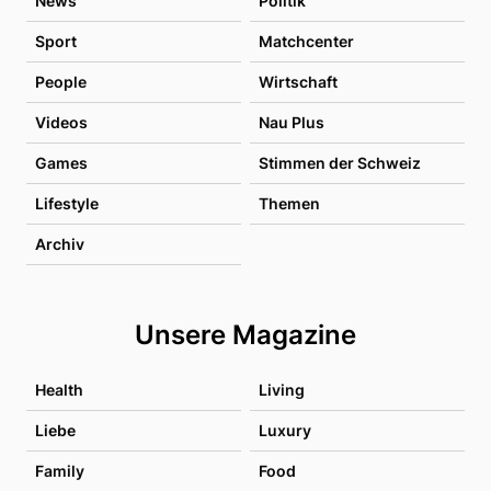
News
Politik
Sport
Matchcenter
People
Wirtschaft
Videos
Nau Plus
Games
Stimmen der Schweiz
Lifestyle
Themen
Archiv
Unsere Magazine
Health
Living
Liebe
Luxury
Family
Food