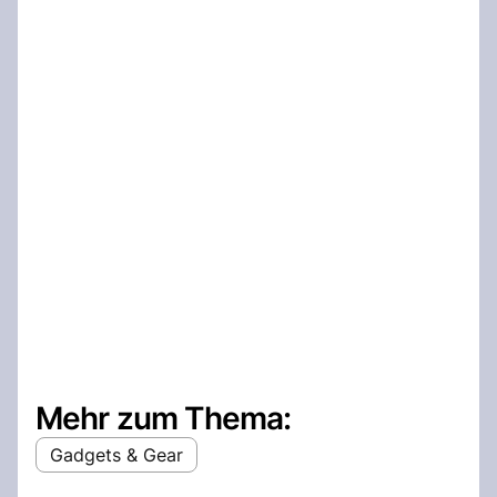
Mehr zum Thema:
Gadgets & Gear