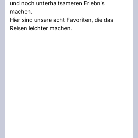
und noch unterhaltsameren Erlebnis
machen.
Hier sind unsere acht Favoriten, die das
Reisen leichter machen.