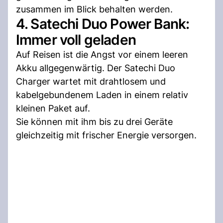
zusammen im Blick behalten werden.
4. Satechi Duo Power Bank:
Immer voll geladen
Auf Reisen ist die Angst vor einem leeren
Akku allgegenwärtig. Der Satechi Duo
Charger wartet mit drahtlosem und
kabelgebundenem Laden in einem relativ
kleinen Paket auf.
Sie können mit ihm bis zu drei Geräte
gleichzeitig mit frischer Energie versorgen.