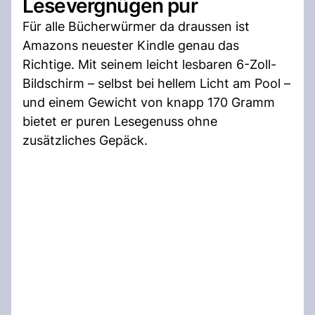
Lesevergnügen pur
Für alle Bücherwürmer da draussen ist
Amazons neuester Kindle genau das
Richtige. Mit seinem leicht lesbaren 6-Zoll-
Bildschirm – selbst bei hellem Licht am Pool –
und einem Gewicht von knapp 170 Gramm
bietet er puren Lesegenuss ohne
zusätzliches Gepäck.