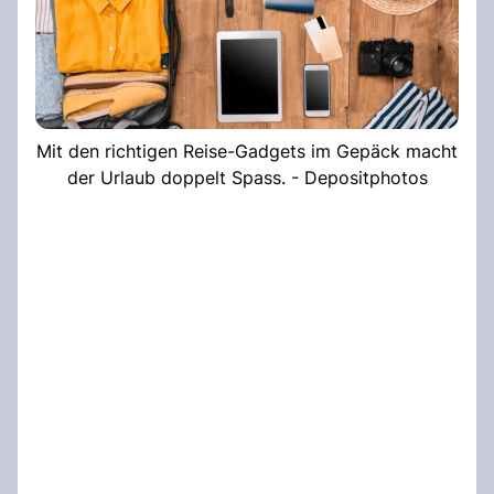
Mit den richtigen Reise-Gadgets im Gepäck macht
der Urlaub doppelt Spass. - Depositphotos