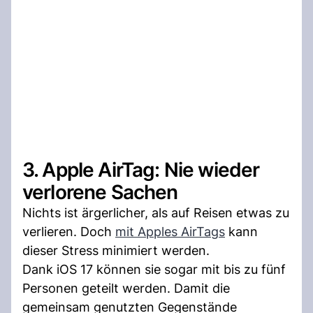
3. Apple AirTag: Nie wieder
verlorene Sachen
Nichts ist ärgerlicher, als auf Reisen etwas zu
verlieren. Doch
mit Apples AirTags
kann
dieser Stress minimiert werden.
Dank iOS 17 können sie sogar mit bis zu fünf
Personen geteilt werden. Damit die
gemeinsam genutzten Gegenstände