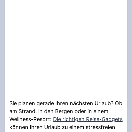
Sie planen gerade Ihren nächsten Urlaub? Ob
am Strand, in den Bergen oder in einem
Wellness-Resort:
Die richtigen Reise-Gadgets
können Ihren Urlaub zu einem stressfreien