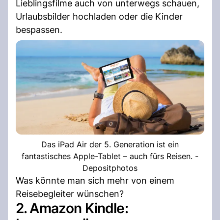
Lieblingsfilme auch von unterwegs schauen,
Urlaubsbilder hochladen oder die Kinder
bespassen.
Das iPad Air der 5. Generation ist ein
fantastisches Apple-Tablet – auch fürs Reisen. -
Depositphotos
Was könnte man sich mehr von einem
Reisebegleiter wünschen?
2. Amazon Kindle: