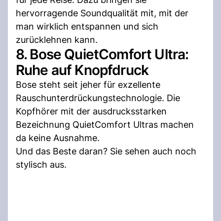
hervorragende Soundqualität mit, mit der
man wirklich entspannen und sich
zurücklehnen kann.
8. Bose QuietComfort Ultra:
Ruhe auf Knopfdruck
Bose steht seit jeher für exzellente
Rauschunterdrückungstechnologie. Die
Kopfhörer mit der ausdrucksstarken
Bezeichnung QuietComfort Ultras machen
da keine Ausnahme.
Und das Beste daran? Sie sehen auch noch
stylisch aus.