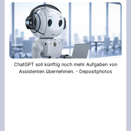
ChatGPT soll künftig noch mehr Aufgaben von
Assistenten übernehmen. - Depositphotos