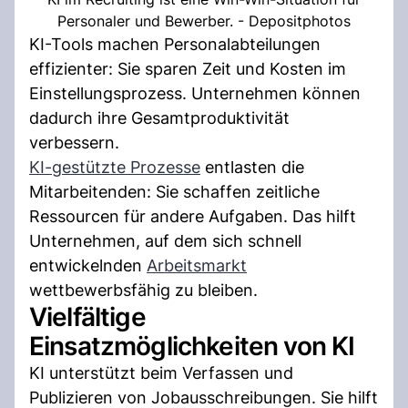
Personaler und Bewerber. - Depositphotos
KI-Tools machen Personalabteilungen
effizienter: Sie sparen Zeit und Kosten im
Einstellungsprozess. Unternehmen können
dadurch ihre Gesamtproduktivität
verbessern.
KI-gestützte Prozesse
entlasten die
Mitarbeitenden: Sie schaffen zeitliche
Ressourcen für andere Aufgaben. Das hilft
Unternehmen, auf dem sich schnell
entwickelnden
Arbeitsmarkt
wettbewerbsfähig zu bleiben.
Vielfältige
Einsatzmöglichkeiten von KI
KI unterstützt beim Verfassen und
Publizieren von Jobausschreibungen. Sie hilft