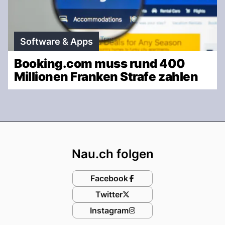
Software & Apps
Booking.com muss rund 400
Millionen Franken Strafe zahlen
Footer
Nau.ch folgen
Facebook
Twitter
Instagram