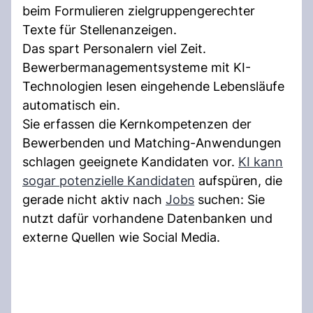
beim Formulieren zielgruppengerechter
Texte für Stellenanzeigen.
Das spart Personalern viel Zeit.
Bewerbermanagementsysteme mit KI-
Technologien lesen eingehende Lebensläufe
automatisch ein.
Sie erfassen die Kernkompetenzen der
Bewerbenden und Matching-Anwendungen
schlagen geeignete Kandidaten vor.
KI kann
sogar potenzielle Kandidaten
aufspüren, die
gerade nicht aktiv nach
Jobs
suchen: Sie
nutzt dafür vorhandene Datenbanken und
externe Quellen wie Social Media.