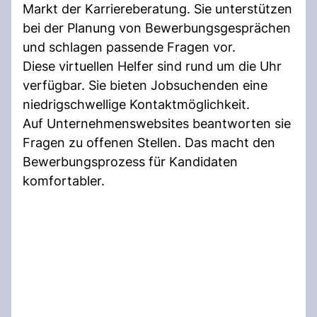
Markt der Karriereberatung. Sie unterstützen
bei der Planung von Bewerbungsgesprächen
und schlagen passende Fragen vor.
Diese virtuellen Helfer sind rund um die Uhr
verfügbar. Sie bieten Jobsuchenden eine
niedrigschwellige Kontaktmöglichkeit.
Auf Unternehmenswebsites beantworten sie
Fragen zu offenen Stellen. Das macht den
Bewerbungsprozess für Kandidaten
komfortabler.