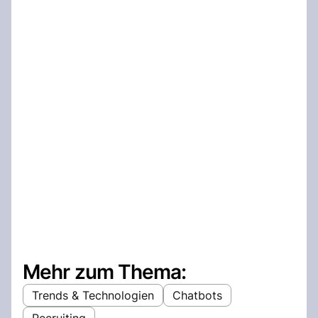
Mehr zum Thema:
Trends & Technologien
Chatbots