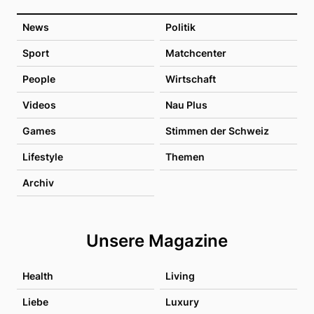
News
Politik
Sport
Matchcenter
People
Wirtschaft
Videos
Nau Plus
Games
Stimmen der Schweiz
Lifestyle
Themen
Archiv
Unsere Magazine
Health
Living
Liebe
Luxury