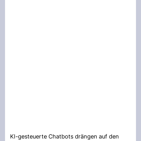
KI-gesteuerte Chatbots drängen auf den