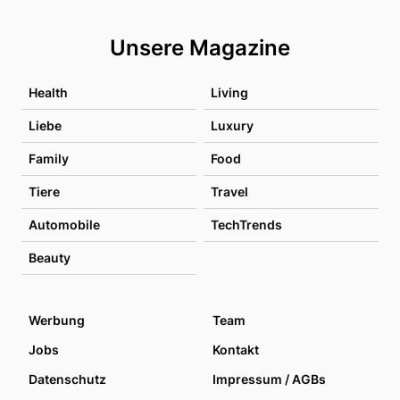
Unsere Magazine
Health
Living
Liebe
Luxury
Family
Food
Tiere
Travel
Automobile
TechTrends
Beauty
Werbung
Team
Jobs
Kontakt
Datenschutz
Impressum / AGBs