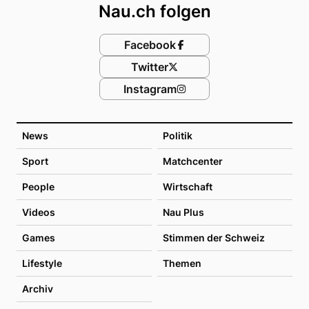
Nau.ch folgen
Facebook
Twitter
Instagram
News
Politik
Sport
Matchcenter
People
Wirtschaft
Videos
Nau Plus
Games
Stimmen der Schweiz
Lifestyle
Themen
Archiv