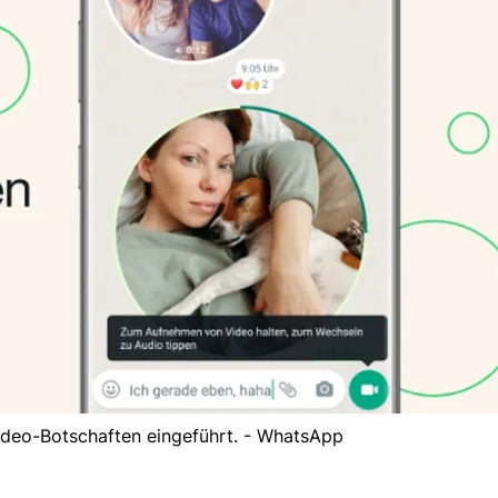
deo-Botschaften eingeführt. - WhatsApp