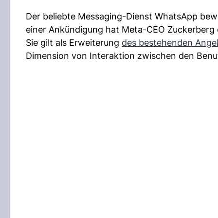
Der beliebte Messaging-Dienst WhatsApp beweist
einer Ankündigung hat Meta-CEO Zuckerberg ei
Sie gilt als Erweiterung
des bestehenden Ange
Dimension von Interaktion zwischen den Benu