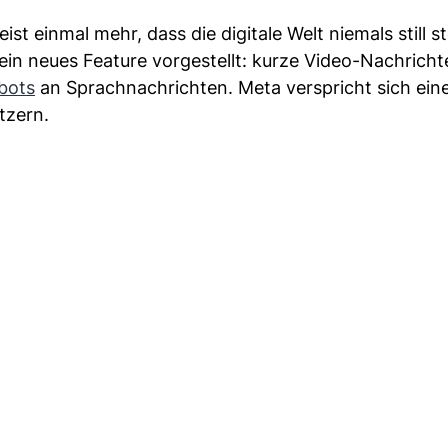
 einmal mehr, dass die digitale Welt niemals still st
n neues Feature vorgestellt: kurze Video-Nachricht
bots
an Sprachnachrichten. Meta verspricht sich ein
tzern.