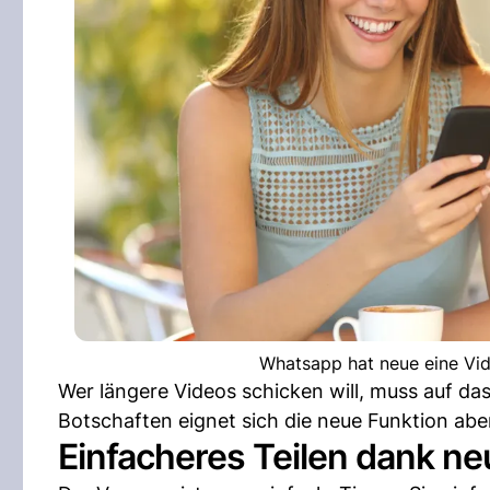
Whatsapp hat neue eine Vi
Wer längere Videos schicken will, muss auf da
Botschaften eignet sich die neue Funktion abe
Einfacheres Teilen dank ne