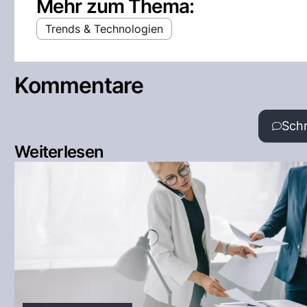
Mehr zum Thema:
Trends & Technologien
Kommentare
Sch
Weiterlesen