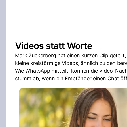
Videos statt Worte
Mark Zuckerberg hat einen kurzen Clip geteilt,
kleine kreisförmige Videos, ähnlich zu den be
Wie WhatsApp mitteilt, können die Video-Nachr
stumm ab, wenn ein Empfänger einen Chat öf