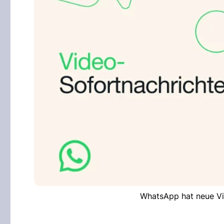
WhatsApp hat neue Vi