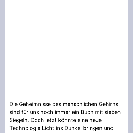
Die Geheimnisse des menschlichen Gehirns
sind für uns noch immer ein Buch mit sieben
Siegeln. Doch jetzt könnte eine neue
Technologie Licht ins Dunkel bringen und