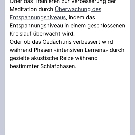
Oder das Trainieren zur Verbesserung der
Meditation durch
Überwachung des
Entspannungsniveaus
, indem das
Entspannungsniveau in einem geschlossenen
Kreislauf überwacht wird.
Oder ob das Gedächtnis verbessert wird
während Phasen «intensiven Lernens» durch
gezielte akustische Reize während
bestimmter Schlafphasen.