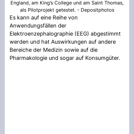
England, am King’s College und am Saint Thomas,
als Pilotprojekt getestet. - Depositphotos
Es kann auf eine Reihe von
Anwendungsfällen der
Elektroenzephalographie (EEG) abgestimmt
werden und hat Auswirkungen auf andere
Bereiche der Medizin sowie auf die
Pharmakologie und sogar auf Konsumgüter.