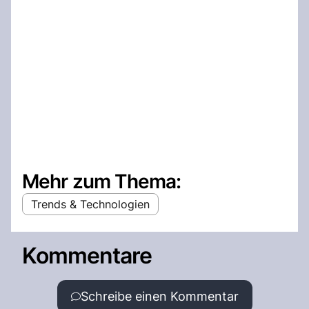
Mehr zum Thema:
Trends & Technologien
Kommentare
Schreibe einen Kommentar