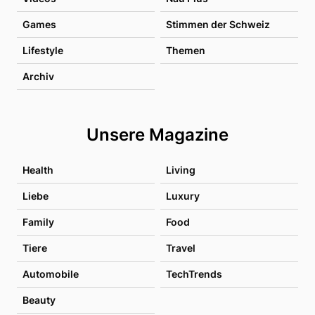
Games
Stimmen der Schweiz
Lifestyle
Themen
Archiv
Unsere Magazine
Health
Living
Liebe
Luxury
Family
Food
Tiere
Travel
Automobile
TechTrends
Beauty