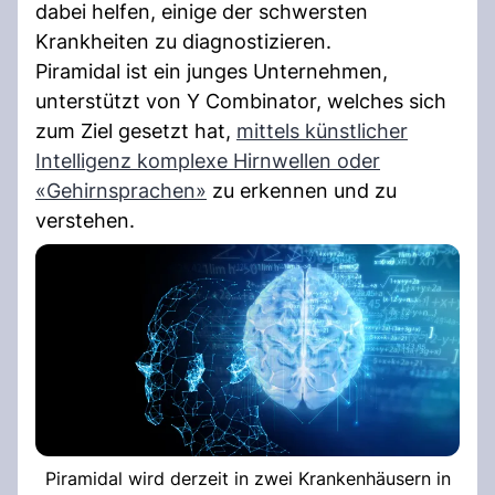
dabei helfen, einige der schwersten
Krankheiten zu diagnostizieren.
Piramidal ist ein junges Unternehmen,
unterstützt von Y Combinator, welches sich
zum Ziel gesetzt hat,
mittels künstlicher
Intelligenz komplexe Hirnwellen oder
«Gehirnsprachen»
zu erkennen und zu
verstehen.
Piramidal wird derzeit in zwei Krankenhäusern in