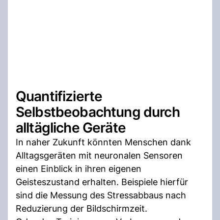
Quantifizierte
Selbstbeobachtung durch
alltägliche Geräte
In naher Zukunft könnten Menschen dank
Alltagsgeräten mit neuronalen Sensoren
einen Einblick in ihren eigenen
Geisteszustand erhalten. Beispiele hierfür
sind die Messung des Stressabbaus nach
Reduzierung der Bildschirmzeit.