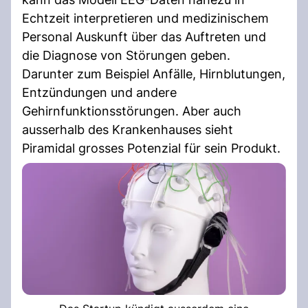
Echtzeit interpretieren und medizinischem
Personal Auskunft über das Auftreten und
die Diagnose von Störungen geben.
Darunter zum Beispiel Anfälle, Hirnblutungen,
Entzündungen und andere
Gehirnfunktionsstörungen. Aber auch
ausserhalb des Krankenhauses sieht
Piramidal grosses Potenzial für sein Produkt.