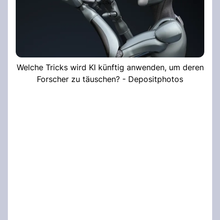
Welche Tricks wird KI künftig anwenden, um deren
Forscher zu täuschen? - Depositphotos