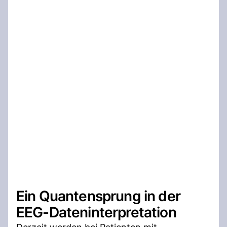
Ein Quantensprung in der
EEG-Dateninterpretation