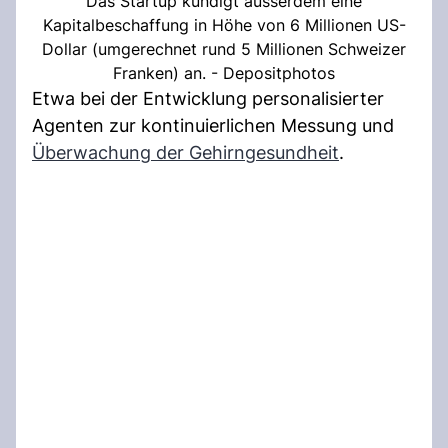
Das Startup kündigt ausserdem eine
Kapitalbeschaffung in Höhe von 6 Millionen US-
Dollar (umgerechnet rund 5 Millionen Schweizer
Franken) an. - Depositphotos
Etwa bei der Entwicklung personalisierter
Agenten zur kontinuierlichen Messung und
Überwachung der Gehirngesundheit
.