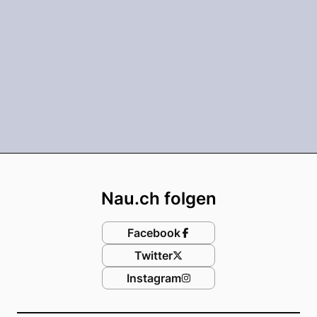
Footer
Nau.ch folgen
Facebook
Twitter
Instagram