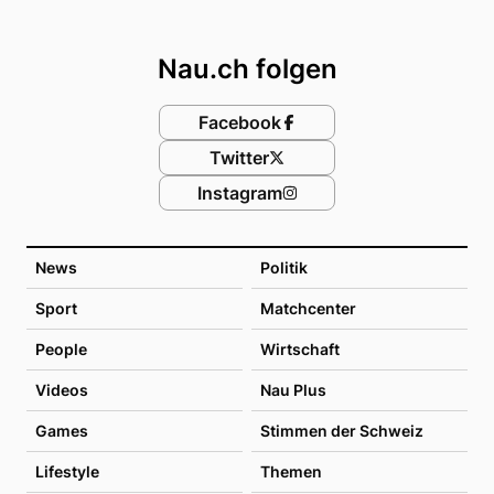
Footer
Nau.ch folgen
Facebook
Twitter
Instagram
News
Politik
Sport
Matchcenter
People
Wirtschaft
Videos
Nau Plus
Games
Stimmen der Schweiz
Lifestyle
Themen