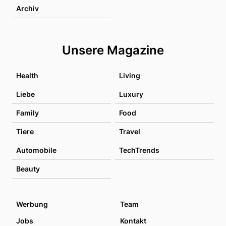
Archiv
Unsere Magazine
Health
Living
Liebe
Luxury
Family
Food
Tiere
Travel
Automobile
TechTrends
Beauty
Werbung
Team
Jobs
Kontakt