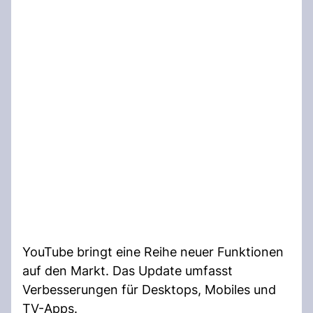
YouTube bringt eine Reihe neuer Funktionen
auf den Markt. Das Update umfasst
Verbesserungen für Desktops, Mobiles und
TV-Apps.