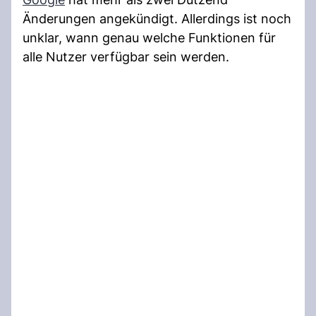
Änderungen angekündigt. Allerdings ist noch
unklar, wann genau welche Funktionen für
alle Nutzer verfügbar sein werden.