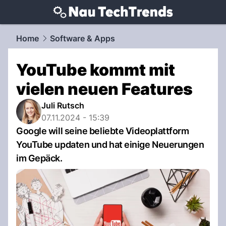
techtrends.
NAU.ch
Home
Software & Apps
YouTube kommt mit
vielen neuen Features
Juli Rutsch
07.11.2024 - 15:39
Google will seine beliebte Videoplattform
YouTube updaten und hat einige Neuerungen
im Gepäck.