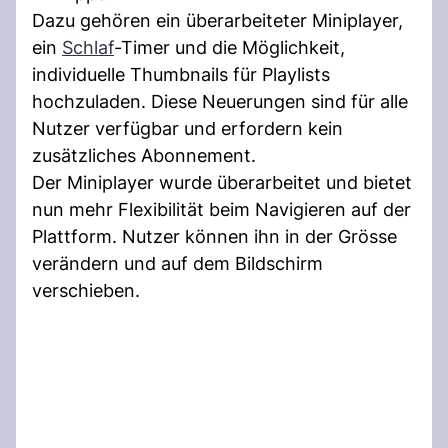
Dazu gehören ein überarbeiteter Miniplayer,
ein
Schlaf
-Timer und die Möglichkeit,
individuelle Thumbnails für Playlists
hochzuladen. Diese Neuerungen sind für alle
Nutzer verfügbar und erfordern kein
zusätzliches Abonnement.
Der Miniplayer wurde überarbeitet und bietet
nun mehr Flexibilität beim Navigieren auf der
Plattform. Nutzer können ihn in der Grösse
verändern und auf dem Bildschirm
verschieben.