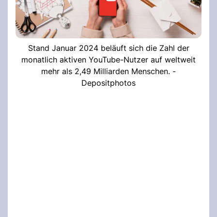
Stand Januar 2024 beläuft sich die Zahl der
monatlich aktiven YouTube-Nutzer auf weltweit
mehr als 2,49 Milliarden Menschen. -
Depositphotos