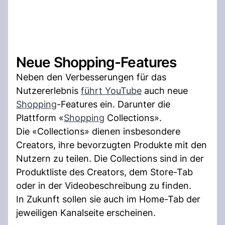
Neue Shopping-Features
Neben den Verbesserungen für das
Nutzererlebnis
führt YouTube
auch neue
Shopping
-Features ein. Darunter die
Plattform «
Shopping
Collections».
Die «Collections» dienen insbesondere
Creators, ihre bevorzugten Produkte mit den
Nutzern zu teilen. Die Collections sind in der
Produktliste des Creators, dem Store-Tab
oder in der Videobeschreibung zu finden.
In Zukunft sollen sie auch im Home-Tab der
jeweiligen Kanalseite erscheinen.