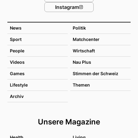
Instagram
News
Politik
Sport
Matchcenter
People
Wirtschaft
Videos
Nau Plus
Games
Stimmen der Schweiz
Lifestyle
Themen
Archiv
Unsere Magazine
Health
Living