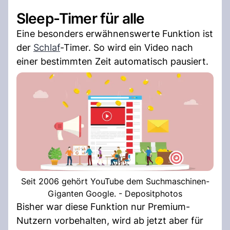
Sleep-Timer für alle
Eine besonders erwähnenswerte Funktion ist
der
Schlaf
-Timer. So wird ein Video nach
einer bestimmten Zeit automatisch pausiert.
Seit 2006 gehört YouTube dem Suchmaschinen-
Giganten Google. - Depositphotos
Bisher war diese Funktion nur Premium-
Nutzern vorbehalten, wird ab jetzt aber für