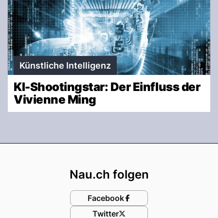
Künstliche Intelligenz
KI-Shootingstar: Der Einfluss der
Vivienne Ming
Footer
Nau.ch folgen
Facebook
Twitter