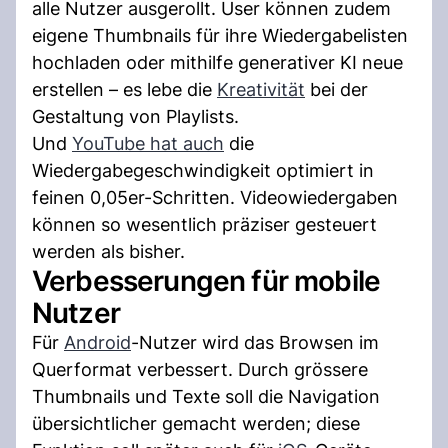
alle Nutzer ausgerollt. User können zudem
eigene Thumbnails für ihre Wiedergabelisten
hochladen oder mithilfe generativer KI neue
erstellen – es lebe die
Kreativität
bei der
Gestaltung von Playlists.
Und
YouTube hat auch
die
Wiedergabegeschwindigkeit optimiert in
feinen 0,05er-Schritten. Videowiedergaben
können so wesentlich präziser gesteuert
werden als bisher.
Verbesserungen für mobile
Nutzer
Für
Android
-Nutzer wird das Browsen im
Querformat verbessert. Durch grössere
Thumbnails und Texte soll die Navigation
übersichtlicher gemacht werden; diese