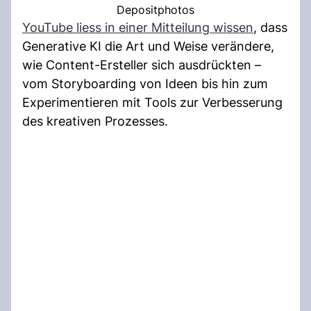
Depositphotos
YouTube liess in einer Mitteilung wissen
, dass
Generative KI die Art und Weise verändere,
wie Content-Ersteller sich ausdrückten –
vom Storyboarding von Ideen bis hin zum
Experimentieren mit Tools zur Verbesserung
des kreativen Prozesses.