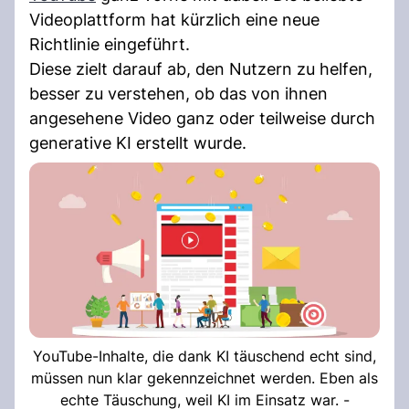
Videoplattform hat kürzlich eine neue
Richtlinie eingeführt.
Diese zielt darauf ab, den Nutzern zu helfen,
besser zu verstehen, ob das von ihnen
angesehene Video ganz oder teilweise durch
generative KI erstellt wurde.
YouTube-Inhalte, die dank KI täuschend echt sind,
müssen nun klar gekennzeichnet werden. Eben als
echte Täuschung, weil KI im Einsatz war. -