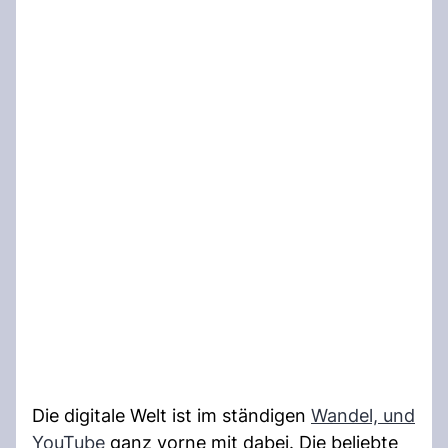
Die digitale Welt ist im ständigen
Wandel, und
YouTube
ganz vorne mit dabei. Die beliebte