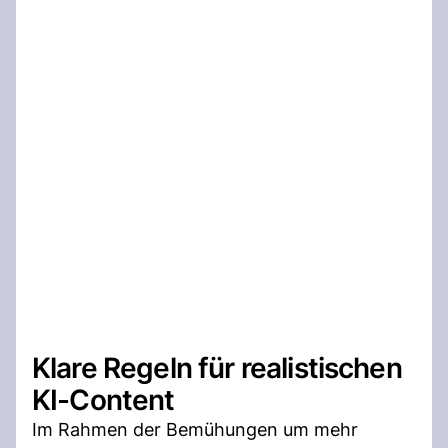
Klare Regeln für realistischen
KI-Content
Im Rahmen der Bemühungen um mehr