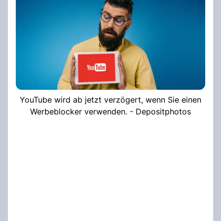
YouTube wird ab jetzt verzögert, wenn Sie einen
Werbeblocker verwenden. - Depositphotos