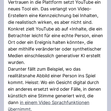
Vertrauen in die Plattform setzt YouTube ein
neues Tool ein. Das verlangt von Video-
Erstellern eine Kennzeichnung bei Inhalten,
die realistisch wirken, es aber nicht sind.
Konkret zielt YouTube ab auf «Inhalte, die ein
Betrachter leicht für eine echte Person, einen
Ort oder ein Ereignis halten könnte», die
aber mithilfe veränderter oder synthetischer
Medien einschliesslich generativer KI erstellt
wurden.
Darunter fällt zum Beispiel, wo das
realitätsnahe Abbild einer Person ins Spiel
kommt. Heisst: Wo ein Gesicht digital durch
ein anderes ersetzt wird oder Fälle, in denen
künstlich eine Stimme generiert wird, die
dann
in einem Video Sprachfunktionen
übernimmt.