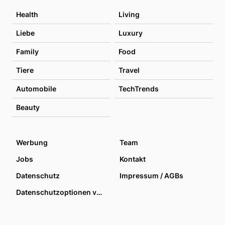
Health
Living
Liebe
Luxury
Family
Food
Tiere
Travel
Automobile
TechTrends
Beauty
Werbung
Team
Jobs
Kontakt
Datenschutz
Impressum / AGBs
Datenschutzoptionen verwalten