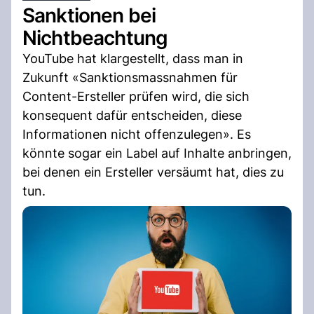
Sanktionen bei
Nichtbeachtung
YouTube hat klargestellt, dass man in
Zukunft «Sanktionsmassnahmen für
Content-Ersteller prüfen wird, die sich
konsequent dafür entscheiden, diese
Informationen nicht offenzulegen». Es
könnte sogar ein Label auf Inhalte anbringen,
bei denen ein Ersteller versäumt hat, dies zu
tun.