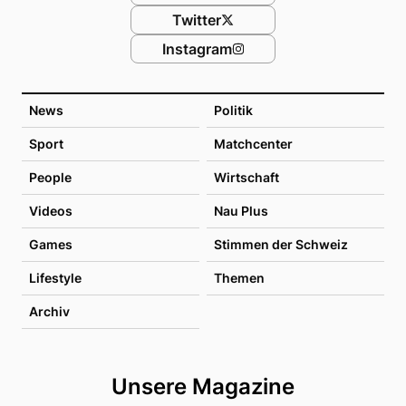
Twitter
Instagram
News
Politik
Sport
Matchcenter
People
Wirtschaft
Videos
Nau Plus
Games
Stimmen der Schweiz
Lifestyle
Themen
Archiv
Unsere Magazine