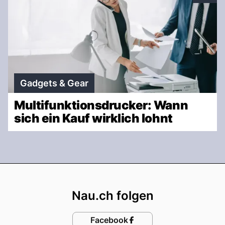
Gadgets & Gear
Multifunktionsdrucker: Wann
sich ein Kauf wirklich lohnt
Footer
Nau.ch folgen
Facebook