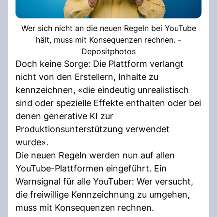
Wer sich nicht an die neuen Regeln bei YouTube
hält, muss mit Konsequenzen rechnen. -
Depositphotos
Doch keine Sorge: Die Plattform verlangt
nicht von den Erstellern, Inhalte zu
kennzeichnen, «die eindeutig unrealistisch
sind oder spezielle Effekte enthalten oder bei
denen generative KI zur
Produktionsunterstützung verwendet
wurde».
Die neuen Regeln werden nun auf allen
YouTube-Plattformen eingeführt. Ein
Warnsignal für alle YouTuber: Wer versucht,
die freiwillige Kennzeichnung zu umgehen,
muss mit Konsequenzen rechnen.