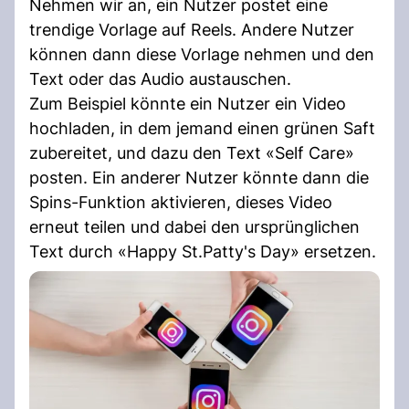
Nehmen wir an, ein Nutzer postet eine
trendige Vorlage auf Reels. Andere Nutzer
können dann diese Vorlage nehmen und den
Text oder das Audio austauschen.
Zum Beispiel könnte ein Nutzer ein Video
hochladen, in dem jemand einen grünen Saft
zubereitet, und dazu den Text «Self Care»
posten. Ein anderer Nutzer könnte dann die
Spins-Funktion aktivieren, dieses Video
erneut teilen und dabei den ursprünglichen
Text durch «Happy St.Patty's Day» ersetzen.