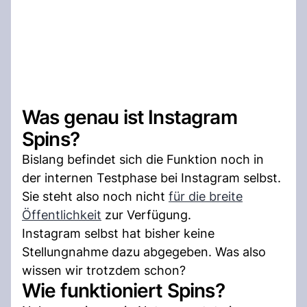
Was genau ist Instagram
Spins?
Bislang befindet sich die Funktion noch in
der internen Testphase bei Instagram selbst.
Sie steht also noch nicht
für die breite
Öffentlichkeit
zur Verfügung.
Instagram selbst hat bisher keine
Stellungnahme dazu abgegeben. Was also
wissen wir trotzdem schon?
Wie funktioniert Spins?