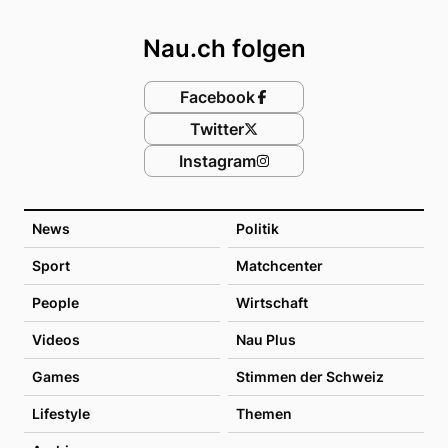
Footer
Nau.ch folgen
Facebook
Twitter
Instagram
News
Politik
Sport
Matchcenter
People
Wirtschaft
Videos
Nau Plus
Games
Stimmen der Schweiz
Lifestyle
Themen