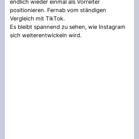
endlich wieder einmal als Vorreiter
positionieren. Fernab vom ständigen
Vergleich mit TikTok.
Es bleibt spannend zu sehen, wie Instagram
sich weiterentwickeln wird.