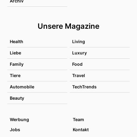
Archiv
Unsere Magazine
Health
Living
Liebe
Luxury
Family
Food
Tiere
Travel
Automobile
TechTrends
Beauty
Werbung
Team
Jobs
Kontakt