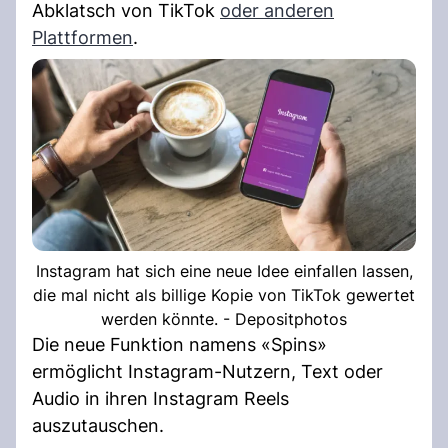
Abklatsch von TikTok
oder anderen
Plattformen
.
Instagram hat sich eine neue Idee einfallen lassen,
die mal nicht als billige Kopie von TikTok gewertet
werden könnte. - Depositphotos
Die neue Funktion namens «Spins»
ermöglicht Instagram-Nutzern, Text oder
Audio in ihren Instagram Reels
auszutauschen.