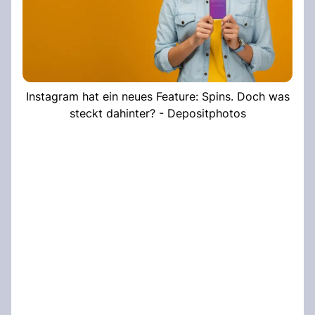
Instagram hat ein neues Feature: Spins. Doch was
steckt dahinter? - Depositphotos