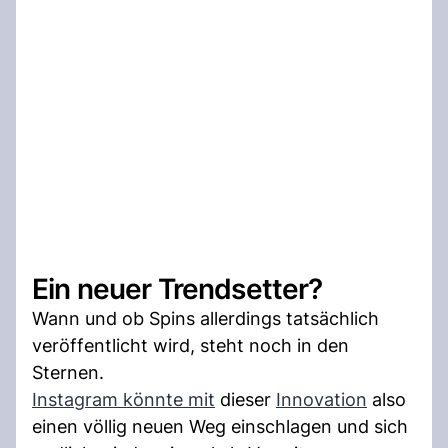
Ein neuer Trendsetter?
Wann und ob Spins allerdings tatsächlich
veröffentlicht wird, steht noch in den
Sternen.
Instagram könnte mit
dieser
Innovation
also
einen völlig neuen Weg einschlagen und sich