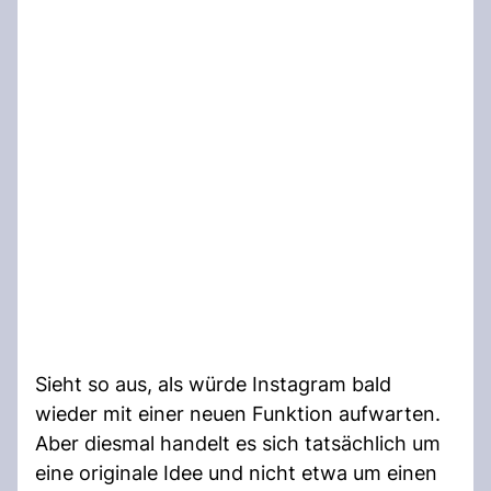
Sieht so aus, als würde Instagram bald
wieder mit einer neuen Funktion aufwarten.
Aber diesmal handelt es sich tatsächlich um
eine originale Idee und nicht etwa um einen