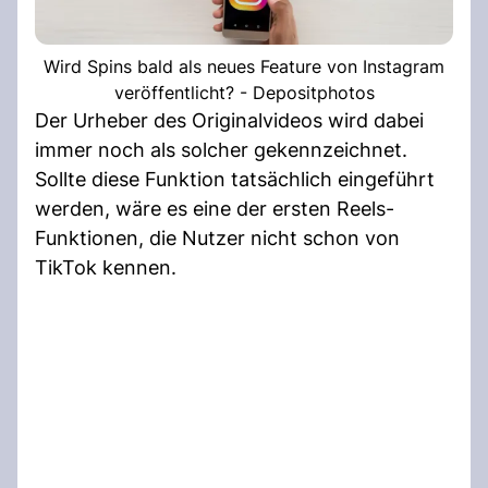
Wird Spins bald als neues Feature von Instagram
veröffentlicht? - Depositphotos
Der Urheber des Originalvideos wird dabei
immer noch als solcher gekennzeichnet.
Sollte diese Funktion tatsächlich eingeführt
werden, wäre es eine der ersten Reels-
Funktionen, die Nutzer nicht schon von
TikTok kennen.