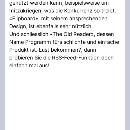
genutzt werden kann, beispielsweise um
mitzukriegen, was die Konkurrenz so treibt.
«Flipboard», mit seinem ansprechenden
Design, ist ebenfalls sehr nützlich.
Und schliesslich «The Old Reader», dessen
Name Programm fürs schlichte und einfache
Produkt ist. Lust bekommen?, dann
probieren Sie die RSS-Feed-Funktion doch
einfach mal aus!