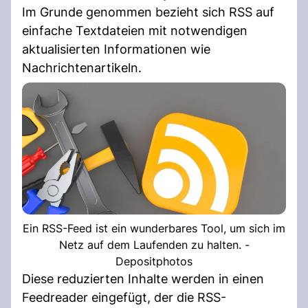
Im Grunde genommen bezieht sich RSS auf
einfache Textdateien mit notwendigen
aktualisierten Informationen wie
Nachrichtenartikeln.
Ein RSS-Feed ist ein wunderbares Tool, um sich im
Netz auf dem Laufenden zu halten. -
Depositphotos
Diese reduzierten Inhalte werden in einen
Feedreader eingefügt, der die RSS-