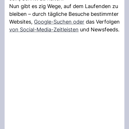
Nun gibt es zig Wege, auf dem Laufenden zu
bleiben – durch tägliche Besuche bestimmter
Websites,
Google-Suchen oder
das Verfolgen
von Social-Media-Zeitleisten
und Newsfeeds.