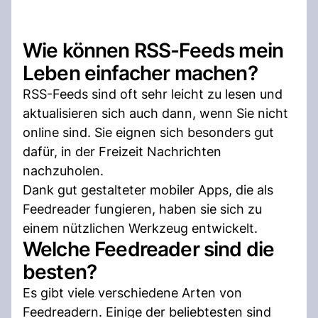
Wie können RSS-Feeds mein
Leben einfacher machen?
RSS-Feeds sind oft sehr leicht zu lesen und
aktualisieren sich auch dann, wenn Sie nicht
online sind. Sie eignen sich besonders gut
dafür, in der Freizeit Nachrichten
nachzuholen.
Dank gut gestalteter mobiler Apps, die als
Feedreader fungieren, haben sie sich zu
einem nützlichen Werkzeug entwickelt.
Welche Feedreader sind die
besten?
Es gibt viele verschiedene Arten von
Feedreadern. Einige der beliebtesten sind