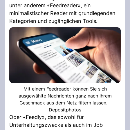
unter anderem «Feedreader», ein
minimalistischer Reader mit grundlegenden
Kategorien und zugänglichen Tools.
Mit einem Feedreader können Sie sich
ausgewählte Nachrichten ganz nach Ihrem
Geschmack aus dem Netz filtern lassen. -
Depositphotos
Oder «Feedly», das sowohl für
Unterhaltungszwecke als auch im Job