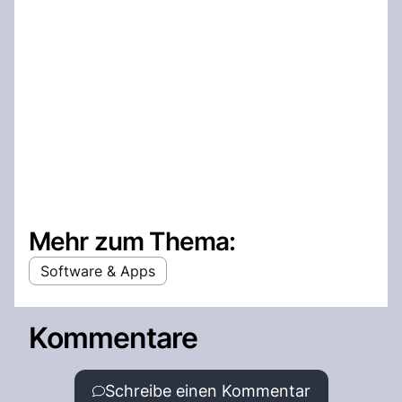
Mehr zum Thema:
Software & Apps
Kommentare
Schreibe einen Kommentar