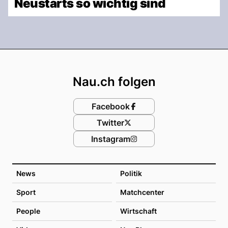
Neustarts so wichtig sind
Footer
Nau.ch folgen
Facebook
Twitter
Instagram
News
Politik
Sport
Matchcenter
People
Wirtschaft