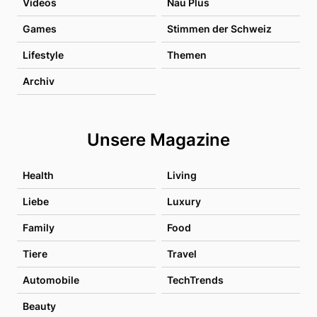
Videos
Nau Plus
Games
Stimmen der Schweiz
Lifestyle
Themen
Archiv
Unsere Magazine
Health
Living
Liebe
Luxury
Family
Food
Tiere
Travel
Automobile
TechTrends
Beauty