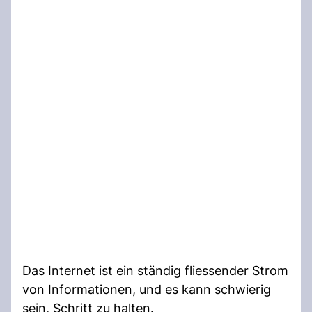
Das Internet ist ein ständig fliessender Strom
von Informationen, und es kann schwierig
sein, Schritt zu halten.