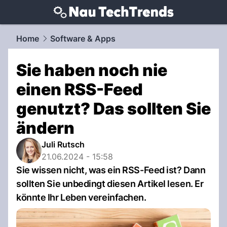
techtrends.
NAU.ch
Home
Software & Apps
Sie haben noch nie
einen RSS-Feed
genutzt? Das sollten Sie
ändern
Juli Rutsch
21.06.2024 - 15:58
Sie wissen nicht, was ein RSS-Feed ist? Dann
sollten Sie unbedingt diesen Artikel lesen. Er
könnte Ihr Leben vereinfachen.