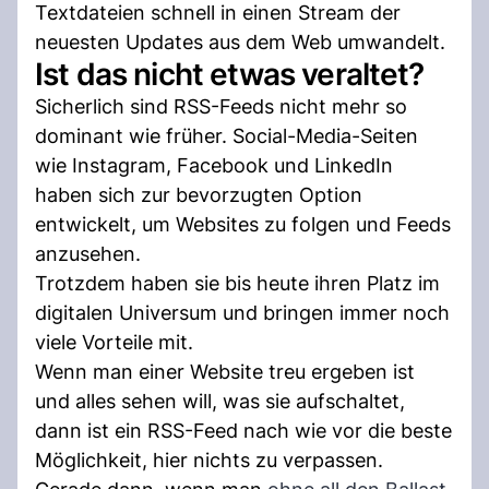
Textdateien schnell in einen Stream der
neuesten Updates aus dem Web umwandelt.
Ist das nicht etwas veraltet?
Sicherlich sind RSS-Feeds nicht mehr so
dominant wie früher. Social-Media-Seiten
wie Instagram, Facebook und LinkedIn
haben sich zur bevorzugten Option
entwickelt, um Websites zu folgen und Feeds
anzusehen.
Trotzdem haben sie bis heute ihren Platz im
digitalen Universum und bringen immer noch
viele Vorteile mit.
Wenn man einer Website treu ergeben ist
und alles sehen will, was sie aufschaltet,
dann ist ein RSS-Feed nach wie vor die beste
Möglichkeit, hier nichts zu verpassen.