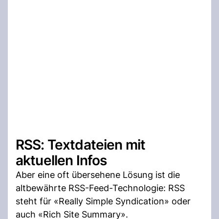
RSS: Textdateien mit
aktuellen Infos
Aber eine oft übersehene Lösung ist die
altbewährte RSS-Feed-Technologie: RSS
steht für «Really Simple Syndication» oder
auch «Rich Site Summary».