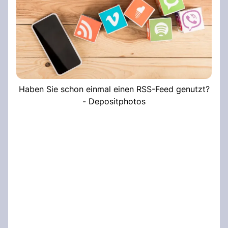
Haben Sie schon einmal einen RSS-Feed genutzt?
- Depositphotos