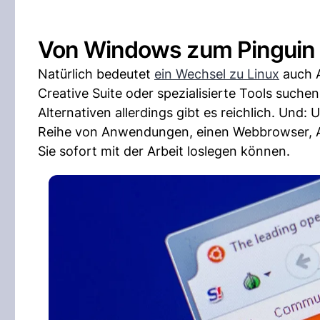
Von Windows zum Pinguin –
Natürlich bedeutet
ein Wechsel zu Linux
auch 
Creative Suite oder spezialisierte Tools suchen
Alternativen allerdings gibt es reichlich. Und
Reihe von Anwendungen, einen Webbrowser, Alt
Sie sofort mit der Arbeit loslegen können.