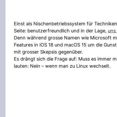
Einst als Nischenbetriebssystem für Techniken
Seite: benutzerfreundlich und in der Lage,
uns 
Denn während grosse Namen wie Microsoft mit
Features in iOS 18 und macOS 15 um die Gunst
mit grosser Skepsis gegenüber.
Es drängt sich die Frage auf: Muss es immer 
lauten: Nein – wenn man zu Linux wechselt.