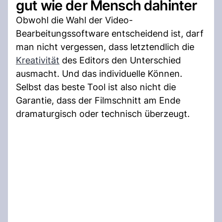
gut wie der Mensch dahinter
Obwohl die Wahl der Video-
Bearbeitungssoftware entscheidend ist, darf
man nicht vergessen, dass letztendlich die
Kreativität
des Editors den Unterschied
ausmacht. Und das individuelle Können.
Selbst das beste Tool ist also nicht die
Garantie, dass der Filmschnitt am Ende
dramaturgisch oder technisch überzeugt.