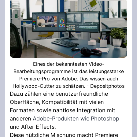
Eines der bekanntesten Video-
Bearbeitungsprogramme ist das leistungsstarke
Premiere-Pro von Adobe. Das wissen auch
Hollywood-Cutter zu schätzen. - Depositphotos
Dazu zählen eine benutzerfreundliche
Oberfläche, Kompatibilität mit vielen
Formaten sowie nahtlose Integration mit
anderen
Adobe-Produkten wie Photoshop
und After Effects.
Diese nützliche Mischung macht Premiere