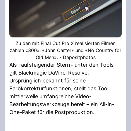
Zu den mit Final Cut Pro X realisierten Filmen
zählen «300», «John Carter» und «No Country for
Old Men». - Depositphotos
Als «aufsteigender Stern» unter den Tools
gilt Blackmagic DaVinci Resolve.
Ursprünglich bekannt für seine
Farbkorrekturfunktionen, stellt das Tool
mittlerweile umfangreiche Video-
Bearbeitungswerkzeuge bereit – ein All-in-
One-Paket für die Postproduktion.