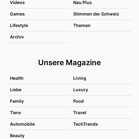
Videos
Nau Plus
Games
Stimmen der Schweiz
Lifestyle
Themen
Archiv
Unsere Magazine
Health
Living
Liebe
Luxury
Family
Food
Tiere
Travel
Automobile
TechTrends
Beauty