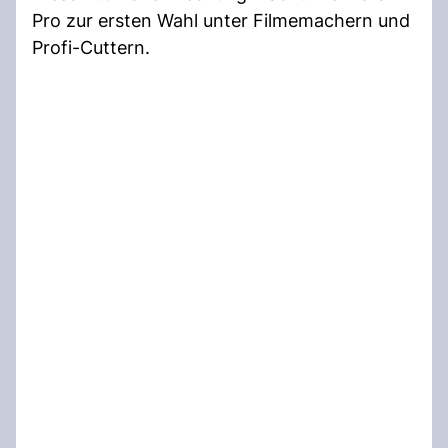
Pro zur ersten Wahl unter Filmemachern und
Profi-Cuttern.