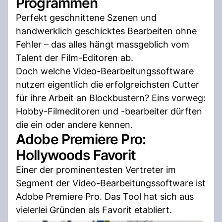
Programmen
Perfekt geschnittene Szenen und
handwerklich geschicktes Bearbeiten ohne
Fehler – das alles hängt massgeblich vom
Talent der Film-Editoren ab.
Doch welche Video-Bearbeitungssoftware
nutzen eigentlich die erfolgreichsten Cutter
für ihre Arbeit an Blockbustern? Eins vorweg:
Hobby-Filmeditoren und -bearbeiter dürften
die ein oder andere kennen.
Adobe Premiere Pro:
Hollywoods Favorit
Einer der prominentesten Vertreter im
Segment der Video-Bearbeitungssoftware ist
Adobe Premiere Pro. Das Tool hat sich aus
vielerlei Gründen als Favorit etabliert.