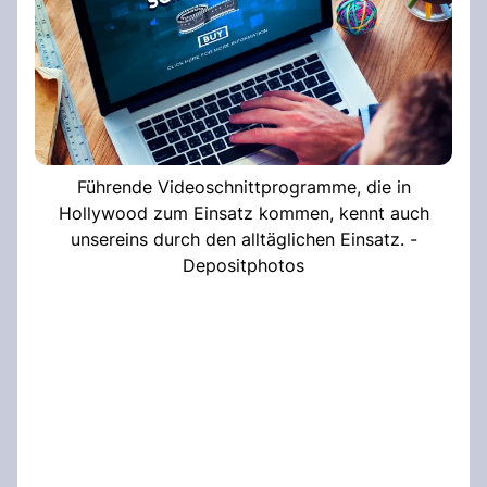
Führende Videoschnittprogramme, die in
Hollywood zum Einsatz kommen, kennt auch
unsereins durch den alltäglichen Einsatz. -
Depositphotos