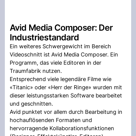
Avid Media Composer: Der
Industriestandard
Ein weiteres Schwergewicht im Bereich
Videoschnitt ist Avid Media Composer. Ein
Programm, das viele Editoren in der
Traumfabrik nutzen.
Entsprechend viele legendäre Filme wie
«Titanic» oder «Herr der Ringe» wurden mit
dieser leistungsstarken Software bearbeitet
und geschnitten.
Avid punktet vor allem durch Bearbeitung in
hochauflösenden Formaten und
hervorragende Kollaborationsfunktionen