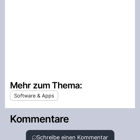
Mehr zum Thema:
Software & Apps
Kommentare
Schreibe einen Kommentar