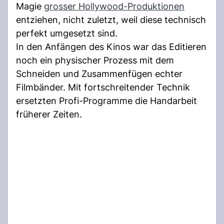
Magie
grosser Hollywood-Produktionen
entziehen, nicht zuletzt, weil diese technisch
perfekt umgesetzt sind.
In den Anfängen des Kinos war das Editieren
noch ein physischer Prozess mit dem
Schneiden und Zusammenfügen echter
Filmbänder. Mit fortschreitender Technik
ersetzten Profi-Programme die Handarbeit
früherer Zeiten.