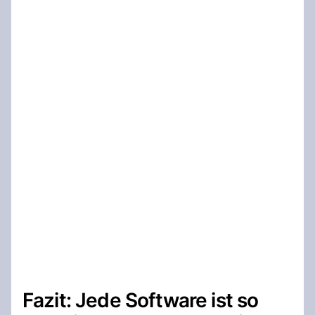
Fazit: Jede Software ist so