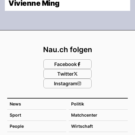
Vivienne Ming
Footer
Nau.ch folgen
Facebook
Twitter
Instagram
News
Politik
Sport
Matchcenter
People
Wirtschaft