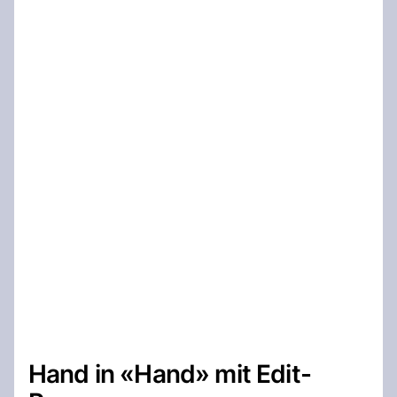
Hand in «Hand» mit Edit-