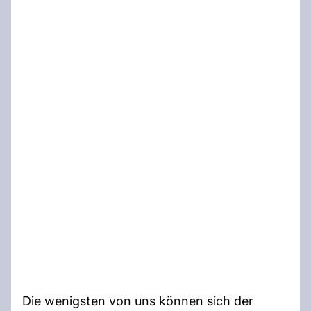
Die wenigsten von uns können sich der