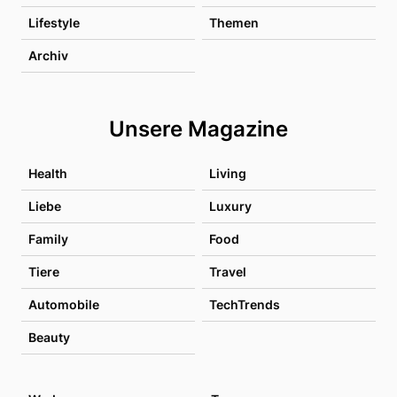
Lifestyle
Themen
Archiv
Unsere Magazine
Health
Living
Liebe
Luxury
Family
Food
Tiere
Travel
Automobile
TechTrends
Beauty