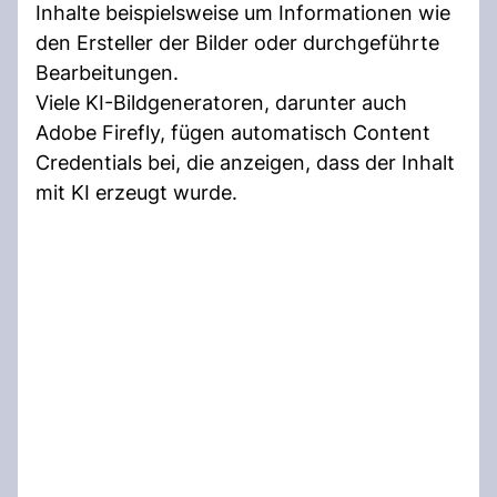
Inhalte beispielsweise um Informationen wie
den Ersteller der Bilder oder durchgeführte
Bearbeitungen.
Viele KI-Bildgeneratoren, darunter auch
Adobe Firefly, fügen automatisch Content
Credentials bei, die anzeigen, dass der Inhalt
mit KI erzeugt wurde.