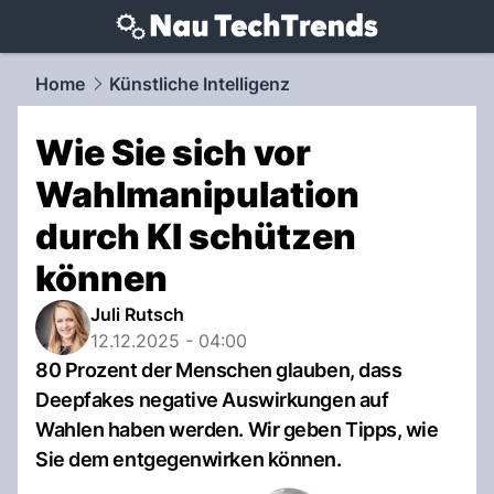
techtrends.
NAU.ch
Home
Künstliche Intelligenz
Wie Sie sich vor
Wahlmanipulation
durch KI schützen
können
Juli Rutsch
12.12.2025 - 04:00
80 Prozent der Menschen glauben, dass
Deepfakes negative Auswirkungen auf
Wahlen haben werden. Wir geben Tipps, wie
Sie dem entgegenwirken können.