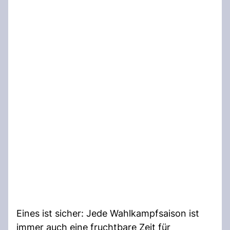
Eines ist sicher: Jede Wahlkampfsaison ist
immer auch eine fruchtbare Zeit für