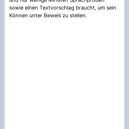
sowie einen Textvorschlag braucht, um sein
Können unter Beweis zu stellen.