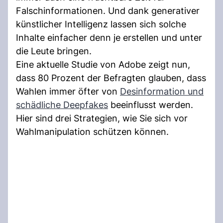
Falschinformationen. Und dank generativer
künstlicher Intelligenz lassen sich solche
Inhalte einfacher denn je erstellen und unter
die Leute bringen.
Eine aktuelle Studie von Adobe zeigt nun,
dass 80 Prozent der Befragten glauben, dass
Wahlen immer öfter von
Desinformation und
schädliche Deepfakes
beeinflusst werden.
Hier sind drei Strategien, wie Sie sich vor
Wahlmanipulation schützen können.