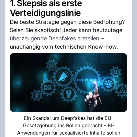
1. Skepsis als erste
Verteidigungslinie
Die beste Strategie gegen diese Bedrohung?
Seien Sie skeptisch! Jeder kann heutzutage
überzeugende Deepfakes erstellen
–
unabhängig vom technischen Know-how.
Ein Skandal um Deepfakes hat die EU-
Gesetzgebung ins Rollen gebracht – KI-
Anwendungen für sexualisierte Inhalte sollen