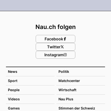
Footer
Nau.ch folgen
Facebook
Twitter
Instagram
News
Politik
Sport
Matchcenter
People
Wirtschaft
Videos
Nau Plus
Games
Stimmen der Schweiz