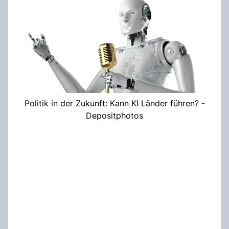
Politik in der Zukunft: Kann KI Länder führen? -
Depositphotos