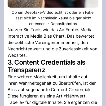
Ob ein Deepfake-Video echt ist oder ein Fake,
lässt sich im Nachhinein kaum bis gar nicht
erkennen. - Depositphotos
Nutzen Sie Tools wie das Ad Fontes Media
Interactive Media Bias Chart. Das bewertet
die politische Voreingenommenheit, den
Nachrichtenwert und die Zuverlässigkeit von
Websites.
3. Content Credentials als
Transparenz
Eine weitere Möglichkeit, um Inhalte auf
ihren Wahrheitsgehalt zu überprüfen, ist der
Blick auf sogenannte Content Credentials.
Diese fungieren als eine Art «Nährwert-
Tabelle» für digitale Inhalte. Sie ergänzen die