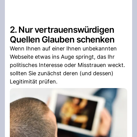
2. Nur vertrauenswürdigen
Quellen Glauben schenken
Wenn Ihnen auf einer Ihnen unbekannten
Webseite etwas ins Auge springt, das Ihr
politisches Interesse oder Misstrauen weckt.
sollten Sie zunächst deren (und dessen)
Legitimität prüfen.