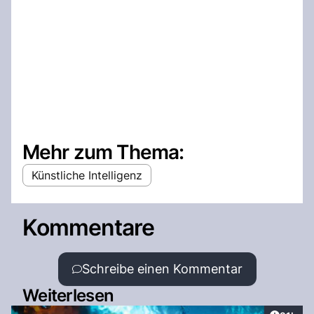
Mehr zum Thema:
Künstliche Intelligenz
Kommentare
Schreibe einen Kommentar
Weiterlesen