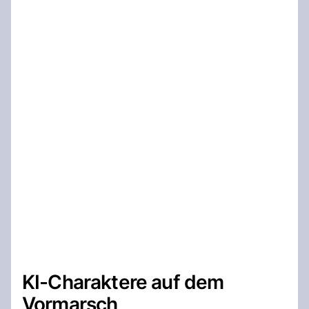
KI-Charaktere auf dem
Vormarsch