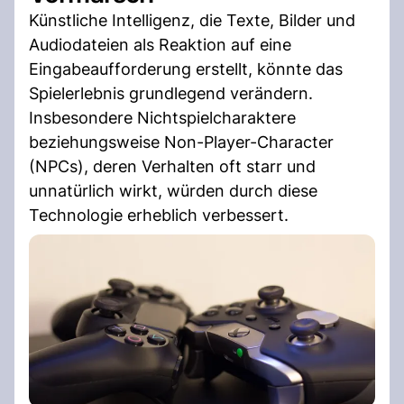
Künstliche Intelligenz, die Texte, Bilder und
Audiodateien als Reaktion auf eine
Eingabeaufforderung erstellt, könnte das
Spielerlebnis grundlegend verändern.
Insbesondere Nichtspielcharaktere
beziehungsweise Non-Player-Character
(NPCs), deren Verhalten oft starr und
unnatürlich wirkt, würden durch diese
Technologie erheblich verbessert.