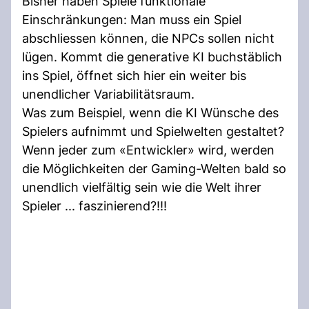
Bisher haben Spiele funktionale
Einschränkungen: Man muss ein Spiel
abschliessen können, die NPCs sollen nicht
lügen. Kommt die generative KI buchstäblich
ins Spiel, öffnet sich hier ein weiter bis
unendlicher Variabilitätsraum.
Was zum Beispiel, wenn die KI Wünsche des
Spielers aufnimmt und Spielwelten gestaltet?
Wenn jeder zum «Entwickler» wird, werden
die Möglichkeiten der Gaming-Welten bald so
unendlich vielfältig sein wie die Welt ihrer
Spieler ... faszinierend?!!!