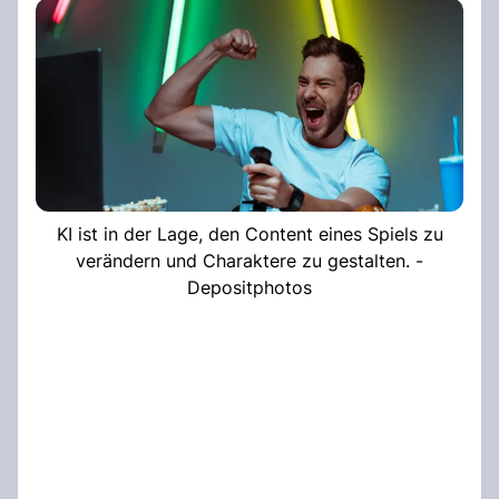
KI ist in der Lage, den Content eines Spiels zu
verändern und Charaktere zu gestalten. -
Depositphotos