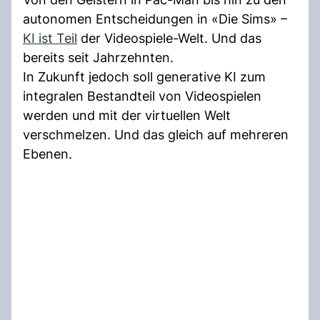
autonomen Entscheidungen in «Die Sims» –
KI ist Teil
der Videospiele-Welt. Und das
bereits seit Jahrzehnten.
In Zukunft jedoch soll generative KI zum
integralen Bestandteil von Videospielen
werden und mit der virtuellen Welt
verschmelzen. Und das gleich auf mehreren
Ebenen.