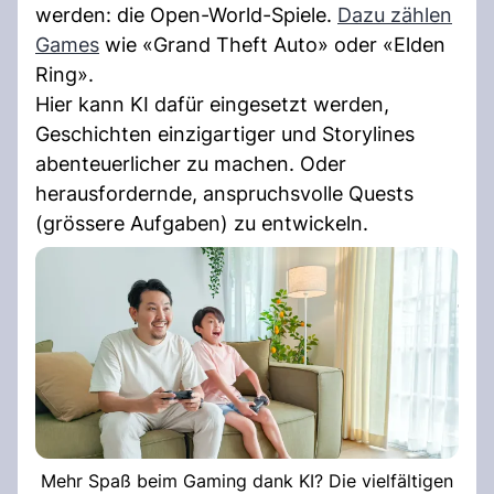
werden: die Open-World-Spiele.
Dazu zählen
Games
wie «Grand Theft Auto» oder «Elden
Ring».
Hier kann KI dafür eingesetzt werden,
Geschichten einzigartiger und Storylines
abenteuerlicher zu machen. Oder
herausfordernde, anspruchsvolle Quests
(grössere Aufgaben) zu entwickeln.
Mehr Spaß beim Gaming dank KI? Die vielfältigen