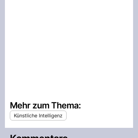
Mehr zum Thema:
Künstliche Intelligenz