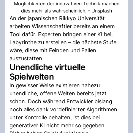
Möglichkeiten der innovativen Technik machen
dies mehr als wahrscheinlich. - Unsplash
An der japanischen Rikkyo Universität
arbeiten Wissenschaftler bereits an einem
Tool dafür. Experten bringen einer KI bei,
Labyrinthe zu erstellen – die nächste Stufe
wäre, diese mit Feinden und Fallen
auszustatten.
Unendliche virtuelle
Spielwelten
In gewisser Weise existieren nahezu
unendliche, offene Welten bereits jetzt
schon. Doch während Entwickler bislang
noch alles dank vordefinierter Algorithmen
unter Kontrolle behalten, ist dies bei
generativer KI nicht mehr so gegeben.