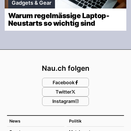
Gadgets & Gear
Warum regelmässige Laptop-
Neustarts so wichtig sind
Footer
Nau.ch folgen
Facebook
Twitter
Instagram
News
Politik