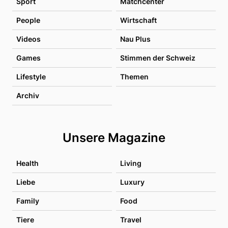
Sport
Matchcenter
People
Wirtschaft
Videos
Nau Plus
Games
Stimmen der Schweiz
Lifestyle
Themen
Archiv
Unsere Magazine
Health
Living
Liebe
Luxury
Family
Food
Tiere
Travel