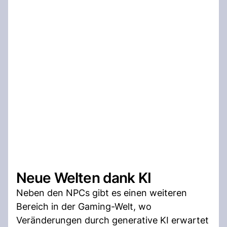
Neue Welten dank KI
Neben den NPCs gibt es einen weiteren
Bereich in der Gaming-Welt, wo
Veränderungen durch generative KI erwartet