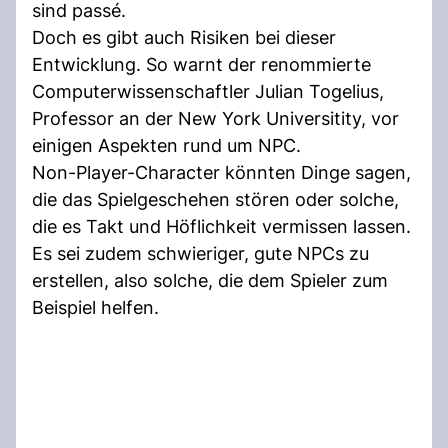
sind passé.
Doch es gibt auch Risiken bei dieser
Entwicklung. So warnt der renommierte
Computerwissenschaftler Julian Togelius,
Professor an der New York Universitity, vor
einigen Aspekten rund um NPC.
Non-Player-Character könnten Dinge sagen,
die das Spielgeschehen stören oder solche,
die es Takt und Höflichkeit vermissen lassen.
Es sei zudem schwieriger, gute NPCs zu
erstellen, also solche, die dem Spieler zum
Beispiel helfen.