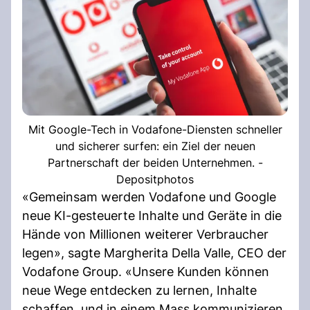
Mit Google-Tech in Vodafone-Diensten schneller
und sicherer surfen: ein Ziel der neuen
Partnerschaft der beiden Unternehmen. -
Depositphotos
«Gemeinsam werden Vodafone und Google
neue KI-gesteuerte Inhalte und Geräte in die
Hände von Millionen weiterer Verbraucher
legen», sagte Margherita Della Valle, CEO der
Vodafone Group. «Unsere Kunden können
neue Wege entdecken zu lernen, Inhalte
schaffen, und in einem Mass kommunizieren,