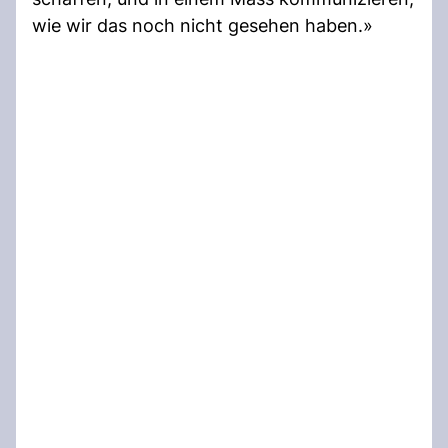
wie wir das noch nicht gesehen haben.»