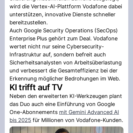
wird die Vertex-AI-Plattform Vodafone dabei
unterstützen, innovative Dienste schneller
bereitzustellen.
Auch Google Security Operations (SecOps)
Enterprise Plus gehört zum Deal. Vodafone
wertet nicht nur seine Cybersecurity-
Infrastruktur auf, sondern befreit auch
Sicherheitsanalysten von Arbeitsüberlastung
und verbessert die Gesamteffizienz bei der
Erkennung möglicher Bedrohungen im Web.
KI trifft auf TV
Neben den erweiterten KI-Werkzeugen plant
das Duo auch eine Einführung von Google
One-Abonnements
mit Gemini Advanced AI
bis 2025
für Millionen von Vodafone-Kunden.