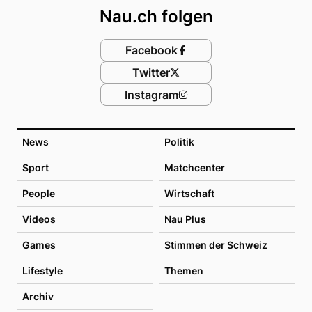
Nau.ch folgen
Facebook
Twitter
Instagram
News
Politik
Sport
Matchcenter
People
Wirtschaft
Videos
Nau Plus
Games
Stimmen der Schweiz
Lifestyle
Themen
Archiv