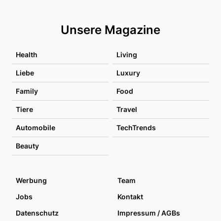
Unsere Magazine
Health
Living
Liebe
Luxury
Family
Food
Tiere
Travel
Automobile
TechTrends
Beauty
Werbung
Team
Jobs
Kontakt
Datenschutz
Impressum / AGBs