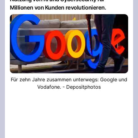
Millionen von Kunden revolutionieren.
Für zehn Jahre zusammen unterwegs: Google und
Vodafone. - Depositphotos