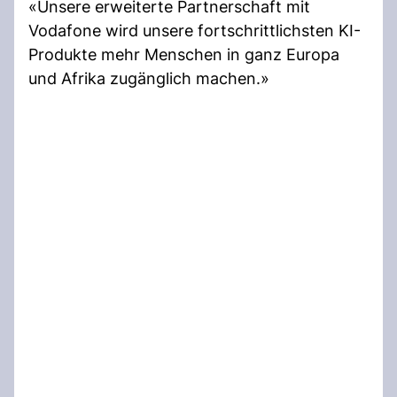
«Unsere erweiterte Partnerschaft mit
Vodafone wird unsere fortschrittlichsten KI-
Produkte mehr Menschen in ganz Europa
und Afrika zugänglich machen.»