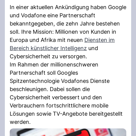
In einer aktuellen Ankündigung haben Google
und Vodafone eine Partnerschaft
bekanntgegeben, die zehn Jahre bestehen
soll. Ihre Mission: Millionen von Kunden in
Europa und Afrika mit neuen
Diensten im
Bereich künstlicher Intelligenz
und
Cybersicherheit zu versorgen.
Im Rahmen der millionenschweren
Partnerschaft soll Googles
Spitzentechnologie Vodafones Dienste
beschleunigen. Dabei sollen die
Cybersicherheit verbessert und den
Verbrauchern fortschrittlichere mobile
Lösungen sowie TV-Angebote bereitgestellt
werden.