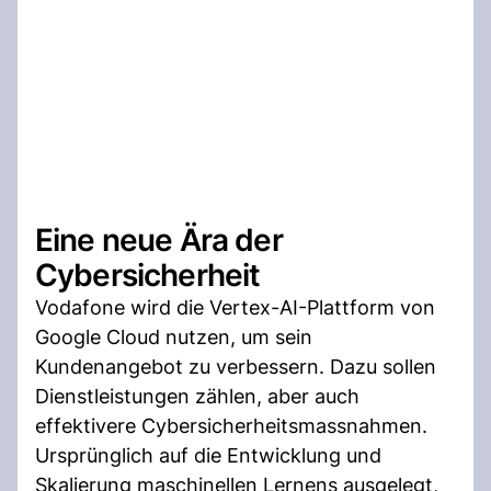
Eine neue Ära der
Cybersicherheit
Vodafone wird die Vertex-AI-Plattform von
Google Cloud nutzen, um sein
Kundenangebot zu verbessern. Dazu sollen
Dienstleistungen zählen, aber auch
effektivere Cybersicherheitsmassnahmen.
Ursprünglich auf die Entwicklung und
Skalierung maschinellen Lernens ausgelegt,