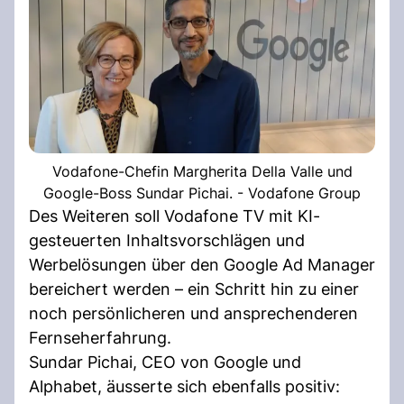
Vodafone-Chefin Margherita Della Valle und
Google-Boss Sundar Pichai. - Vodafone Group
Des Weiteren soll Vodafone TV mit KI-
gesteuerten Inhaltsvorschlägen und
Werbelösungen über den Google Ad Manager
bereichert werden – ein Schritt hin zu einer
noch persönlicheren und ansprechenderen
Fernseherfahrung.
Sundar Pichai, CEO von Google und
Alphabet, äusserte sich ebenfalls positiv: