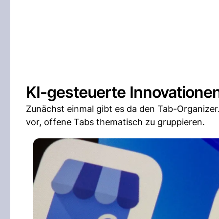
KI-gesteuerte Innovationen
Zunächst einmal gibt es da den Tab-Organizer. 
vor, offene Tabs thematisch zu gruppieren.