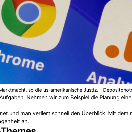
arktmacht, so die us-amerikanische Justiz. - Depositphot
 Aufgaben. Nehmen wir zum Beispiel die Planung eine
net und man verliert schnell den Überblick. Mit dem
ngenheit an.
KI-Themes