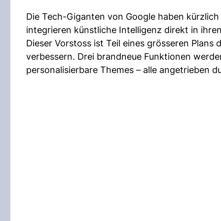
Die Tech-Giganten von Google haben kürzlich 
integrieren künstliche Intelligenz direkt in ih
Dieser Vorstoss ist Teil eines grösseren Plan
verbessern. Drei brandneue Funktionen werden 
personalisierbare Themes – alle angetrieben du