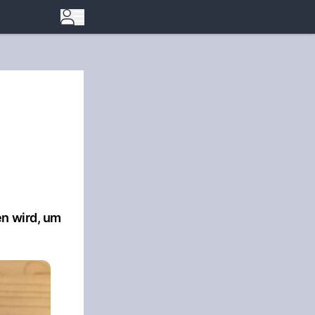
en wird, um