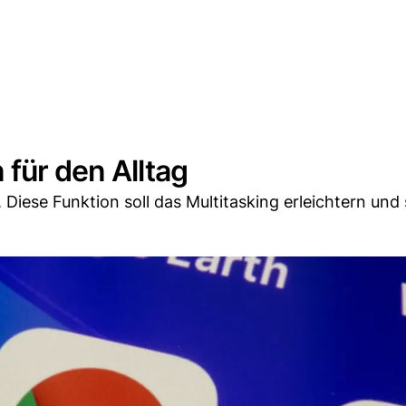
 für den Alltag
Diese Funktion soll das Multitasking erleichtern und