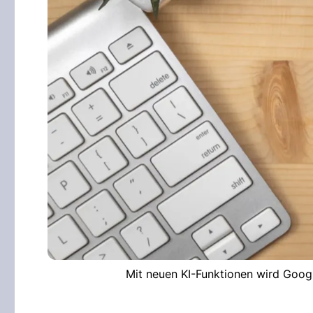
Mit neuen KI-Funktionen wird Goog