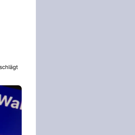
 schlägt