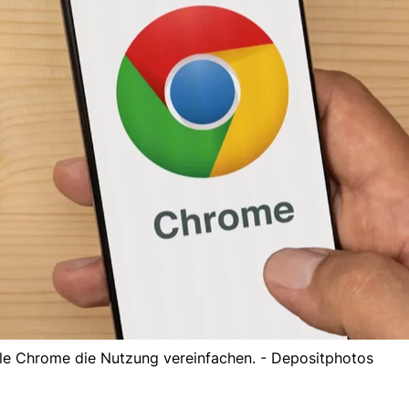
le Chrome die Nutzung vereinfachen. - Depositphotos