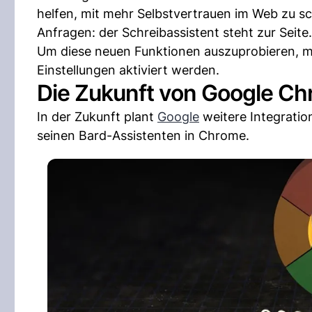
helfen, mit mehr Selbstvertrauen im Web zu s
Anfragen: der Schreibassistent steht zur Seite.
Um diese neuen Funktionen auszuprobieren, mus
Einstellungen aktiviert werden.
Die Zukunft von Google C
In der Zukunft plant
Google
weitere Integratio
seinen Bard-Assistenten in Chrome.