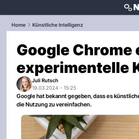
techtrends
Home
Künstliche Intelligenz
Google Chrome e
experimentelle 
Juli Rutsch
19.03.2024 - 15:25
Google hat bekannt gegeben, dass es künstliche
die Nutzung zu vereinfachen.