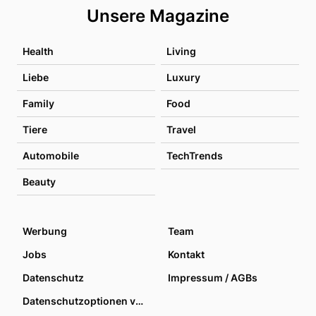
Unsere Magazine
Health
Living
Liebe
Luxury
Family
Food
Tiere
Travel
Automobile
TechTrends
Beauty
Werbung
Team
Jobs
Kontakt
Datenschutz
Impressum / AGBs
Datenschutzoptionen verwalten