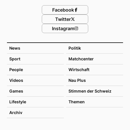
Facebook
Twitter
Instagram
News
Politik
Sport
Matchcenter
People
Wirtschaft
Videos
Nau Plus
Games
Stimmen der Schweiz
Lifestyle
Themen
Archiv