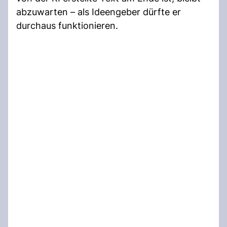
abzuwarten – als Ideengeber dürfte er
durchaus funktionieren.