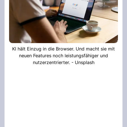
KI hält Einzug in die Browser. Und macht sie mit
neuen Features noch leistungsfähiger und
nutzerzentrierter. - Unsplash