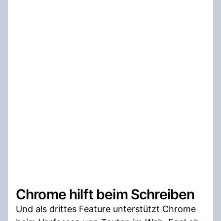
Chrome hilft beim Schreiben
Und als drittes Feature unterstützt Chrome