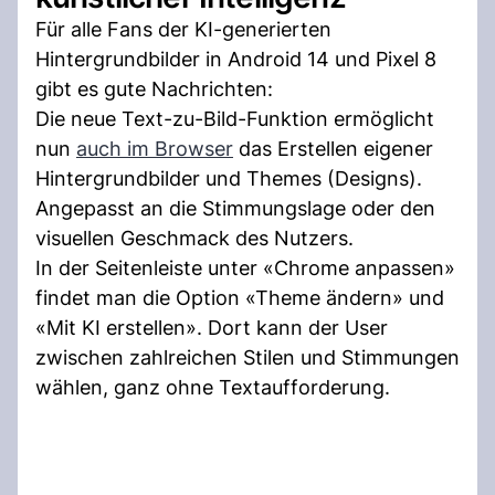
Für alle Fans der KI-generierten
Hintergrundbilder in Android 14 und Pixel 8
gibt es gute Nachrichten:
Die neue Text-zu-Bild-Funktion ermöglicht
nun
auch im Browser
das Erstellen eigener
Hintergrundbilder und Themes (Designs).
Angepasst an die Stimmungslage oder den
visuellen Geschmack des Nutzers.
In der Seitenleiste unter «Chrome anpassen»
findet man die Option «Theme ändern» und
«Mit KI erstellen». Dort kann der User
zwischen zahlreichen Stilen und Stimmungen
wählen, ganz ohne Textaufforderung.