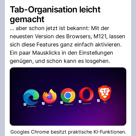
Tab-Organisation leicht
gemacht
... aber schon jetzt ist bekannt: Mit der
neuesten Version des Browsers, M121, lassen
sich diese Features ganz einfach aktivieren.
Ein paar Mausklicks in den Einstellungen
genügen, und schon kann es losgehen.
Googles Chrome besitzt praktische KI-Funktionen.