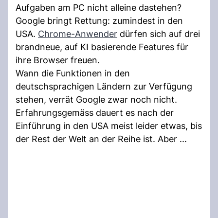
Aufgaben am PC nicht alleine dastehen?
Google bringt Rettung: zumindest in den
USA.
Chrome-Anwender
dürfen sich auf drei
brandneue, auf KI basierende Features für
ihre Browser freuen.
Wann die Funktionen in den
deutschsprachigen Ländern zur Verfügung
stehen, verrät Google zwar noch nicht.
Erfahrungsgemäss dauert es nach der
Einführung in den USA meist leider etwas, bis
der Rest der Welt an der Reihe ist. Aber ...