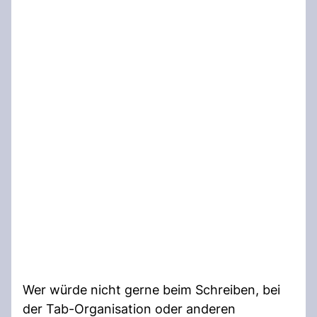
Wer würde nicht gerne beim Schreiben, bei
der Tab-Organisation oder anderen