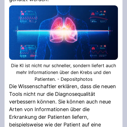
Die KI ist nicht nur schneller, sondern liefert auch
mehr Informationen über den Krebs und den
Patienten. - Depositphotos
Die Wissenschaftler erklären, dass die neuen
Tools nicht nur die Diagnosequalität
verbessern können. Sie können auch neue
Arten von Informationen über die
Erkrankung der Patienten liefern,
beispielsweise wie der Patient auf eine