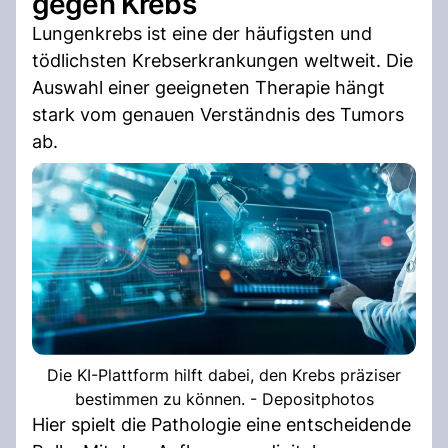
gegen Krebs
Lungenkrebs ist eine der häufigsten und
tödlichsten Krebserkrankungen weltweit. Die
Auswahl einer geeigneten Therapie hängt
stark vom genauen Verständnis des Tumors
ab.
Die KI-Plattform hilft dabei, den Krebs präziser
bestimmen zu können. - Depositphotos
Hier spielt die Pathologie eine entscheidende