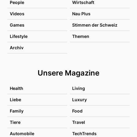
People
Wirtschaft
Videos
Nau Plus
Games
Stimmen der Schweiz
Lifestyle
Themen
Archiv
Unsere Magazine
Health
Living
Liebe
Luxury
Family
Food
Tiere
Travel
Automobile
TechTrends