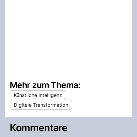
Mehr zum Thema:
Künstliche Intelligenz
Digitale Transformation
Kommentare