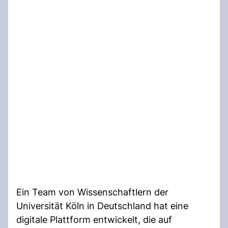
Ein Team von Wissenschaftlern der
Universität Köln in Deutschland hat eine
digitale Plattform entwickelt, die auf