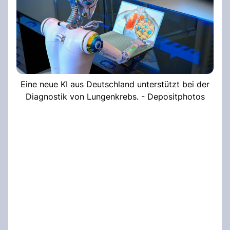
Eine neue KI aus Deutschland unterstützt bei der
Diagnostik von Lungenkrebs. - Depositphotos