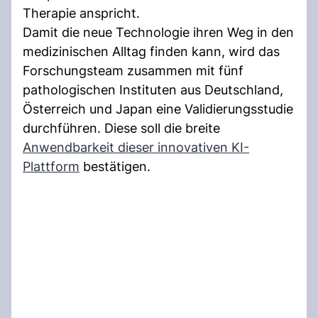
Therapie anspricht.
Damit die neue Technologie ihren Weg in den
medizinischen Alltag finden kann, wird das
Forschungsteam zusammen mit fünf
pathologischen Instituten aus Deutschland,
Österreich und Japan eine Validierungsstudie
durchführen. Diese soll die breite
Anwendbarkeit dieser innovativen KI-
Plattform
bestätigen.