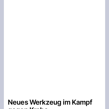
Neues Werkzeug im Kampf