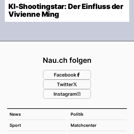
KI-Shootingstar: Der Einfluss der
Vivienne Ming
Footer
Nau.ch folgen
Facebook
Twitter
Instagram
News
Politik
Sport
Matchcenter