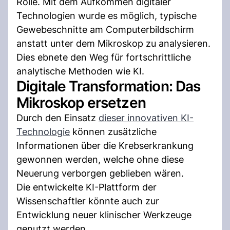
Rolle. Mit dem Aufkommen digitaler
Technologien wurde es möglich, typische
Gewebeschnitte am Computerbildschirm
anstatt unter dem Mikroskop zu analysieren.
Dies ebnete den Weg für fortschrittliche
analytische Methoden wie KI.
Digitale Transformation: Das
Mikroskop ersetzen
Durch den Einsatz
dieser innovativen KI-
Technologie
können zusätzliche
Informationen über die Krebserkrankung
gewonnen werden, welche ohne diese
Neuerung verborgen geblieben wären.
Die entwickelte KI-Plattform der
Wissenschaftler könnte auch zur
Entwicklung neuer klinischer Werkzeuge
genutzt werden.