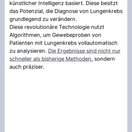
künstlicher Intelligenz basiert. Diese besitzt
das Potenzial, die Diagnose von Lungenkrebs
grundlegend zu verändern.
Diese revolutionäre Technologie nutzt
Algorithmen, um Gewebeproben von
Patienten mit Lungenkrebs vollautomatisch
zu analysieren.
Die Ergebnisse sind nicht nur
schneller als bisherige Methoden
, sondern
auch präziser.