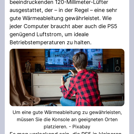
beeindruckenden 120-Millimeter-Lüfter
ausgestattet, der – in der Regel – eine sehr
gute Wärmeableitung gewährleistet. Wie
jeder Computer braucht aber auch die PS5
genügend Luftstrom, um ideale
Betriebstemperaturen zu halten.
Um eine gute Wärmeableitung zu gewährleisten,
müssen Sie die Konsole an geeigneten Orten
platzieren. - Pixabay