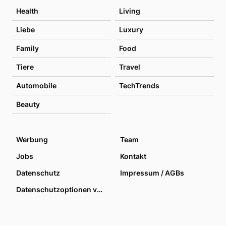
Health
Living
Liebe
Luxury
Family
Food
Tiere
Travel
Automobile
TechTrends
Beauty
Werbung
Team
Jobs
Kontakt
Datenschutz
Impressum / AGBs
Datenschutzoptionen verwalten