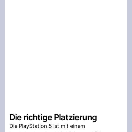
Die richtige Platzierung
Die PlayStation 5 ist mit einem