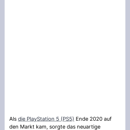
Als
die PlayStation 5 (PS5)
Ende 2020 auf
den Markt kam, sorgte das neuartige