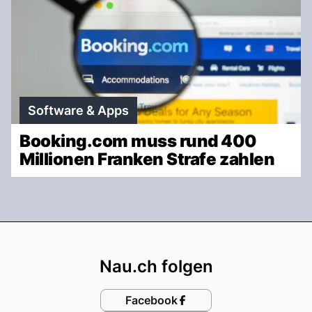
Software & Apps
Booking.com muss rund 400
Millionen Franken Strafe zahlen
Footer
Nau.ch folgen
Facebook