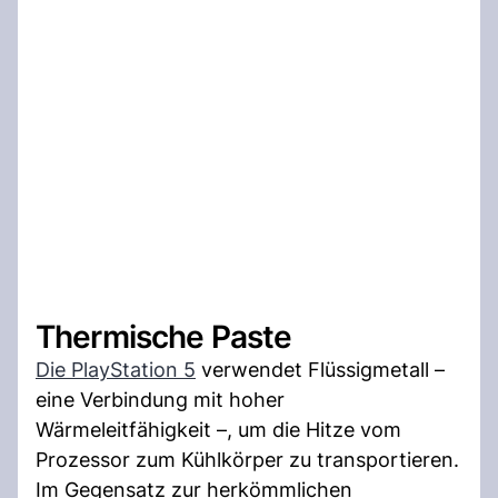
Thermische Paste
Die PlayStation 5
verwendet Flüssigmetall –
eine Verbindung mit hoher
Wärmeleitfähigkeit –, um die Hitze vom
Prozessor zum Kühlkörper zu transportieren.
Im Gegensatz zur herkömmlichen