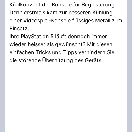
Kühlkonzept der Konsole für Begeisterung.
Denn erstmals kam zur besseren Kühlung
einer Videospiel-Konsole flüssiges Metall zum
Einsatz.
Ihre PlayStation 5 läuft dennoch immer
wieder heisser als gewünscht? Mit diesen
einfachen Tricks und Tipps verhindern Sie
die störende Überhitzung des Geräts.