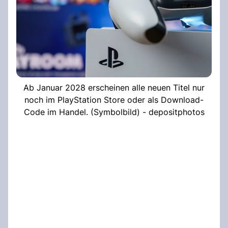
Ab Januar 2028 erscheinen alle neuen Titel nur
noch im PlayStation Store oder als Download-
Code im Handel. (Symbolbild) - depositphotos