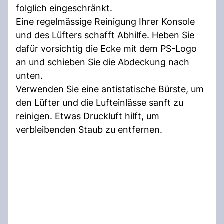
folglich eingeschränkt.
Eine regelmässige Reinigung Ihrer Konsole
und des Lüfters schafft Abhilfe. Heben Sie
dafür vorsichtig die Ecke mit dem PS-Logo
an und schieben Sie die Abdeckung nach
unten.
Verwenden Sie eine antistatische Bürste, um
den Lüfter und die Lufteinlässe sanft zu
reinigen. Etwas Druckluft hilft, um
verbleibenden Staub zu entfernen.