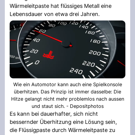
Wärmeleitpaste hat flüssiges Metall eine
Lebensdauer von etwa drei Jahren.
Wie ein Automotor kann auch eine Spielkonsole
überhitzen. Das Prinzip ist immer dasselbe: Die
Hitze gelangt nicht mehr problemlos nach aussen
und staut sich. - Depositphotos
Es kann bei dauerhafter, sich nicht
bessernder Überhitzung eine Lösung sein,
die Flüssigpaste durch Wärmeleitpaste zu