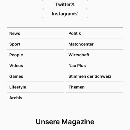
Twitter
Instagram
News
Politik
Sport
Matchcenter
People
Wirtschaft
Videos
Nau Plus
Games
Stimmen der Schweiz
Lifestyle
Themen
Archiv
Unsere Magazine