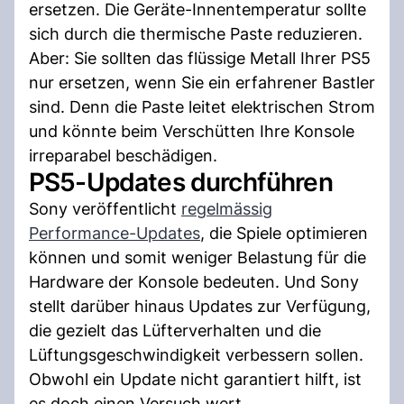
ersetzen. Die Geräte-Innentemperatur sollte
sich durch die thermische Paste reduzieren.
Aber: Sie sollten das flüssige Metall Ihrer PS5
nur ersetzen, wenn Sie ein erfahrener Bastler
sind. Denn die Paste leitet elektrischen Strom
und könnte beim Verschütten Ihre Konsole
irreparabel beschädigen.
PS5-Updates durchführen
Sony veröffentlicht
regelmässig
Performance-Updates
, die Spiele optimieren
können und somit weniger Belastung für die
Hardware der Konsole bedeuten. Und Sony
stellt darüber hinaus Updates zur Verfügung,
die gezielt das Lüfterverhalten und die
Lüftungsgeschwindigkeit verbessern sollen.
Obwohl ein Update nicht garantiert hilft, ist
es doch einen Versuch wert.