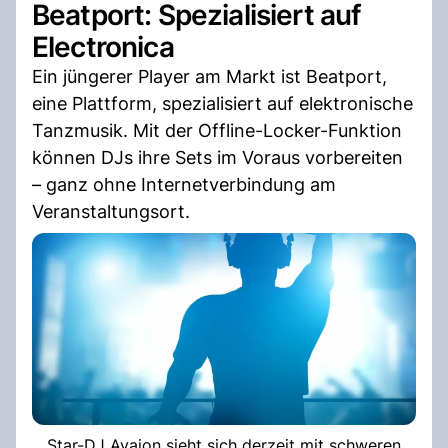
Beatport: Spezialisiert auf
Electronica
Ein jüngerer Player am Markt ist Beatport,
eine Plattform, spezialisiert auf elektronische
Tanzmusik. Mit der Offline-Locker-Funktion
können DJs ihre Sets im Voraus vorbereiten
– ganz ohne Internetverbindung am
Veranstaltungsort.
Star-DJ Avaion sieht sich derzeit mit schweren