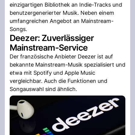
einzigartigen Bibliothek an Indie-Tracks und
benutzergenerierter Musik. Neben einem
umfangreichen Angebot an Mainstream-
Songs.
Deezer: Zuverlässiger
Mainstream-Service
Der französische Anbieter Deezer ist auf
bekannte Mainstream-Musik spezialisiert und
etwa mit Spotify und Apple Music
vergleichbar. Auch die Funktionen und
Songauswahl sind ähnlich.