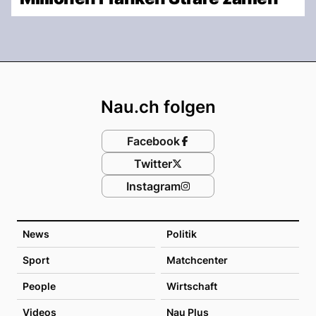
Footer
Nau.ch folgen
Facebook
Twitter
Instagram
News
Politik
Sport
Matchcenter
People
Wirtschaft
Videos
Nau Plus