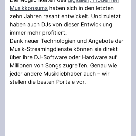
Musikkonsums
haben sich in den letzten
zehn Jahren rasant entwickelt. Und zuletzt
haben auch DJs von dieser Entwicklung
immer mehr profitiert.
Dank neuer Technologien und Angebote der
Musik-Streamingdienste können sie direkt
über ihre DJ-Software oder Hardware auf
Millionen von Songs zugreifen. Genau wie
jeder andere Musikliebhaber auch – wir
stellen die besten Portale vor.