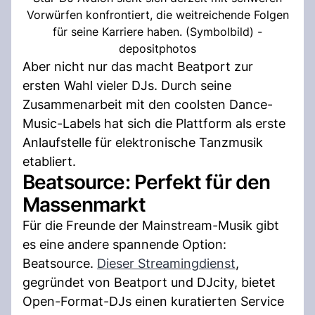
Vorwürfen konfrontiert, die weitreichende Folgen
für seine Karriere haben. (Symbolbild) -
depositphotos
Aber nicht nur das macht Beatport zur
ersten Wahl vieler DJs. Durch seine
Zusammenarbeit mit den coolsten Dance-
Music-Labels hat sich die Plattform als erste
Anlaufstelle für elektronische Tanzmusik
etabliert.
Beatsource: Perfekt für den
Massenmarkt
Für die Freunde der Mainstream-Musik gibt
es eine andere spannende Option:
Beatsource.
Dieser Streamingdienst
,
gegründet von Beatport und DJcity, bietet
Open-Format-DJs einen kuratierten Service