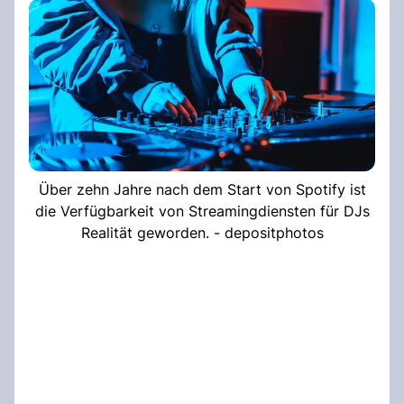
Über zehn Jahre nach dem Start von Spotify ist
die Verfügbarkeit von Streamingdiensten für DJs
Realität geworden. - depositphotos