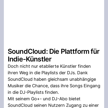
SoundCloud: Die Plattform für
Indie-Künstler
Doch nicht nur etablierte Künstler finden
ihren Weg in die Playlists der DJs. Dank
SoundCloud haben gleichsam unabhängige
Musiker die Chance, dass ihre Songs Eingang
in die DJ-Playlists finden.
Mit seinem Go+- und DJ-Abo bietet
SoundCloud seinen Nutzern Zugang zu einer