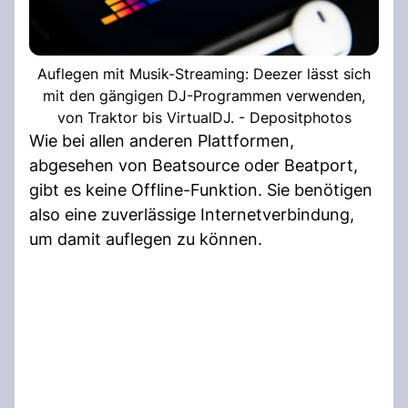
Auflegen mit Musik-Streaming: Deezer lässt sich
mit den gängigen DJ-Programmen verwenden,
von Traktor bis VirtualDJ. - Depositphotos
Wie bei allen anderen Plattformen,
abgesehen von Beatsource oder Beatport,
gibt es keine Offline-Funktion. Sie benötigen
also eine zuverlässige Internetverbindung,
um damit auflegen zu können.