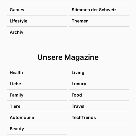
Games
Stimmen der Schweiz
Lifestyle
Themen
Archiv
Unsere Magazine
Health
Living
Liebe
Luxury
Family
Food
Tiere
Travel
Automobile
TechTrends
Beauty