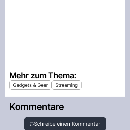
Mehr zum Thema:
Gadgets & Gear
Streaming
Kommentare
Schreibe einen Kommentar