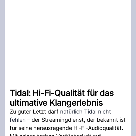
Tidal: Hi-Fi-Qualität für das
ultimative Klangerlebnis
Zu guter Letzt darf
natürlich Tidal nicht
fehlen
– der Streamingdienst, der bekannt ist
für seine herausragende Hi-Fi-Audioqualität.