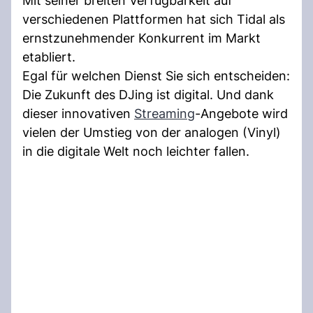
Mit seiner breiten Verfügbarkeit auf
verschiedenen Plattformen hat sich Tidal als
ernstzunehmender Konkurrent im Markt
etabliert.
Egal für welchen Dienst Sie sich entscheiden:
Die Zukunft des DJing ist digital. Und dank
dieser innovativen
Streaming
-Angebote wird
vielen der Umstieg von der analogen (Vinyl)
in die digitale Welt noch leichter fallen.