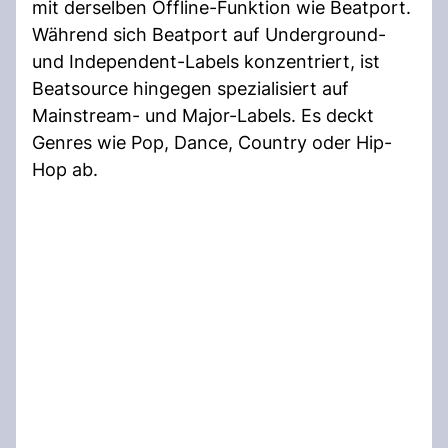
mit derselben Offline-Funktion wie Beatport.
Während sich Beatport auf Underground-
und Independent-Labels konzentriert, ist
Beatsource hingegen spezialisiert auf
Mainstream- und Major-Labels. Es deckt
Genres wie Pop, Dance, Country oder Hip-
Hop ab.