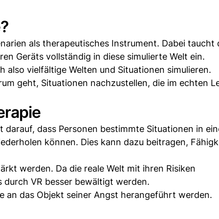
e?
narien als therapeutisches Instrument. Dabei taucht 
en Geräts vollständig in diese simulierte Welt ein.
ch also vielfältige Welten und Situationen simulieren.
rum geht, Situationen nachzustellen, die im echten 
erapie
t darauf, dass Personen bestimmte Situationen in ein
ederholen können. Dies kann dazu beitragen, Fähigk
rkt werden. Da die reale Welt mit ihren Risiken
s durch VR besser bewältigt werden.
se an das Objekt seiner Angst herangeführt werden.