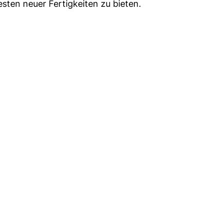
sten neuer Fertigkeiten zu bieten.