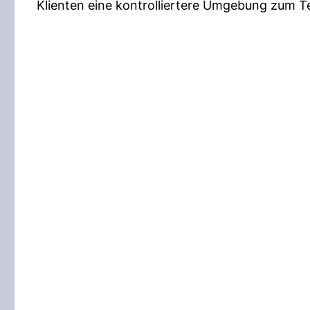
Klienten eine kontrolliertere Umgebung zum Te