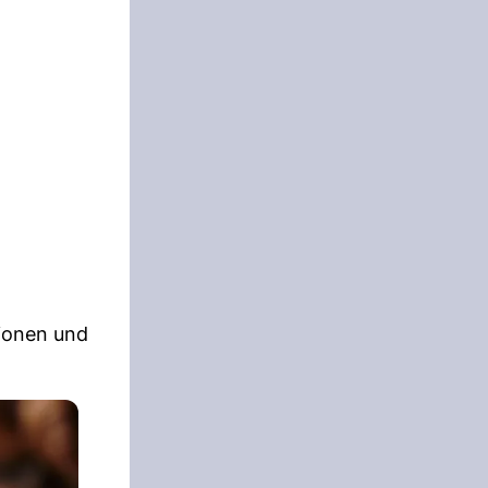
ionen und