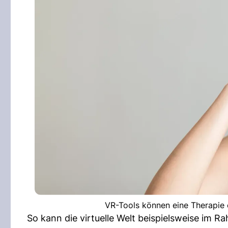
VR-Tools können eine Therapie e
So kann die virtuelle Welt beispielsweise im 