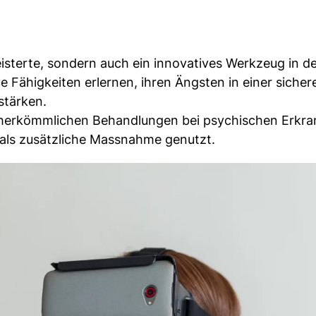
isterte, sondern auch ein innovatives Werkzeug in d
Fähigkeiten erlernen, ihren Ängsten in einer sicher
stärken.
e herkömmlichen Behandlungen bei psychischen Erkr
 als zusätzliche Massnahme genutzt.