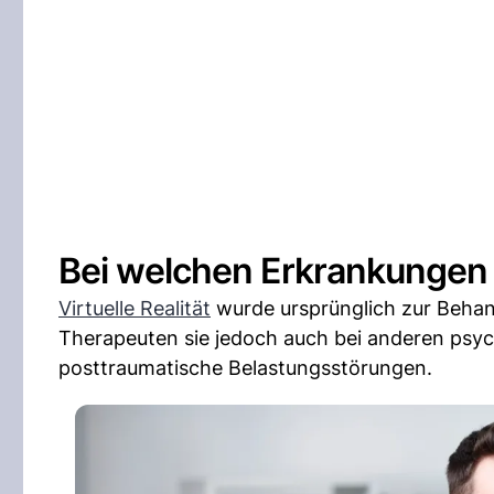
Bei welchen Erkrankungen h
Virtuelle Realität
wurde ursprünglich zur Behan
Therapeuten sie jedoch auch bei anderen psy
posttraumatische Belastungsstörungen.