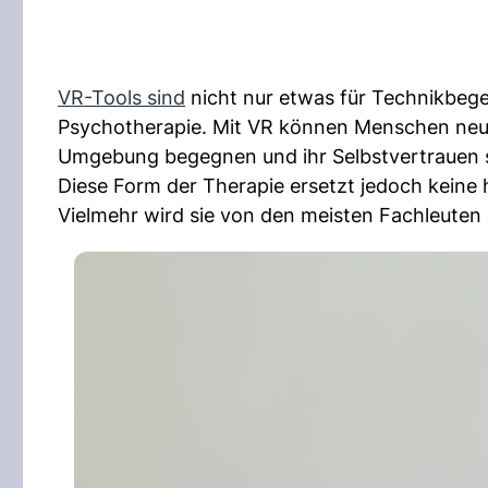
VR-Tools sind
nicht nur etwas für Technikbege
Psychotherapie. Mit VR können Menschen neue 
Umgebung begegnen und ihr Selbstvertrauen 
Diese Form der Therapie ersetzt jedoch kein
Vielmehr wird sie von den meisten Fachleuten