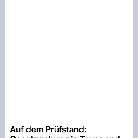
Auf dem Prüfstand: