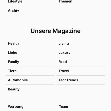
Lifestyle
Themen
Archiv
Unsere Magazine
Health
Living
Liebe
Luxury
Family
Food
Tiere
Travel
Automobile
TechTrends
Beauty
Werbung
Team