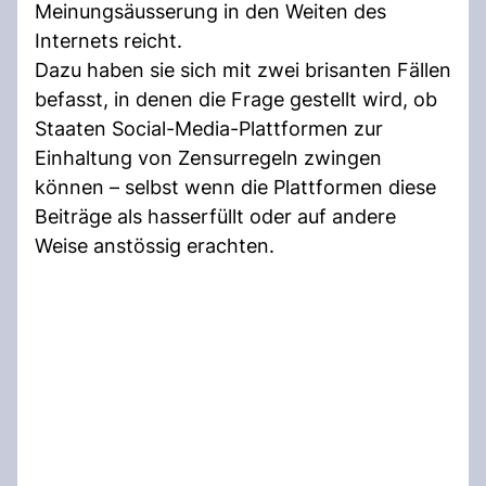
Meinungsäusserung in den Weiten des
Internets reicht.
Dazu haben sie sich mit zwei brisanten Fällen
befasst, in denen die Frage gestellt wird, ob
Staaten Social-Media-Plattformen zur
Einhaltung von Zensurregeln zwingen
können – selbst wenn die Plattformen diese
Beiträge als hasserfüllt oder auf andere
Weise anstössig erachten.