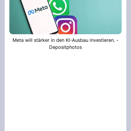
Meta will stärker in den KI-Ausbau investieren. -
Depositphotos