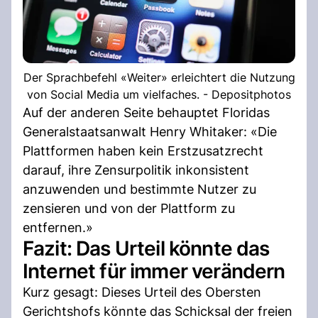
Der Sprachbefehl «Weiter» erleichtert die Nutzung
von Social Media um vielfaches. - Depositphotos
Auf der anderen Seite behauptet Floridas
Generalstaatsanwalt Henry Whitaker: «Die
Plattformen haben kein Erstzusatzrecht
darauf, ihre Zensurpolitik inkonsistent
anzuwenden und bestimmte Nutzer zu
zensieren und von der Plattform zu
entfernen.»
Fazit: Das Urteil könnte das
Internet für immer verändern
Kurz gesagt: Dieses Urteil des Obersten
Gerichtshofs könnte das Schicksal der freien