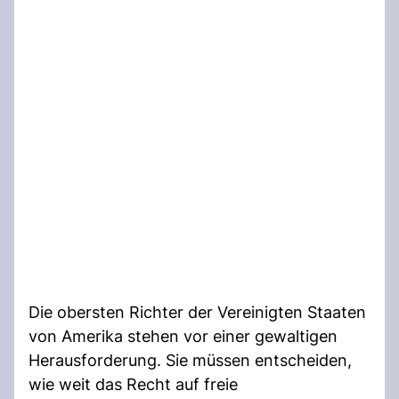
Die obersten Richter der Vereinigten Staaten
von Amerika stehen vor einer gewaltigen
Herausforderung. Sie müssen entscheiden,
wie weit das Recht auf freie