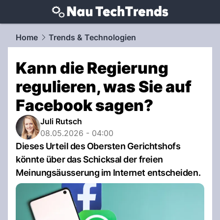
techtrends.
NAU.ch
Home
Trends & Technologien
Kann die Regierung
regulieren, was Sie auf
Facebook sagen?
Juli Rutsch
08.05.2026 - 04:00
Dieses Urteil des Obersten Gerichtshofs
könnte über das Schicksal der freien
Meinungsäusserung im Internet entscheiden.