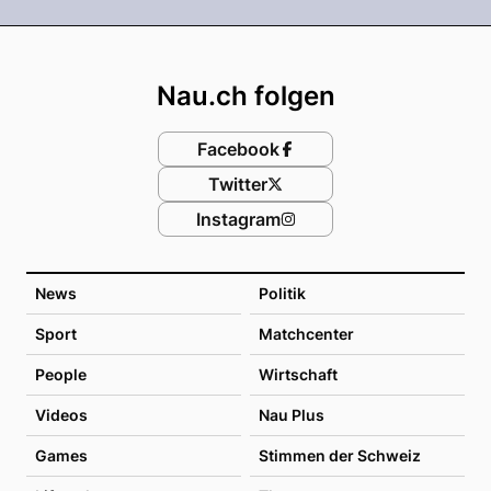
Footer
Nau.ch folgen
Facebook
Twitter
Instagram
News
Politik
Sport
Matchcenter
People
Wirtschaft
Videos
Nau Plus
Games
Stimmen der Schweiz