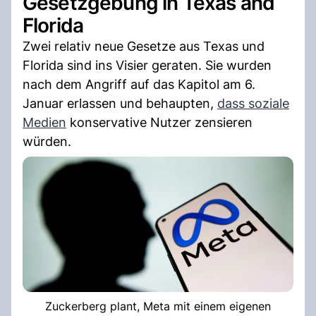
Gesetzgebung in Texas and
Florida
Zwei relativ neue Gesetze aus Texas und
Florida sind ins Visier geraten. Sie wurden
nach dem Angriff auf das Kapitol am 6.
Januar erlassen und behaupten,
dass soziale
Medien
konservative Nutzer zensieren
würden.
Zuckerberg plant, Meta mit einem eigenen