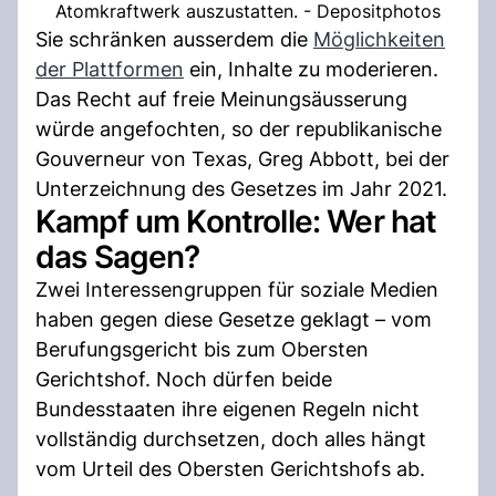
Atomkraftwerk auszustatten. - Depositphotos
Sie schränken ausserdem die
Möglichkeiten
der Plattformen
ein, Inhalte zu moderieren.
Das Recht auf freie Meinungsäusserung
würde angefochten, so der republikanische
Gouverneur von Texas, Greg Abbott, bei der
Unterzeichnung des Gesetzes im Jahr 2021.
Kampf um Kontrolle: Wer hat
das Sagen?
Zwei Interessengruppen für soziale Medien
haben gegen diese Gesetze geklagt – vom
Berufungsgericht bis zum Obersten
Gerichtshof. Noch dürfen beide
Bundesstaaten ihre eigenen Regeln nicht
vollständig durchsetzen, doch alles hängt
vom Urteil des Obersten Gerichtshofs ab.