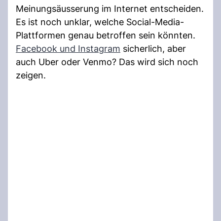
Meinungsäusserung im Internet entscheiden.
Es ist noch unklar, welche Social-Media-
Plattformen genau betroffen sein könnten.
Facebook und Instagram
sicherlich, aber
auch Uber oder Venmo? Das wird sich noch
zeigen.