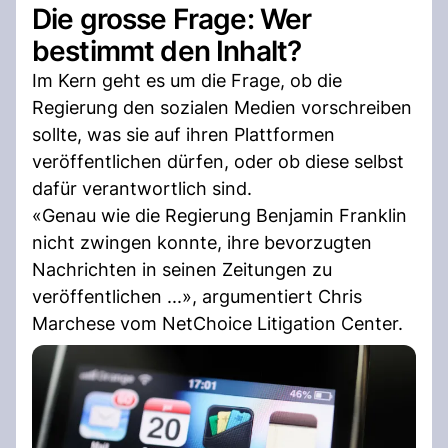
Die grosse Frage: Wer
bestimmt den Inhalt?
Im Kern geht es um die Frage, ob die
Regierung den sozialen Medien vorschreiben
sollte, was sie auf ihren Plattformen
veröffentlichen dürfen, oder ob diese selbst
dafür verantwortlich sind.
«Genau wie die Regierung Benjamin Franklin
nicht zwingen konnte, ihre bevorzugten
Nachrichten in seinen Zeitungen zu
veröffentlichen ...», argumentiert Chris
Marchese vom NetChoice Litigation Center.