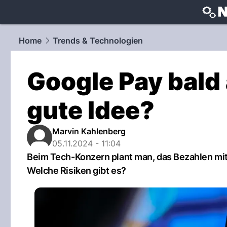
techtrends
Home
Trends & Technologien
Google Pay bald 
gute Idee?
Marvin Kahlenberg
05.11.2024 - 11:04
Beim Tech-Konzern plant man, das Bezahlen mit 
Welche Risiken gibt es?