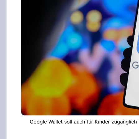
Google Wallet soll auch für Kinder zugänglich