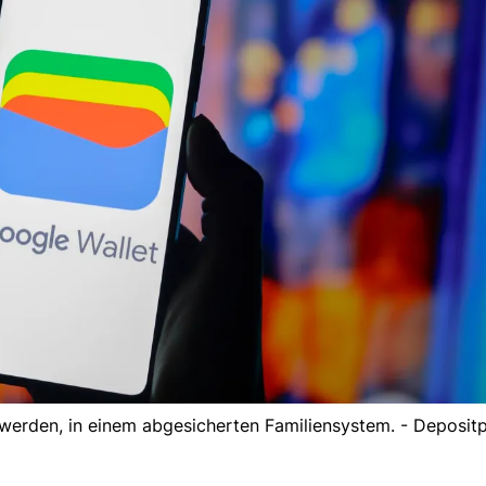
 werden, in einem abgesicherten Familiensystem. - Deposit