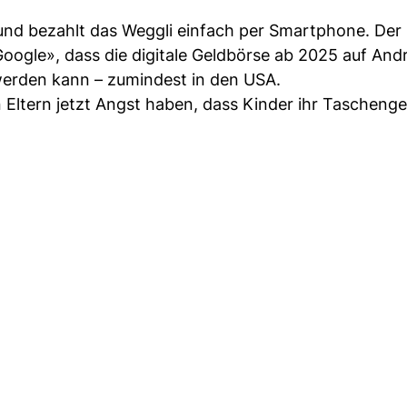
r und bezahlt das Weggli einfach per Smartphone. Der
oogle», dass die digitale Geldbörse ab 2025 auf And
werden kann – zumindest in den USA.
Eltern jetzt Angst haben, dass Kinder ihr Taschenge