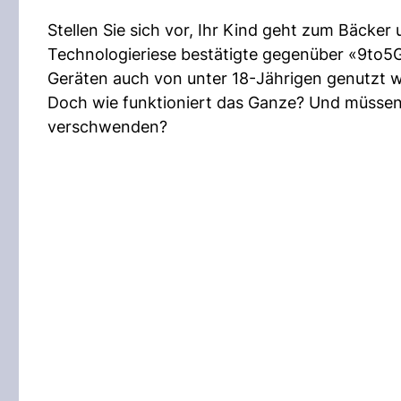
Stellen Sie sich vor, Ihr Kind geht zum Bäcke
Technologieriese bestätigte gegenüber «9to5G
Geräten auch von unter 18-Jährigen genutzt 
Doch wie funktioniert das Ganze? Und müssen 
verschwenden?