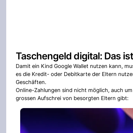
Taschengeld digital: Das is
Damit ein Kind Google Wallet nutzen kann, mus
es die Kredit- oder Debitkarte der Eltern nutz
Geschäften.
Online-Zahlungen sind nicht möglich, auch u
grossen Aufschrei von besorgten Eltern gibt: