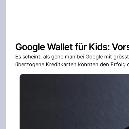
Google Wallet für Kids: Vo
Es scheint, als gehe man
bei Google
mit grösst
überzogene Kreditkarten könnten den Erfolg des