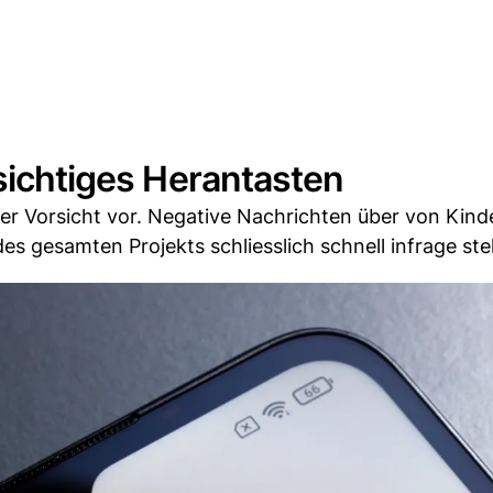
rsichtiges Herantasten
er Vorsicht vor. Negative Nachrichten über von Kind
 gesamten Projekts schliesslich schnell infrage stel