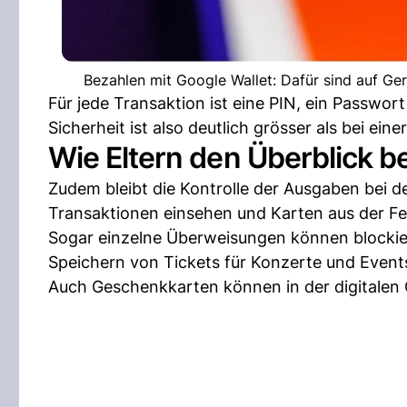
Bezahlen mit Google Wallet: Dafür sind auf Ge
Für jede Transaktion ist eine PIN, ein Passwort
Sicherheit ist also deutlich grösser als bei ein
Wie Eltern den Überblick b
Zudem bleibt die Kontrolle der Ausgaben bei d
Transaktionen einsehen und Karten aus der Fe
Sogar einzelne Überweisungen können blockier
Speichern von Tickets für Konzerte und Event
Auch Geschenkkarten können in der digitalen 