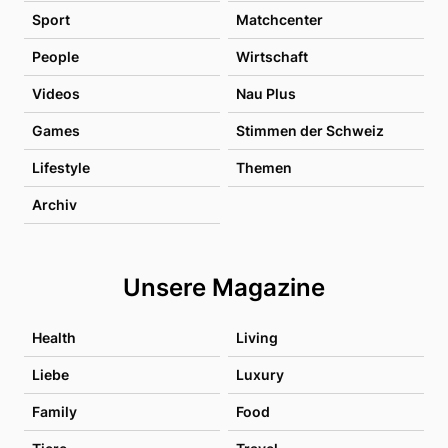
Sport
Matchcenter
People
Wirtschaft
Videos
Nau Plus
Games
Stimmen der Schweiz
Lifestyle
Themen
Archiv
Unsere Magazine
Health
Living
Liebe
Luxury
Family
Food