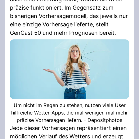
präzise funktioniert. Im Gegensatz zum
bisherigen Vorhersagemodell, das jeweils nur
eine einzige Vorhersage lieferte, stellt
GenCast 50 und mehr Prognosen bereit.
Um nicht im Regen zu stehen, nutzen viele User
hilfreiche Wetter-Apps, die mal weniger, mal mehr
präzise Vorhersagen liefern. - Depositphotos
Jede dieser Vorhersagen repräsentiert einen
möglichen Verlauf des Wetters und erzeugt