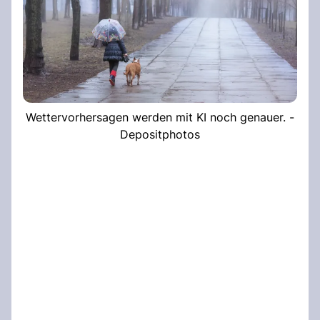
Wettervorhersagen werden mit KI noch genauer. -
Depositphotos