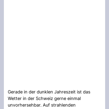
Gerade in der dunklen Jahreszeit ist das
Wetter in der Schweiz gerne einmal
unvorhersehbar. Auf strahlenden