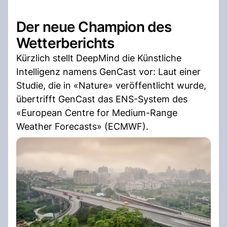
Der neue Champion des
Wetterberichts
Kürzlich stellt DeepMind die Künstliche
Intelligenz namens GenCast vor: Laut einer
Studie, die in «Nature» veröffentlicht wurde,
übertrifft GenCast das ENS-System des
«European Centre for Medium-Range
Weather Forecasts» (ECMWF).