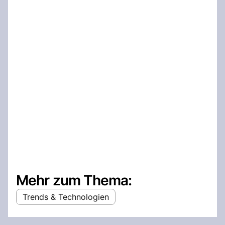
Mehr zum Thema:
Trends & Technologien