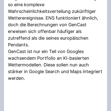
so eine komplexe
Wahrscheinlichkeitsverteilung zukünftiger
Wetterereignisse. ENS funktioniert ähnlich,
doch die Berechnungen von GenCast
erweisen sich offenbar häufiger als
zutreffend als die seines europäischen
Pendants.
GenCast ist nur ein Teil von Googles
wachsendem Portfolio an KI-basierten
Wettermodellen. Diese sollen nun auch
stärker in Google Search und Maps integriert
werden.