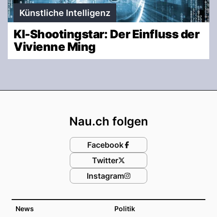
Künstliche Intelligenz
KI-Shootingstar: Der Einfluss der
Vivienne Ming
Footer
Nau.ch folgen
Facebook
Twitter
Instagram
News
Politik