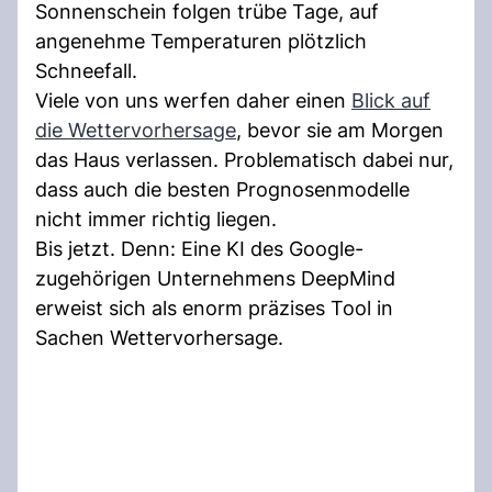
Sonnenschein folgen trübe Tage, auf
angenehme Temperaturen plötzlich
Schneefall.
Viele von uns werfen daher einen
Blick auf
die Wettervorhersage
, bevor sie am Morgen
das Haus verlassen. Problematisch dabei nur,
dass auch die besten Prognosenmodelle
nicht immer richtig liegen.
Bis jetzt. Denn: Eine KI des Google-
zugehörigen Unternehmens DeepMind
erweist sich als enorm präzises Tool in
Sachen Wettervorhersage.