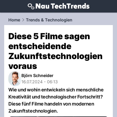
techtrends.
NAU.ch
Home
Trends & Technologien
Diese 5 Filme sagen
entscheidende
Zukunftstechnologien
voraus
Björn Schneider
16.07.2024 - 06:13
Wie und wohin entwickeln sich menschliche
Kreativität und technologischer Fortschritt?
Diese fünf Filme handeln von modernen
Zukunftstechnologien.