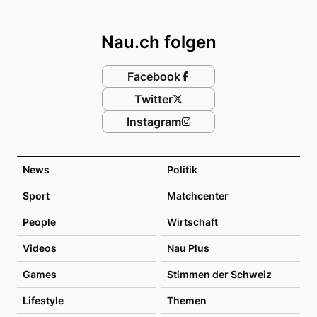
Footer
Nau.ch folgen
Facebook
Twitter
Instagram
News
Politik
Sport
Matchcenter
People
Wirtschaft
Videos
Nau Plus
Games
Stimmen der Schweiz
Lifestyle
Themen