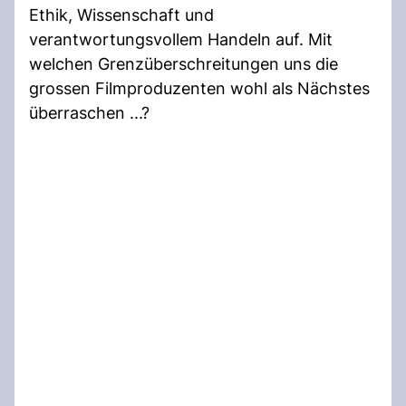
Ethik, Wissenschaft und
verantwortungsvollem Handeln auf. Mit
welchen Grenzüberschreitungen uns die
grossen Filmproduzenten wohl als Nächstes
überraschen ...?