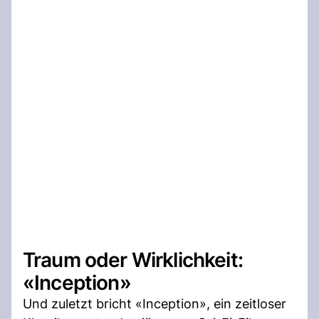
Traum oder Wirklichkeit:
«Inception»
Und zuletzt bricht «Inception», ein zeitloser