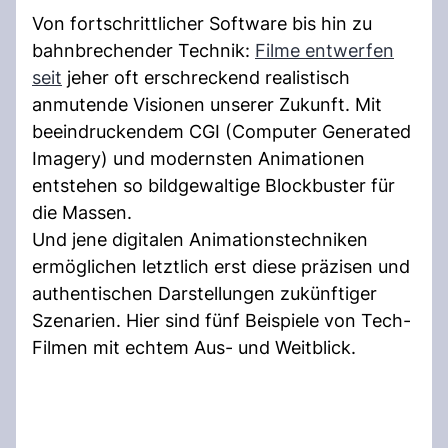
Von fortschrittlicher Software bis hin zu
bahnbrechender Technik:
Filme entwerfen
seit
jeher oft erschreckend realistisch
anmutende Visionen unserer Zukunft. Mit
beeindruckendem CGI (Computer Generated
Imagery) und modernsten Animationen
entstehen so bildgewaltige Blockbuster für
die Massen.
Und jene digitalen Animationstechniken
ermöglichen letztlich erst diese präzisen und
authentischen Darstellungen zukünftiger
Szenarien. Hier sind fünf Beispiele von Tech-
Filmen mit echtem Aus- und Weitblick.