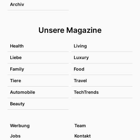
Archiv
Unsere Magazine
Health
Living
Liebe
Luxury
Family
Food
Tiere
Travel
Automobile
TechTrends
Beauty
Werbung
Team
Jobs
Kontakt