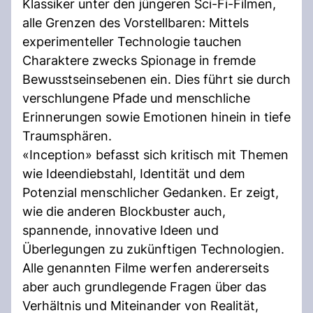
Klassiker unter den jüngeren Sci-Fi-Filmen,
alle Grenzen des Vorstellbaren: Mittels
experimenteller Technologie tauchen
Charaktere zwecks Spionage in fremde
Bewusstseinsebenen ein. Dies führt sie durch
verschlungene Pfade und menschliche
Erinnerungen sowie Emotionen hinein in tiefe
Traumsphären.
«Inception» befasst sich kritisch mit Themen
wie Ideendiebstahl, Identität und dem
Potenzial menschlicher Gedanken. Er zeigt,
wie die anderen Blockbuster auch,
spannende, innovative Ideen und
Überlegungen zu zukünftigen Technologien.
Alle genannten Filme werfen andererseits
aber auch grundlegende Fragen über das
Verhältnis und Miteinander von Realität,