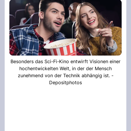
Besonders das Sci-Fi-Kino entwirft Visionen einer
hochentwickelten Welt, in der der Mensch
zunehmend von der Technik abhängig ist. -
Depositphotos