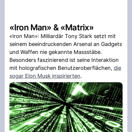
«Iron Man» & «Matrix»
«Iron Man»: Milliardär Tony Stark setzt mit
seinem beeindruckenden Arsenal an Gadgets
und Waffen nie gekannte Massstäbe.
Besonders faszinierend ist seine Interaktion
mit holografischen Benutzeroberflächen,
die
sogar Elon Musk inspirierten
.