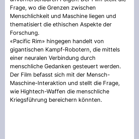
Frage, wo die Grenzen zwischen
Menschlichkeit und Maschine liegen und
thematisiert die ethischen Aspekte der
Forschung.
«Pacific Rim» hingegen handelt von
gigantischen Kampf-Robotern, die mittels
einer neuralen Verbindung durch
menschliche Gedanken gesteuert werden.
Der Film befasst sich mit der Mensch-
Maschine-Interaktion und stellt die Frage,
wie Hightech-Waffen die menschliche
Kriegsführung bereichern könnten.