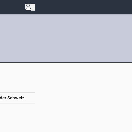
der Schweiz