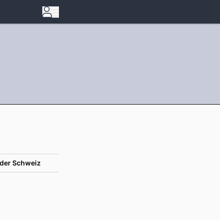
der Schweiz