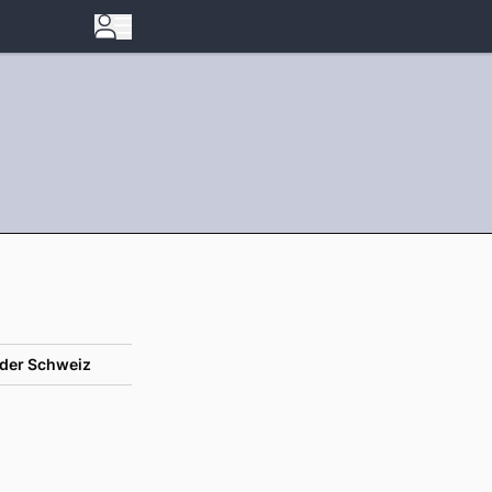
der Schweiz