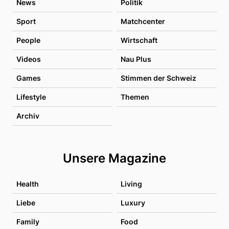
News
Politik
Sport
Matchcenter
People
Wirtschaft
Videos
Nau Plus
Games
Stimmen der Schweiz
Lifestyle
Themen
Archiv
Unsere Magazine
Health
Living
Liebe
Luxury
Family
Food