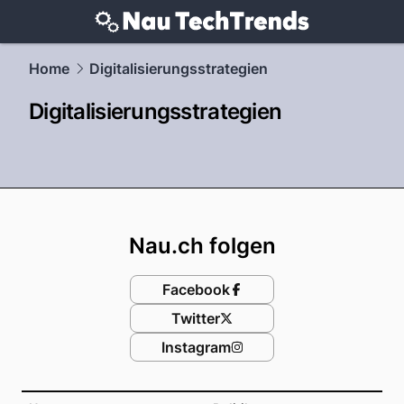
techtrends.
NAU.ch
Home
Digitalisierungsstrategien
Digitalisierungsstrategien
Footer
Nau.ch folgen
Facebook
Twitter
Instagram