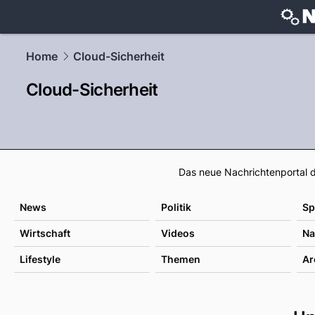
techtrends
Home
Cloud-Sicherheit
Cloud-Sicherheit
Das neue Nachrichtenportal d
News
Politik
Sp
Wirtschaft
Videos
Na
Lifestyle
Themen
Ar