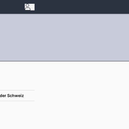
der Schweiz