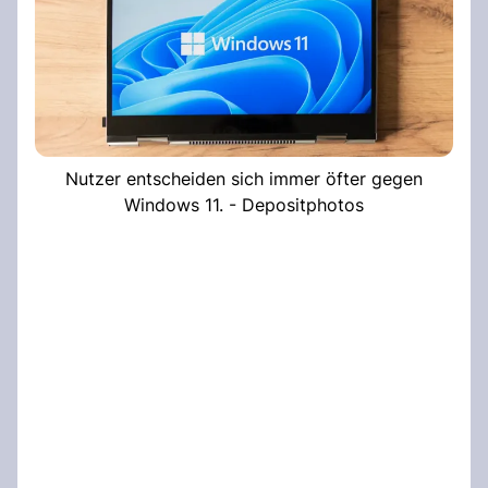
Nutzer entscheiden sich immer öfter gegen
Windows 11. - Depositphotos