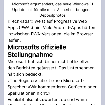
Microsoft argumentiert, das neue Windows 11
Update soll für alle mehr Sicherheit bringen. -
Depositphotos
«TechRadar» weist auf Progressive Web
Apps (PWAs) hin. Viele Android-Apps hätten
inzwischen PWA-Versionen, die im Browser
laufen.
Microsofts offizielle
Stellungnahme
Microsoft hat sich bisher nicht offiziell zu
den Berichten geäussert. Das Unternehmen
hält sich bedeckt.
«The Register» zitiert einen Microsoft-
Sprecher: «Wir kommentieren Gerüchte oder
Spekulationen nicht.»
Es bleibt also abzuwarten, ob und wann