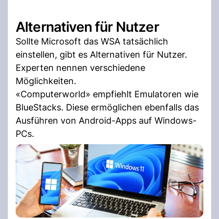
Alternativen für Nutzer
Sollte Microsoft das WSA tatsächlich
einstellen, gibt es Alternativen für Nutzer.
Experten nennen verschiedene
Möglichkeiten.
«Computerworld» empfiehlt Emulatoren wie
BlueStacks. Diese ermöglichen ebenfalls das
Ausführen von Android-Apps auf Windows-
PCs.