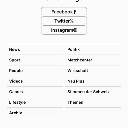
Facebook
Twitter
Instagram
News
Politik
Sport
Matchcenter
People
Wirtschaft
Videos
Nau Plus
Games
Stimmen der Schweiz
Lifestyle
Themen
Archiv