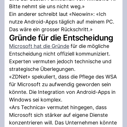
Bitte nehmt sie uns nicht weg.»
Ein anderer schreibt laut «Neowin»: «Ich
nutze Android-Apps täglich auf meinem PC.
Das wäre ein grosser Rückschritt.»
Gründe für die Entscheidung
Microsoft hat die Gründe
für die mögliche
Entscheidung nicht offiziell kommuniziert.
Experten vermuten jedoch technische und
strategische Überlegungen.
«ZDNet» spekuliert, dass die Pflege des WSA
für Microsoft zu aufwendig geworden sein
könnte. Die Integration von Android-Apps in
Windows sei komplex.
«Ars Technica» vermutet hingegen, dass
Microsoft sich stärker auf eigene Dienste
konzentrieren will. Das Unternehmen könnte