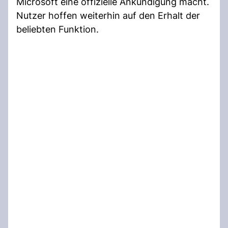
Microsoft eine offizielle Ankündigung macht.
Nutzer hoffen weiterhin auf den Erhalt der
beliebten Funktion.