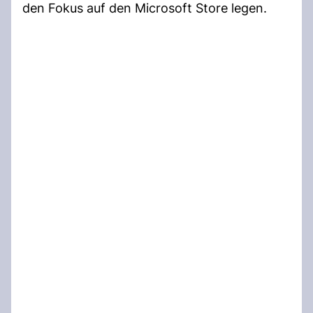
den Fokus auf den Microsoft Store legen.