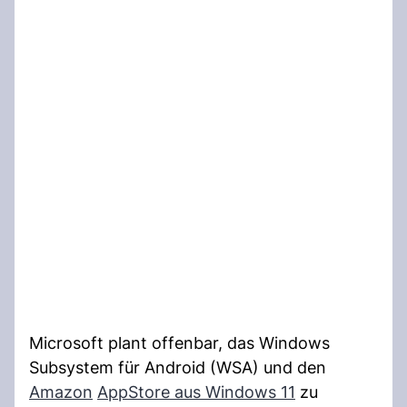
Microsoft plant offenbar, das Windows
Subsystem für Android (WSA) und den
Amazon
AppStore aus Windows 11
zu