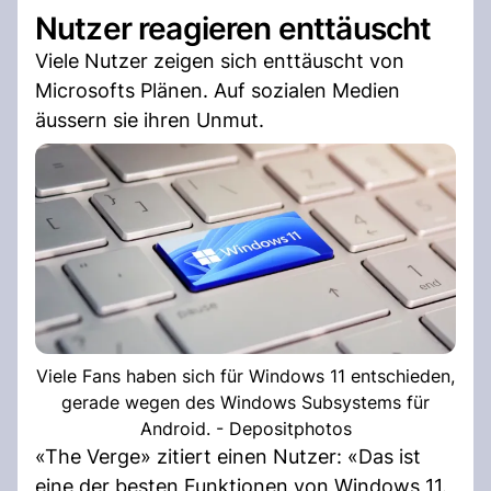
Nutzer reagieren enttäuscht
Viele Nutzer zeigen sich enttäuscht von
Microsofts Plänen. Auf sozialen Medien
äussern sie ihren Unmut.
Viele Fans haben sich für Windows 11 entschieden,
gerade wegen des Windows Subsystems für
Android. - Depositphotos
«The Verge» zitiert einen Nutzer: «Das ist
eine der besten Funktionen von Windows 11.