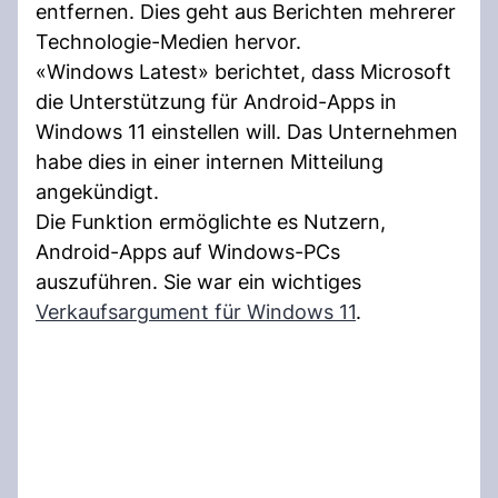
entfernen. Dies geht aus Berichten mehrerer
Technologie-Medien hervor.
«Windows Latest» berichtet, dass Microsoft
die Unterstützung für Android-Apps in
Windows 11 einstellen will. Das Unternehmen
habe dies in einer internen Mitteilung
angekündigt.
Die Funktion ermöglichte es Nutzern,
Android-Apps auf Windows-PCs
auszuführen. Sie war ein wichtiges
Verkaufsargument für Windows 11
.