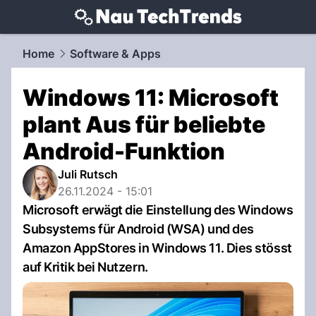
techtrends.
NAU.ch
Home
Software & Apps
Windows 11: Microsoft
plant Aus für beliebte
Android-Funktion
Juli Rutsch
26.11.2024 - 15:01
Microsoft erwägt die Einstellung des Windows
Subsystems für Android (WSA) und des
Amazon AppStores in Windows 11. Dies stösst
auf Kritik bei Nutzern.