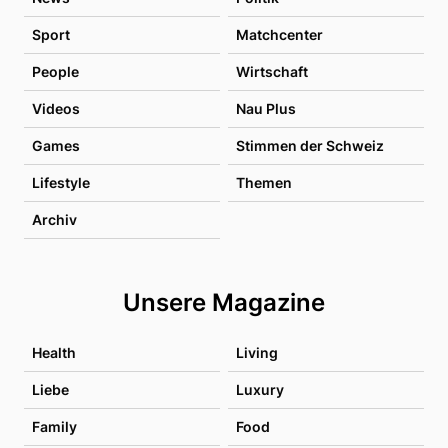
Sport
Matchcenter
People
Wirtschaft
Videos
Nau Plus
Games
Stimmen der Schweiz
Lifestyle
Themen
Archiv
Unsere Magazine
Health
Living
Liebe
Luxury
Family
Food