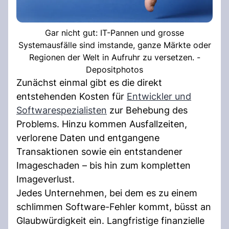
Gar nicht gut: IT-Pannen und grosse
Systemausfälle sind imstande, ganze Märkte oder
Regionen der Welt in Aufruhr zu versetzen. -
Depositphotos
Zunächst einmal gibt es die direkt
entstehenden Kosten für
Entwickler und
Softwarespezialisten
zur Behebung des
Problems. Hinzu kommen Ausfallzeiten,
verlorene Daten und entgangene
Transaktionen sowie ein entstandener
Imageschaden – bis hin zum kompletten
Imageverlust.
Jedes Unternehmen, bei dem es zu einem
schlimmen Software-Fehler kommt, büsst an
Glaubwürdigkeit ein. Langfristige finanzielle