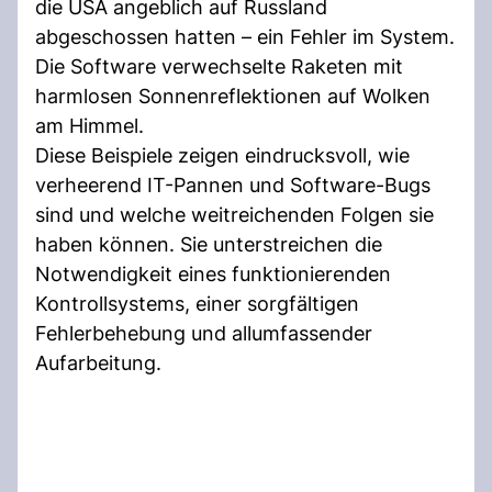
die USA angeblich auf Russland
abgeschossen hatten – ein Fehler im System.
Die Software verwechselte Raketen mit
harmlosen Sonnenreflektionen auf Wolken
am Himmel.
Diese Beispiele zeigen eindrucksvoll, wie
verheerend IT-Pannen und Software-Bugs
sind und welche weitreichenden Folgen sie
haben können. Sie unterstreichen die
Notwendigkeit eines funktionierenden
Kontrollsystems, einer sorgfältigen
Fehlerbehebung und allumfassender
Aufarbeitung.