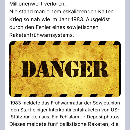
Millionenwert verloren.
Nie stand man einem eskalierenden Kalten
Krieg so nah wie im Jahr 1983. Ausgelöst
durch den Fehler eines sowjetischen
Raketenfrühwarnsystems.
1983 meldete das Frühwarnradar der Sowjetunion
den Start einiger Interkontinentalraketen von US-
Stützpunkten aus. Ein Fehlalarm. - Depositphotos
Dieses meldete fünf ballistische Raketen, die