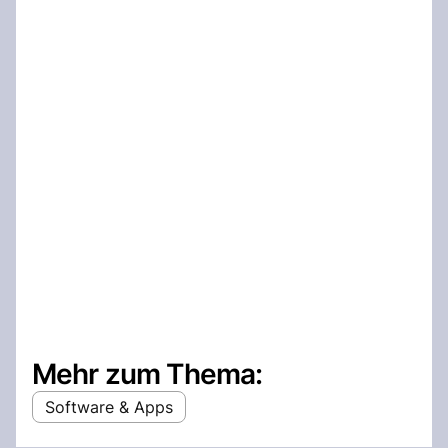
Mehr zum Thema:
Software & Apps