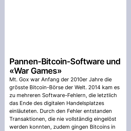
Pannen-Bitcoin-Software und
«War Games»
Mt. Gox war Anfang der 2010er Jahre die
grösste Bitcoin-Börse der Welt. 2014 kam es
zu mehreren Software-Fehlern, die letztlich
das Ende des digitalen Handelsplatzes
einläuteten. Durch den Fehler entstanden
Transaktionen, die nie vollständig eingelöst
werden konnten, zudem gingen Bitcoins in