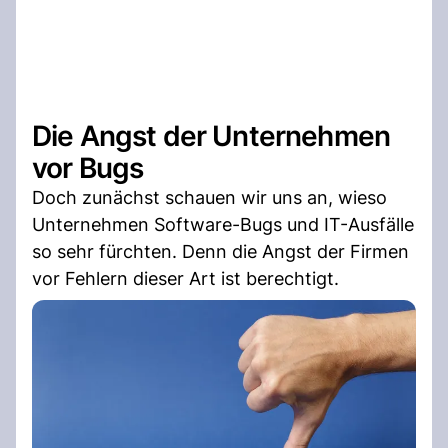
Die Angst der Unternehmen
vor Bugs
Doch zunächst schauen wir uns an, wieso
Unternehmen Software-Bugs und IT-Ausfälle
so sehr fürchten. Denn die Angst der Firmen
vor Fehlern dieser Art ist berechtigt.