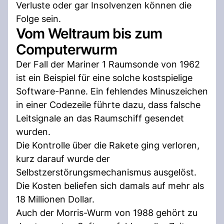
Verluste oder gar Insolvenzen können die
Folge sein.
Vom Weltraum bis zum
Computerwurm
Der Fall der Mariner 1 Raumsonde von 1962
ist ein Beispiel für eine solche kostspielige
Software-Panne. Ein fehlendes Minuszeichen
in einer Codezeile führte dazu, dass falsche
Leitsignale an das Raumschiff gesendet
wurden.
Die Kontrolle über die Rakete ging verloren,
kurz darauf wurde der
Selbstzerstörungsmechanismus ausgelöst.
Die Kosten beliefen sich damals auf mehr als
18 Millionen Dollar.
Auch der Morris-Wurm von 1988 gehört zu