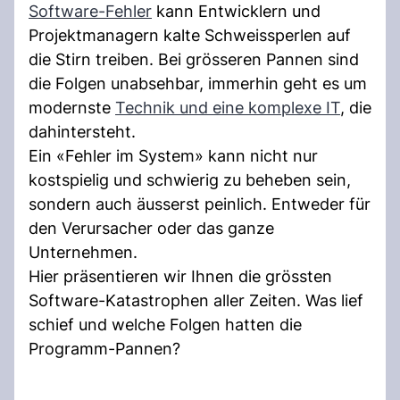
Software-Fehler
kann Entwicklern und
Projektmanagern kalte Schweissperlen auf
die Stirn treiben. Bei grösseren Pannen sind
die Folgen unabsehbar, immerhin geht es um
modernste
Technik und eine komplexe IT
, die
dahintersteht.
Ein «Fehler im System» kann nicht nur
kostspielig und schwierig zu beheben sein,
sondern auch äusserst peinlich. Entweder für
den Verursacher oder das ganze
Unternehmen.
Hier präsentieren wir Ihnen die grössten
Software-Katastrophen aller Zeiten. Was lief
schief und welche Folgen hatten die
Programm-Pannen?