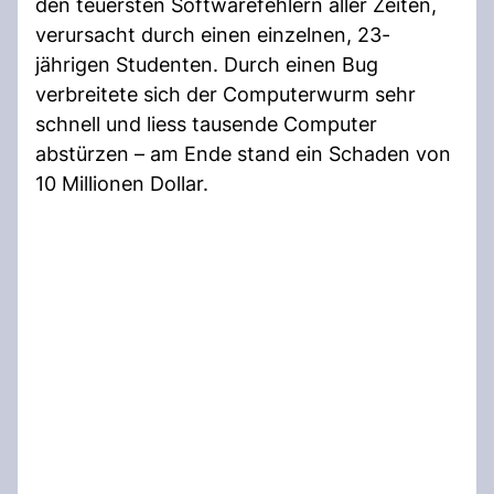
den teuersten Softwarefehlern aller Zeiten,
verursacht durch einen einzelnen, 23-
jährigen Studenten. Durch einen Bug
verbreitete sich der Computerwurm sehr
schnell und liess tausende Computer
abstürzen – am Ende stand ein Schaden von
10 Millionen Dollar.