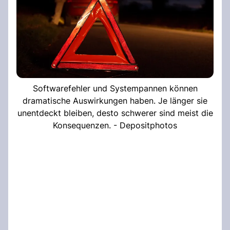
Softwarefehler und Systempannen können
dramatische Auswirkungen haben. Je länger sie
unentdeckt bleiben, desto schwerer sind meist die
Konsequenzen. - Depositphotos