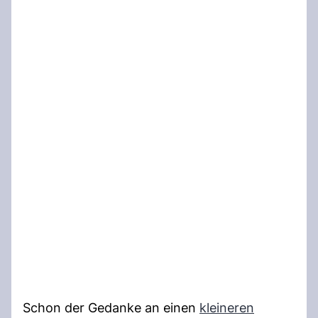
Schon der Gedanke an einen
kleineren