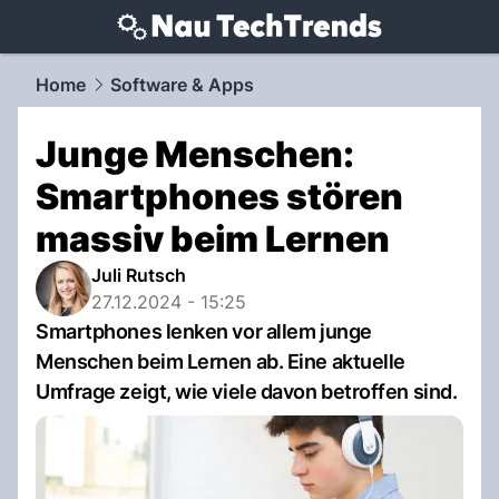
techtrends.
NAU.ch
Home
Software & Apps
Junge Menschen:
Smartphones stören
massiv beim Lernen
Juli Rutsch
27.12.2024 - 15:25
Smartphones lenken vor allem junge
Menschen beim Lernen ab. Eine aktuelle
Umfrage zeigt, wie viele davon betroffen sind.