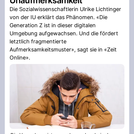
Unaufmerksamkeit
Die Sozialwissenschaftlerin Ulrike Lichtinger
von der IU erklärt das Phänomen. «Die
Generation Z ist in dieser digitalen
Umgebung aufgewachsen. Und die fördert
letztlich fragmentierte
Aufmerksamkeitsmuster», sagt sie in «Zeit
Online».