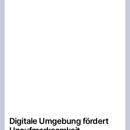
Digitale Umgebung fördert