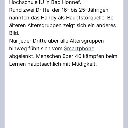
Hochschule IU in Bad Honnef.
Rund zwei Drittel der 16- bis 25-Jährigen
nannten das Handy als Hauptstörquelle. Bei
älteren Altersgruppen zeigt sich ein anderes
Bild.
Nur jeder Dritte über alle Altersgruppen
hinweg fühlt sich vom
Smartphone
abgelenkt. Menschen über 40 kämpfen beim
Lernen hauptsächlich mit Müdigkeit.