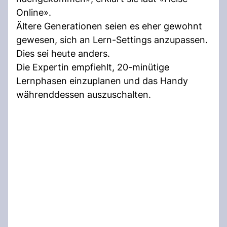
Online».
Ältere Generationen seien es eher gewohnt
gewesen, sich an Lern-Settings anzupassen.
Dies sei heute anders.
Die Expertin empfiehlt, 20-minütige
Lernphasen einzuplanen und das Handy
währenddessen auszuschalten.