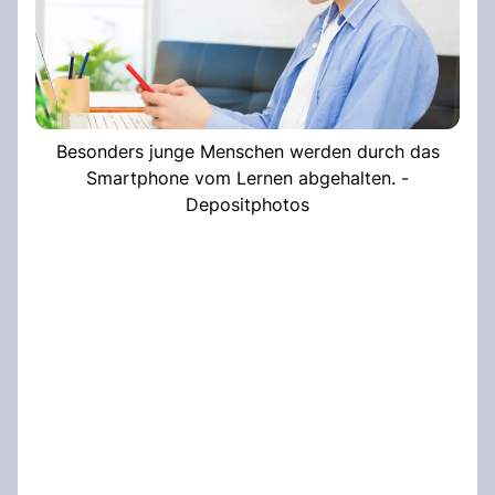
Besonders junge Menschen werden durch das
Smartphone vom Lernen abgehalten. -
Depositphotos