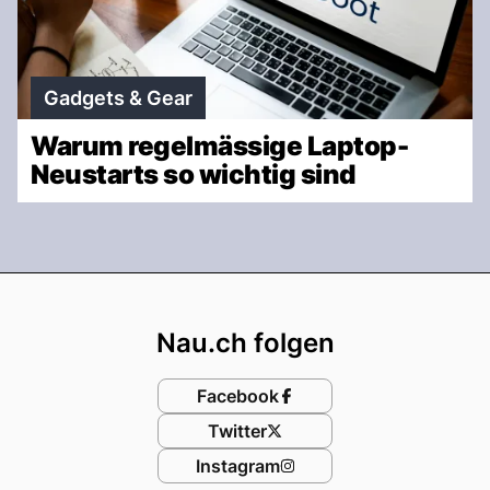
Gadgets & Gear
Warum regelmässige Laptop-
Neustarts so wichtig sind
Footer
Nau.ch folgen
Facebook
Twitter
Instagram