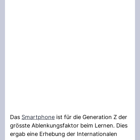
Das
Smartphone
ist für die Generation Z der
grösste Ablenkungsfaktor beim Lernen. Dies
ergab eine Erhebung der Internationalen