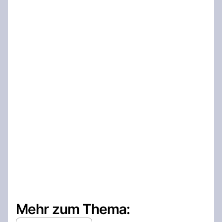
Mehr zum Thema: