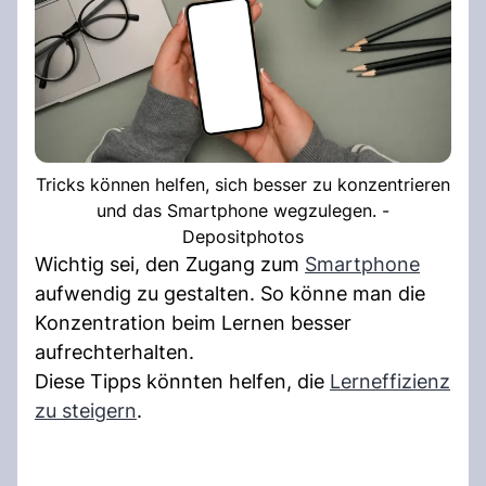
Tricks können helfen, sich besser zu konzentrieren
und das Smartphone wegzulegen. -
Depositphotos
Wichtig sei, den Zugang zum
Smartphone
aufwendig zu gestalten. So könne man die
Konzentration beim Lernen besser
aufrechterhalten.
Diese Tipps könnten helfen, die
Lerneffizienz
zu steigern
.