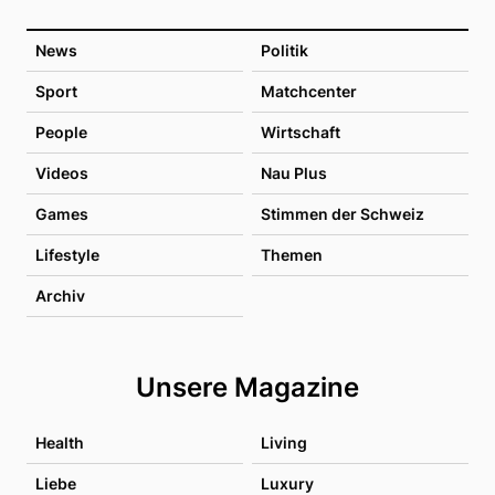
News
Politik
Sport
Matchcenter
People
Wirtschaft
Videos
Nau Plus
Games
Stimmen der Schweiz
Lifestyle
Themen
Archiv
Unsere Magazine
Health
Living
Liebe
Luxury