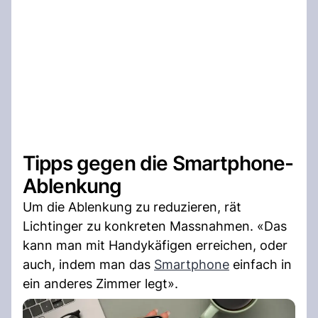
Tipps gegen die Smartphone-
Ablenkung
Um die Ablenkung zu reduzieren, rät
Lichtinger zu konkreten Massnahmen. «Das
kann man mit Handykäfigen erreichen, oder
auch, indem man das
Smartphone
einfach in
ein anderes Zimmer legt».