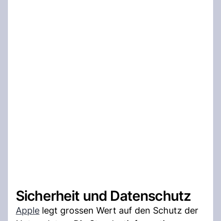
Sicherheit und Datenschutz
Apple
legt grossen Wert auf den Schutz der