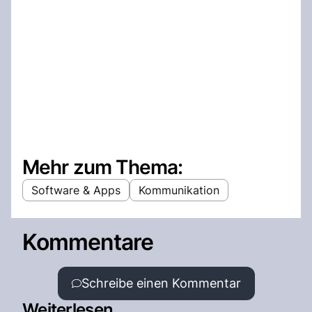
Mehr zum Thema:
Software & Apps
Kommunikation
Kommentare
Schreibe einen Kommentar
Weiterlesen