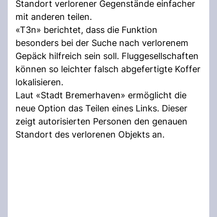
Standort verlorener Gegenstände einfacher
mit anderen teilen.
«T3n» berichtet, dass die Funktion
besonders bei der Suche nach verlorenem
Gepäck hilfreich sein soll. Fluggesellschaften
können so leichter falsch abgefertigte Koffer
lokalisieren.
Laut «Stadt Bremerhaven» ermöglicht die
neue Option das Teilen eines Links. Dieser
zeigt autorisierten Personen den genauen
Standort des verlorenen Objekts an.