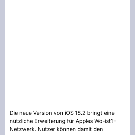
Die neue Version von iOS 18.2 bringt eine
nützliche Erweiterung für Apples Wo-ist?-
Netzwerk. Nutzer können damit den