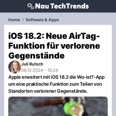
techtrends.
NAU.ch
Home
Software & Apps
iOS 18.2: Neue AirTag-
Funktion für verlorene
Gegenstände
Juli Rutsch
09.12.2024 - 15:24
Apple erweitert mit iOS 18.2 die Wo-ist?-App
um eine praktische Funktion zum Teilen von
Standorten verlorener Gegenstände.