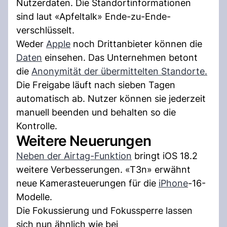
Nutzerdaten. Die Standortinformationen
sind laut «Apfeltalk» Ende-zu-Ende-
verschlüsselt.
Weder
Apple
noch Drittanbieter können die
Daten
einsehen. Das Unternehmen betont
die
Anonymität der übermittelten Standorte.
Die Freigabe läuft nach sieben Tagen
automatisch ab. Nutzer können sie jederzeit
manuell beenden und behalten so die
Kontrolle.
Weitere Neuerungen
Neben der Airtag-Funktion
bringt iOS 18.2
weitere Verbesserungen. «T3n» erwähnt
neue Kamerasteuerungen für die
iPhone
-16-
Modelle.
Die Fokussierung und Fokussperre lassen
sich nun ähnlich wie bei