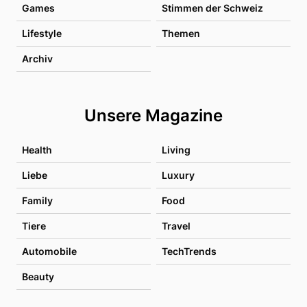
Games
Stimmen der Schweiz
Lifestyle
Themen
Archiv
Unsere Magazine
Health
Living
Liebe
Luxury
Family
Food
Tiere
Travel
Automobile
TechTrends
Beauty