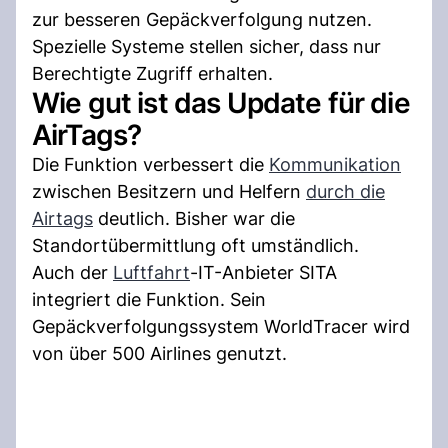
zur besseren Gepäckverfolgung nutzen.
Spezielle Systeme stellen sicher, dass nur
Berechtigte Zugriff erhalten.
Wie gut ist das Update für die
AirTags?
Die Funktion verbessert die
Kommunikation
zwischen Besitzern und Helfern
durch die
Airtags
deutlich. Bisher war die
Standortübermittlung oft umständlich.
Auch der
Luftfahrt
-IT-Anbieter SITA
integriert die Funktion. Sein
Gepäckverfolgungssystem WorldTracer wird
von über 500 Airlines genutzt.