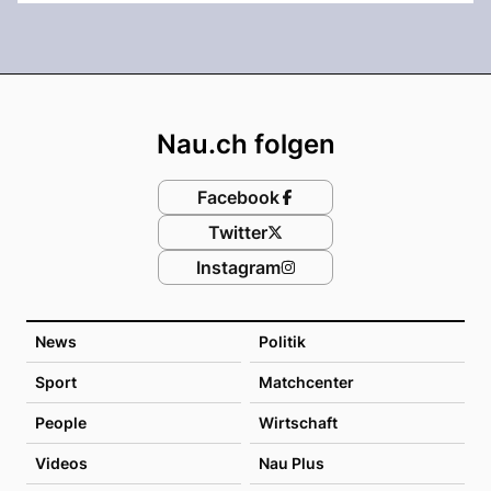
Footer
Nau.ch folgen
Facebook
Twitter
Instagram
News
Politik
Sport
Matchcenter
People
Wirtschaft
Videos
Nau Plus