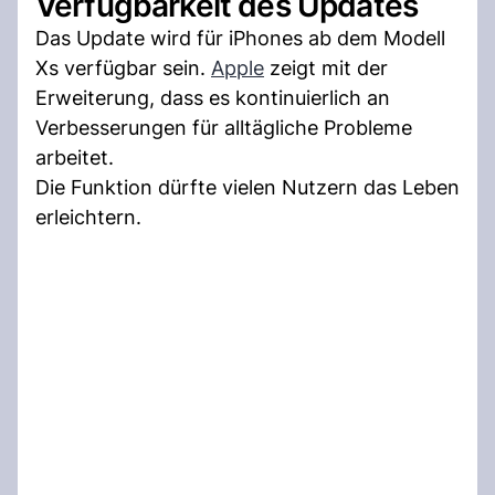
Verfügbarkeit des Updates
Das Update wird für iPhones ab dem Modell
Xs verfügbar sein.
Apple
zeigt mit der
Erweiterung, dass es kontinuierlich an
Verbesserungen für alltägliche Probleme
arbeitet.
Die Funktion dürfte vielen Nutzern das Leben
erleichtern.