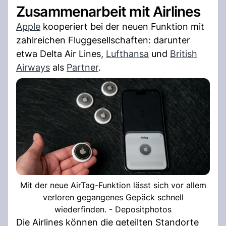
Zusammenarbeit mit Airlines
Apple
kooperiert bei der neuen Funktion mit
zahlreichen Fluggesellschaften: darunter
etwa Delta Air Lines,
Lufthansa
und
British
Airways
als
Partner
.
Mit der neue AirTag-Funktion lässt sich vor allem
verloren gegangenes Gepäck schnell
wiederfinden. - Depositphotos
Die Airlines können die geteilten Standorte