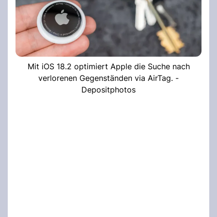
Mit iOS 18.2 optimiert Apple die Suche nach
verlorenen Gegenständen via AirTag. -
Depositphotos