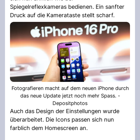
Spiegelreflexkameras bedienen. Ein sanfter
Druck auf die Kamerataste stellt scharf.
Fotografieren macht auf dem neuen iPhone durch
das neue Update jetzt noch mehr Spass. -
Depositphotos
Auch das Design der Einstellungen wurde
überarbeitet. Die Icons passen sich nun
farblich dem Homescreen an.