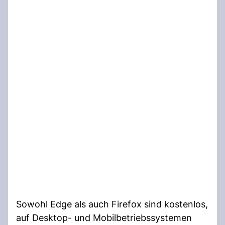
Sowohl Edge als auch Firefox sind kostenlos,
auf Desktop- und Mobilbetriebssystemen