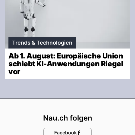
Trends & Technologien
Ab 1. August: Europäische Union
schiebt KI-Anwendungen Riegel
vor
Footer
Nau.ch folgen
Facebook