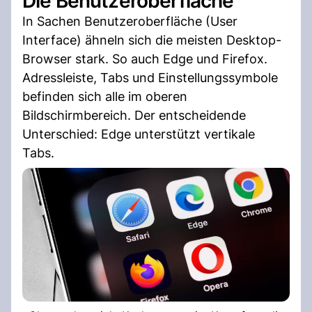
Die Benutzeroberfläche
In Sachen Benutzeroberfläche (User
Interface) ähneln sich die meisten Desktop-
Browser stark. So auch Edge und Firefox.
Adressleiste, Tabs und Einstellungssymbole
befinden sich alle im oberen
Bildschirmbereich. Der entscheidende
Unterschied: Edge unterstützt vertikale
Tabs.