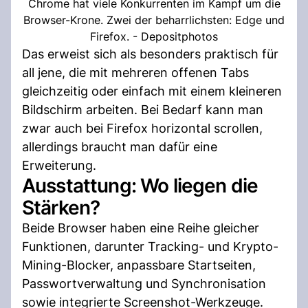
Chrome hat viele Konkurrenten im Kampf um die
Browser-Krone. Zwei der beharrlichsten: Edge und
Firefox. - Depositphotos
Das erweist sich als besonders praktisch für
all jene, die mit mehreren offenen Tabs
gleichzeitig oder einfach mit einem kleineren
Bildschirm arbeiten. Bei Bedarf kann man
zwar auch bei Firefox horizontal scrollen,
allerdings braucht man dafür eine
Erweiterung.
Ausstattung: Wo liegen die
Stärken?
Beide Browser haben eine Reihe gleicher
Funktionen, darunter Tracking- und Krypto-
Mining-Blocker, anpassbare Startseiten,
Passwortverwaltung und Synchronisation
sowie integrierte Screenshot-Werkzeuge.