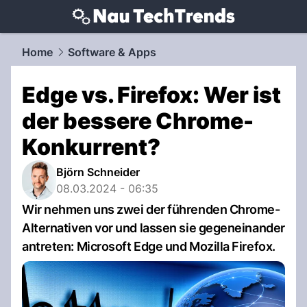
techtrends.
NAU.ch
Home
Software & Apps
Edge vs. Firefox: Wer ist
der bessere Chrome-
Konkurrent?
Björn Schneider
08.03.2024 - 06:35
Wir nehmen uns zwei der führenden Chrome-
Alternativen vor und lassen sie gegeneinander
antreten: Microsoft Edge und Mozilla Firefox.