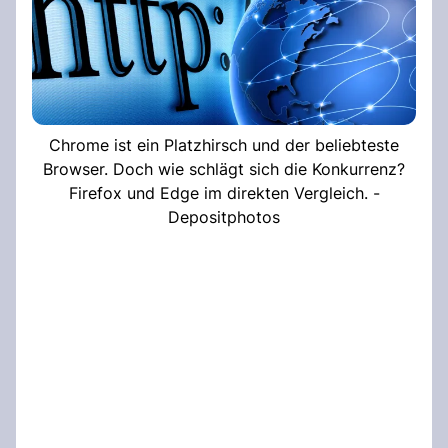
Chrome ist ein Platzhirsch und der beliebteste
Browser. Doch wie schlägt sich die Konkurrenz?
Firefox und Edge im direkten Vergleich. -
Depositphotos