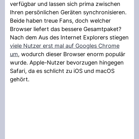
verfügbar und lassen sich prima zwischen
Ihren persönlichen Geräten synchronisieren.
Beide haben treue Fans, doch welcher
Browser liefert das bessere Gesamtpaket?
Nach dem Aus des Internet Explorers stiegen
viele Nutzer erst mal auf Googles Chrome
um
, wodurch dieser Browser enorm populär
wurde. Apple-Nutzer bevorzugen hingegen
Safari, da es schlicht zu iOS und macOS
gehört.