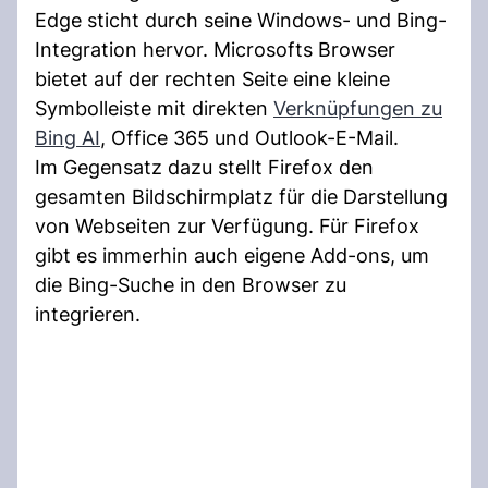
Edge sticht durch seine Windows- und Bing-
Integration hervor. Microsofts Browser
bietet auf der rechten Seite eine kleine
Symbolleiste mit direkten
Verknüpfungen zu
Bing AI
, Office 365 und Outlook-E-Mail.
Im Gegensatz dazu stellt Firefox den
gesamten Bildschirmplatz für die Darstellung
von Webseiten zur Verfügung. Für Firefox
gibt es immerhin auch eigene Add-ons, um
die Bing-Suche in den Browser zu
integrieren.