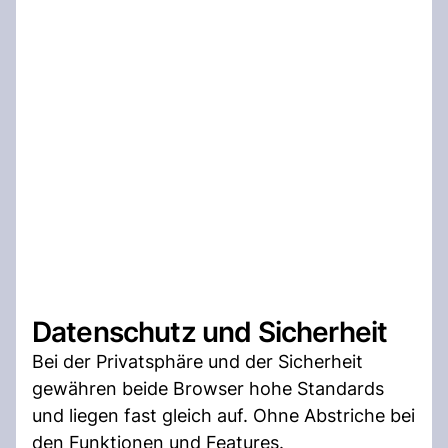
Datenschutz und Sicherheit
Bei der Privatsphäre und der Sicherheit
gewähren beide Browser hohe Standards
und liegen fast gleich auf. Ohne Abstriche bei
den Funktionen und Features.