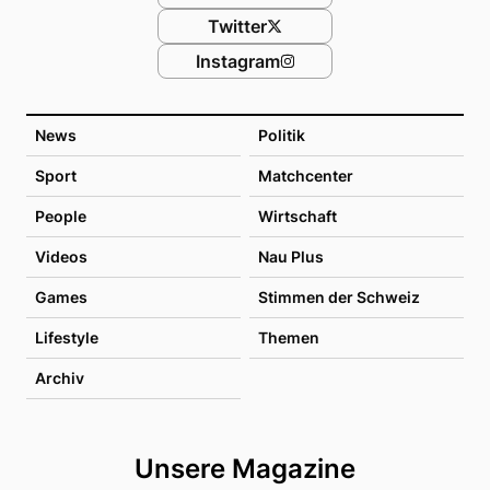
Twitter
Instagram
News
Politik
Sport
Matchcenter
People
Wirtschaft
Videos
Nau Plus
Games
Stimmen der Schweiz
Lifestyle
Themen
Archiv
Unsere Magazine