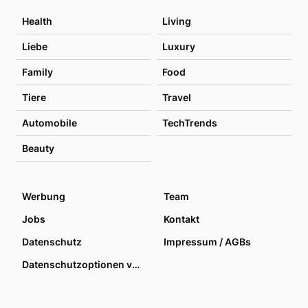
Health
Living
Liebe
Luxury
Family
Food
Tiere
Travel
Automobile
TechTrends
Beauty
Werbung
Team
Jobs
Kontakt
Datenschutz
Impressum / AGBs
Datenschutzoptionen verwalten