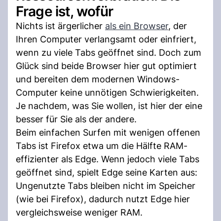
Frage ist, wofür
Nichts ist ärgerlicher
als ein Browser
, der
Ihren Computer verlangsamt oder einfriert,
wenn zu viele Tabs geöffnet sind. Doch zum
Glück sind beide Browser hier gut optimiert
und bereiten dem modernen Windows-
Computer keine unnötigen Schwierigkeiten.
Je nachdem, was Sie wollen, ist hier der eine
besser für Sie als der andere.
Beim einfachen Surfen mit wenigen offenen
Tabs ist Firefox etwa um die Hälfte RAM-
effizienter als Edge. Wenn jedoch viele Tabs
geöffnet sind, spielt Edge seine Karten aus:
Ungenutzte Tabs bleiben nicht im Speicher
(wie bei Firefox), dadurch nutzt Edge hier
vergleichsweise weniger RAM.