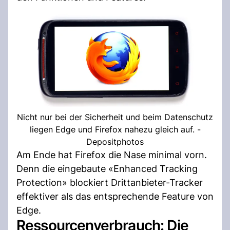
Nicht nur bei der Sicherheit und beim Datenschutz
liegen Edge und Firefox nahezu gleich auf. -
Depositphotos
Am Ende hat Firefox die Nase minimal vorn.
Denn die eingebaute «Enhanced Tracking
Protection» blockiert Drittanbieter-Tracker
effektiver als das entsprechende Feature von
Edge.
Ressourcenverbrauch: Die