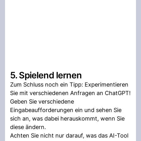
5. Spielend lernen
Zum Schluss noch ein Tipp: Experimentieren
Sie mit verschiedenen Anfragen an ChatGPT!
Geben Sie verschiedene
Eingabeaufforderungen ein und sehen Sie
sich an, was dabei herauskommt, wenn Sie
diese ändern.
Achten Sie nicht nur darauf, was das AI-Tool