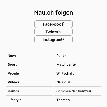
Footer
Nau.ch folgen
Facebook
Twitter
Instagram
News
Politik
Sport
Matchcenter
People
Wirtschaft
Videos
Nau Plus
Games
Stimmen der Schweiz
Lifestyle
Themen