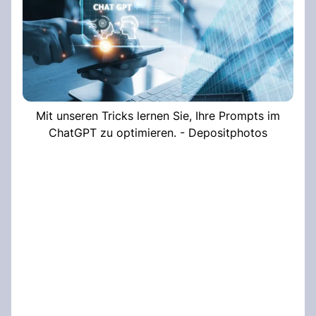
Mit unseren Tricks lernen Sie, Ihre Prompts im
ChatGPT zu optimieren. - Depositphotos