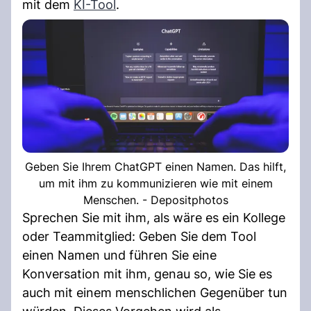
mit dem
KI-Tool
.
Geben Sie Ihrem ChatGPT einen Namen. Das hilft,
um mit ihm zu kommunizieren wie mit einem
Menschen. - Depositphotos
Sprechen Sie mit ihm, als wäre es ein Kollege
oder Teammitglied: Geben Sie dem Tool
einen Namen und führen Sie eine
Konversation mit ihm, genau so, wie Sie es
auch mit einem menschlichen Gegenüber tun