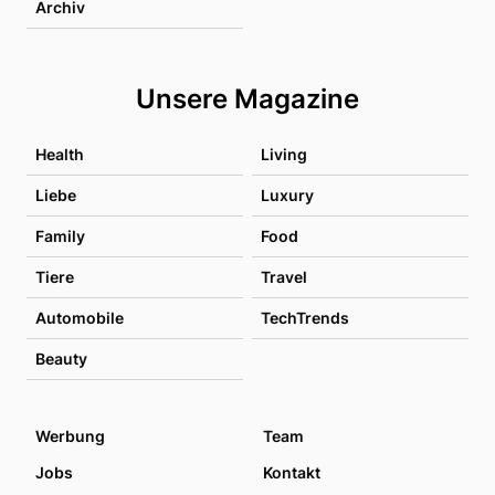
Archiv
Unsere Magazine
Health
Living
Liebe
Luxury
Family
Food
Tiere
Travel
Automobile
TechTrends
Beauty
Werbung
Team
Jobs
Kontakt