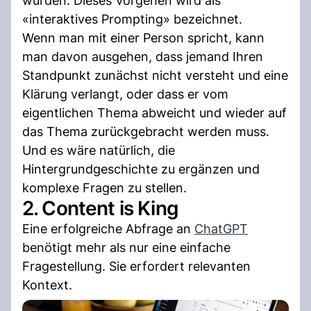
würden. Dieses Vorgehen wird als
«interaktives Prompting» bezeichnet.
Wenn man mit einer Person spricht, kann
man davon ausgehen, dass jemand Ihren
Standpunkt zunächst nicht versteht und eine
Klärung verlangt, oder dass er vom
eigentlichen Thema abweicht und wieder auf
das Thema zurückgebracht werden muss.
Und es wäre natürlich, die
Hintergrundgeschichte zu ergänzen und
komplexe Fragen zu stellen.
2. Content is King
Eine erfolgreiche Abfrage an
ChatGPT
benötigt mehr als nur eine einfache
Fragestellung. Sie erfordert relevanten
Kontext.