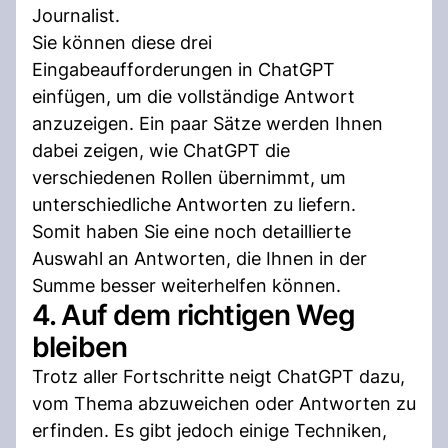
Journalist.
Sie können diese drei
Eingabeaufforderungen in ChatGPT
einfügen, um die vollständige Antwort
anzuzeigen. Ein paar Sätze werden Ihnen
dabei zeigen, wie ChatGPT die
verschiedenen Rollen übernimmt, um
unterschiedliche Antworten zu liefern.
Somit haben Sie eine noch detaillierte
Auswahl an Antworten, die Ihnen in der
Summe besser weiterhelfen können.
4. Auf dem richtigen Weg
bleiben
Trotz aller Fortschritte neigt ChatGPT dazu,
vom Thema abzuweichen oder Antworten zu
erfinden. Es gibt jedoch einige Techniken,