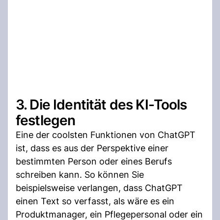
3. Die Identität des KI-Tools
festlegen
Eine der coolsten Funktionen von ChatGPT
ist, dass es aus der Perspektive einer
bestimmten Person oder eines Berufs
schreiben kann. So können Sie
beispielsweise verlangen, dass ChatGPT
einen Text so verfasst, als wäre es ein
Produktmanager, ein Pflegepersonal oder ein