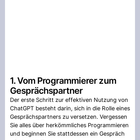
1. Vom Programmierer zum
Gesprächspartner
Der erste Schritt zur effektiven Nutzung von
ChatGPT besteht darin, sich in die Rolle eines
Gesprächspartners zu versetzen. Vergessen
Sie alles über herkömmliches Programmieren
und beginnen Sie stattdessen ein Gespräch