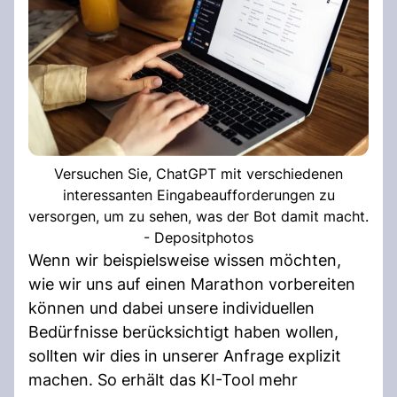
Versuchen Sie, ChatGPT mit verschiedenen
interessanten Eingabeaufforderungen zu
versorgen, um zu sehen, was der Bot damit macht.
- Depositphotos
Wenn wir beispielsweise wissen möchten,
wie wir uns auf einen Marathon vorbereiten
können und dabei unsere individuellen
Bedürfnisse berücksichtigt haben wollen,
sollten wir dies in unserer Anfrage explizit
machen. So erhält das KI-Tool mehr