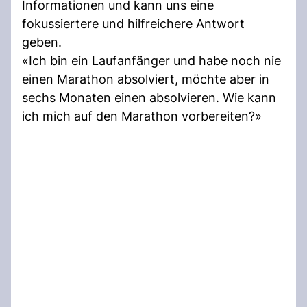
Informationen und kann uns eine
fokussiertere und hilfreichere Antwort
geben.
«Ich bin ein Laufanfänger und habe noch nie
einen Marathon absolviert, möchte aber in
sechs Monaten einen absolvieren. Wie kann
ich mich auf den Marathon vorbereiten?»