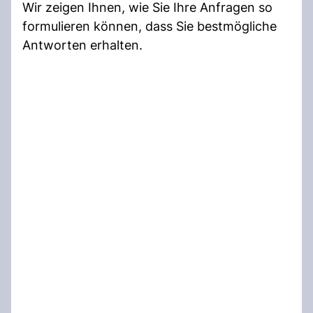
Wir zeigen Ihnen, wie Sie Ihre Anfragen so
formulieren können, dass Sie bestmögliche
Antworten erhalten.