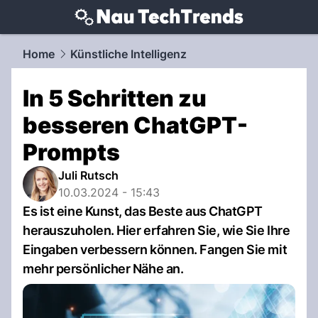
techtrends.
NAU.ch
Home
Künstliche Intelligenz
In 5 Schritten zu
besseren ChatGPT-
Prompts
Juli Rutsch
10.03.2024 - 15:43
Es ist eine Kunst, das Beste aus ChatGPT
herauszuholen. Hier erfahren Sie, wie Sie Ihre
Eingaben verbessern können. Fangen Sie mit
mehr persönlicher Nähe an.