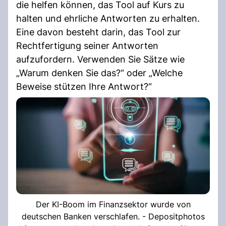
die helfen können, das Tool auf Kurs zu
halten und ehrliche Antworten zu erhalten.
Eine davon besteht darin, das Tool zur
Rechtfertigung seiner Antworten
aufzufordern. Verwenden Sie Sätze wie
„Warum denken Sie das?“ oder „Welche
Beweise stützen Ihre Antwort?“
Der KI-Boom im Finanzsektor wurde von
deutschen Banken verschlafen. - Depositphotos