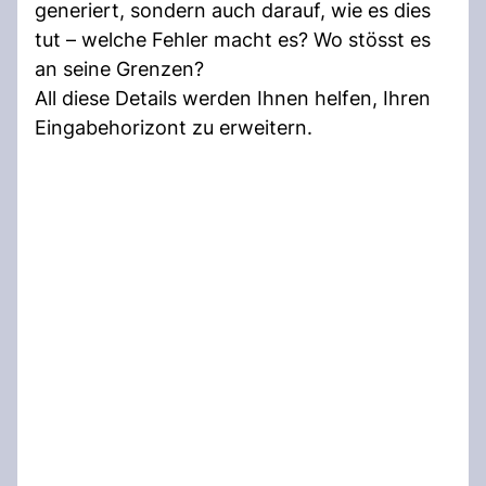
generiert, sondern auch darauf, wie es dies
tut – welche Fehler macht es? Wo stösst es
an seine Grenzen?
All diese Details werden Ihnen helfen, Ihren
Eingabehorizont zu erweitern.