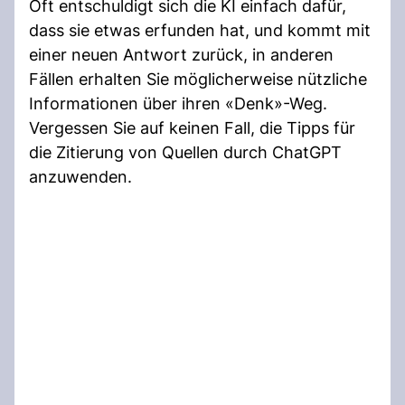
Oft entschuldigt sich die KI einfach dafür,
dass sie etwas erfunden hat, und kommt mit
einer neuen Antwort zurück, in anderen
Fällen erhalten Sie möglicherweise nützliche
Informationen über ihren «Denk»-Weg.
Vergessen Sie auf keinen Fall, die Tipps für
die Zitierung von Quellen durch ChatGPT
anzuwenden.