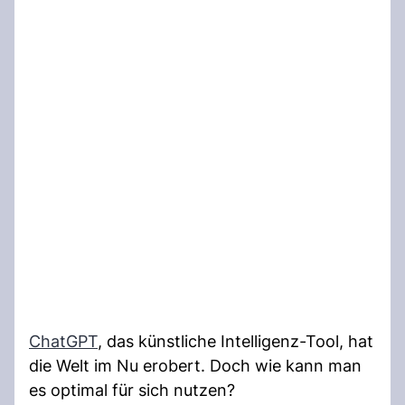
ChatGPT
, das künstliche Intelligenz-Tool, hat
die Welt im Nu erobert. Doch wie kann man
es optimal für sich nutzen?