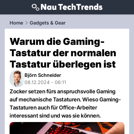
techtrends.
NAU.ch
Home
Gadgets & Gear
Warum die Gaming-
Tastatur der normalen
Tastatur überlegen ist
Björn Schneider
08.12.2024 - 06:11
Zocker setzen fürs anspruchsvolle Gaming
auf mechanische Tastaturen. Wieso Gaming-
Tastaturen auch für Office-Arbeiter
interessant sind und was sie können.