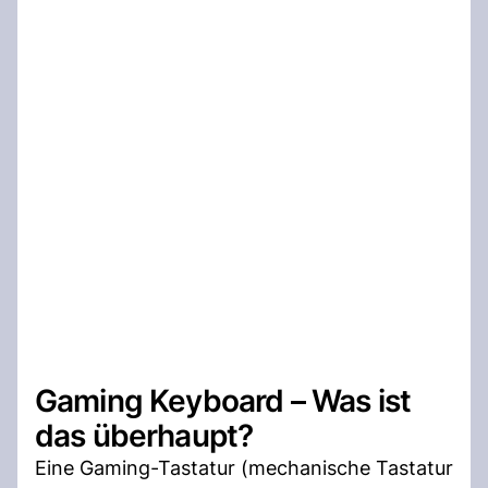
Gaming Keyboard – Was ist
das überhaupt?
Eine Gaming-Tastatur (mechanische Tastatur