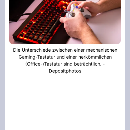
Die Unterschiede zwischen einer mechanischen
Gaming-Tastatur und einer herkömmlichen
(Office-)Tastatur sind beträchtlich. -
Depositphotos