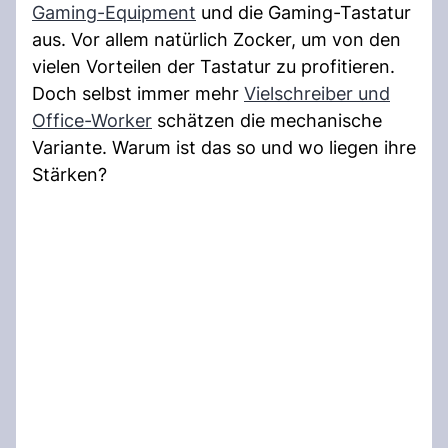
Gaming-Equipment
und die Gaming-Tastatur
aus. Vor allem natürlich Zocker, um von den
vielen Vorteilen der Tastatur zu profitieren.
Doch selbst immer mehr
Vielschreiber und
Office-Worker
schätzen die mechanische
Variante. Warum ist das so und wo liegen ihre
Stärken?