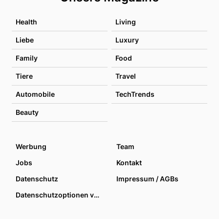
Health
Living
Liebe
Luxury
Family
Food
Tiere
Travel
Automobile
TechTrends
Beauty
Werbung
Team
Jobs
Kontakt
Datenschutz
Impressum / AGBs
Datenschutzoptionen verwalten