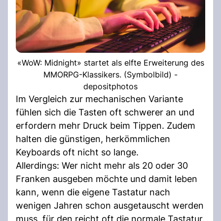
«WoW: Midnight» startet als elfte Erweiterung des
MMORPG-Klassikers. (Symbolbild) -
depositphotos
Im Vergleich zur mechanischen Variante
fühlen sich die Tasten oft schwerer an und
erfordern mehr Druck beim Tippen. Zudem
halten die günstigen, herkömmlichen
Keyboards oft nicht so lange.
Allerdings: Wer nicht mehr als 20 oder 30
Franken ausgeben möchte und damit leben
kann, wenn die eigene Tastatur nach
wenigen Jahren schon ausgetauscht werden
muss, für den reicht oft die normale Tastatur.