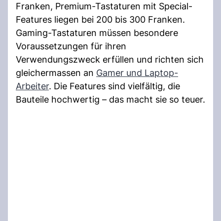
Franken, Premium-Tastaturen mit Special-
Features liegen bei 200 bis 300 Franken.
Gaming-Tastaturen müssen besondere
Voraussetzungen für ihren
Verwendungszweck erfüllen und richten sich
gleichermassen an
Gamer und Laptop-
Arbeiter
. Die Features sind vielfältig, die
Bauteile hochwertig – das macht sie so teuer.