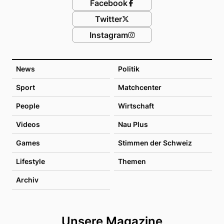
Facebook
Twitter
Instagram
News
Politik
Sport
Matchcenter
People
Wirtschaft
Videos
Nau Plus
Games
Stimmen der Schweiz
Lifestyle
Themen
Archiv
Unsere Magazine