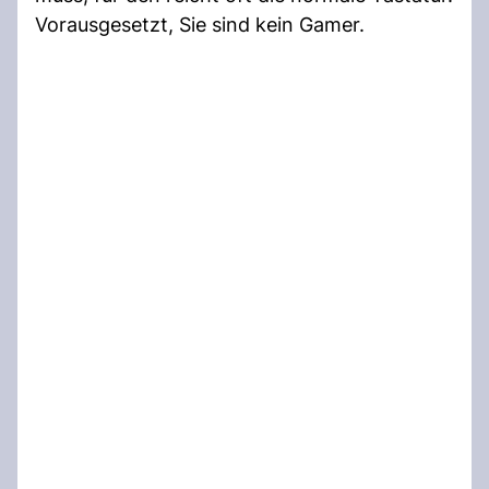
Vorausgesetzt, Sie sind kein Gamer.