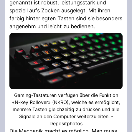
genannt) ist robust, leistungsstark und
speziell aufs Zocken ausgelegt. Mit ihren
farbig hinterlegten Tasten sind sie besonders
angenehm und leicht zu bedienen.
Gaming-Tastaturen verfügen über die Funktion
«N-key Rollover» (NKRO), welche es ermöglicht,
mehrere Tasten gleichzeitig zu drücken und alle
Signale an den Computer weiterzuleiten. -
Depositphotos
Die Mechanik macht es möglich. Man muss