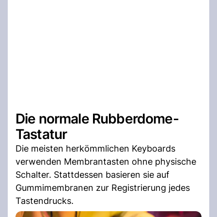
Die normale Rubberdome-
Tastatur
Die meisten herkömmlichen Keyboards
verwenden Membrantasten ohne physische
Schalter. Stattdessen basieren sie auf
Gummimembranen zur Registrierung jedes
Tastendrucks.