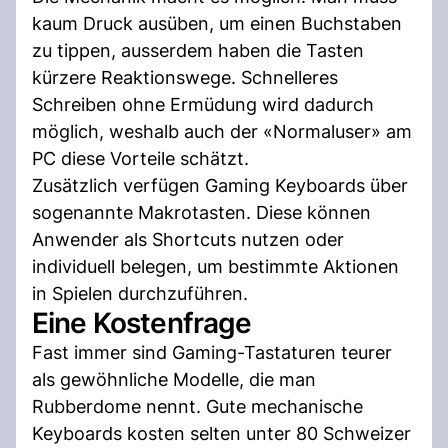
kaum Druck ausüben, um einen Buchstaben
zu tippen, ausserdem haben die Tasten
kürzere Reaktionswege. Schnelleres
Schreiben ohne Ermüdung wird dadurch
möglich, weshalb auch der «Normaluser» am
PC diese Vorteile schätzt.
Zusätzlich verfügen Gaming Keyboards über
sogenannte Makrotasten. Diese können
Anwender als Shortcuts nutzen oder
individuell belegen, um bestimmte Aktionen
in Spielen durchzuführen.
Eine Kostenfrage
Fast immer sind Gaming-Tastaturen teurer
als gewöhnliche Modelle, die man
Rubberdome nennt. Gute mechanische
Keyboards kosten selten unter 80 Schweizer