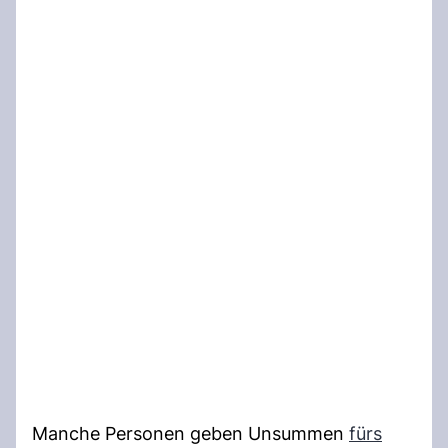
Manche Personen geben Unsummen
fürs