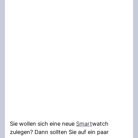
Sie wollen sich eine neue
Smart
watch
zulegen? Dann sollten Sie auf ein paar