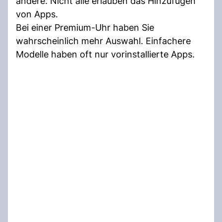
andere. Nicht alle erlauben das Hinzufügen
von Apps.
Bei einer Premium-Uhr haben Sie
wahrscheinlich mehr Auswahl. Einfachere
Modelle haben oft nur vorinstallierte Apps.