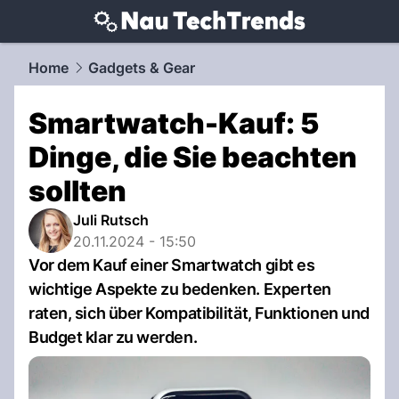
techtrends.
NAU.ch
Home
Gadgets & Gear
Smartwatch-Kauf: 5
Dinge, die Sie beachten
sollten
Juli Rutsch
20.11.2024 - 15:50
Vor dem Kauf einer Smartwatch gibt es
wichtige Aspekte zu bedenken. Experten
raten, sich über Kompatibilität, Funktionen und
Budget klar zu werden.