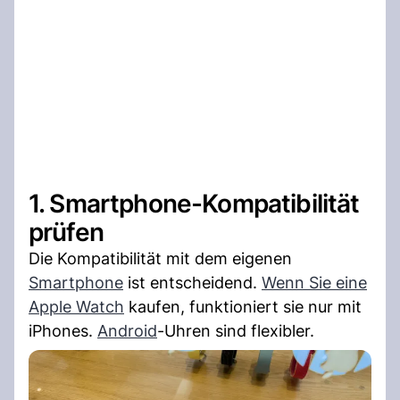
1. Smartphone-Kompatibilität
prüfen
Die Kompatibilität mit dem eigenen
Smartphone
ist entscheidend.
Wenn Sie eine
Apple Watch
kaufen, funktioniert sie nur mit
iPhones.
Android
-Uhren sind flexibler.