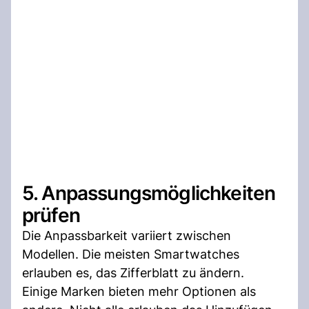
5. Anpassungsmöglichkeiten
prüfen
Die Anpassbarkeit variiert zwischen
Modellen. Die meisten Smartwatches
erlauben es, das Zifferblatt zu ändern.
Einige Marken bieten mehr Optionen als