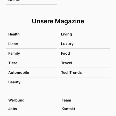
Unsere Magazine
Health
Living
Liebe
Luxury
Family
Food
Tiere
Travel
Automobile
TechTrends
Beauty
Werbung
Team
Jobs
Kontakt