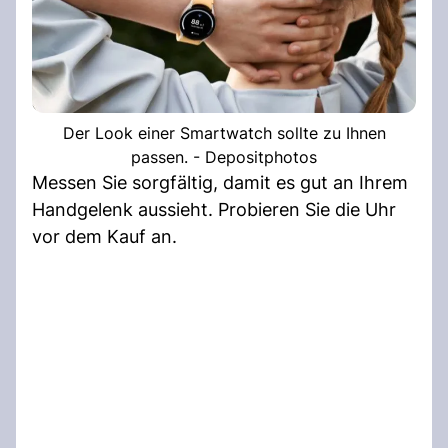
Der Look einer Smartwatch sollte zu Ihnen
passen. - Depositphotos
Messen Sie sorgfältig, damit es gut an Ihrem
Handgelenk aussieht. Probieren Sie die Uhr
vor dem Kauf an.