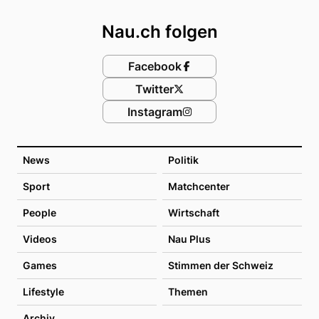
Nau.ch folgen
Facebook
Twitter
Instagram
News
Politik
Sport
Matchcenter
People
Wirtschaft
Videos
Nau Plus
Games
Stimmen der Schweiz
Lifestyle
Themen
Archiv