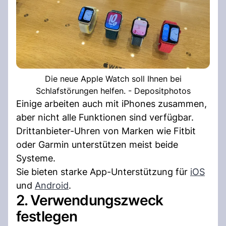
Die neue Apple Watch soll Ihnen bei
Schlafstörungen helfen. - Depositphotos
Einige arbeiten auch mit iPhones zusammen,
aber nicht alle Funktionen sind verfügbar.
Drittanbieter-Uhren von Marken wie Fitbit
oder Garmin unterstützen meist beide
Systeme.
Sie bieten starke App-Unterstützung für
iOS
und
Android
.
2. Verwendungszweck
festlegen