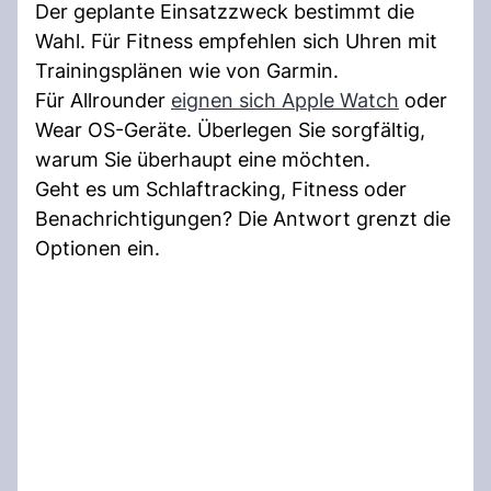
Der geplante Einsatzzweck bestimmt die
Wahl. Für Fitness empfehlen sich Uhren mit
Trainingsplänen wie von Garmin.
Für Allrounder
eignen sich Apple Watch
oder
Wear OS-Geräte. Überlegen Sie sorgfältig,
warum Sie überhaupt eine möchten.
Geht es um Schlaftracking, Fitness oder
Benachrichtigungen? Die Antwort grenzt die
Optionen ein.