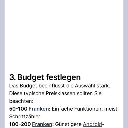
3. Budget festlegen
Das Budget beeinflusst die Auswahl stark.
Diese typische Preisklassen sollten Sie
beachten:
50-100
Franken
:
Einfache Funktionen, meist
Schrittzähler.
100-200
Franken
:
Günstigere
Android
-