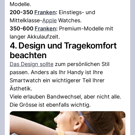
Modelle.
200-350
Franken
:
Einstiegs- und
Mittelklasse-
Apple
Watches.
350-600
Franken
:
Premium-Modelle mit
langer Akkulaufzeit.
4. Design und Tragekomfort
beachten
Das Design sollte
zum persönlichen Stil
passen. Anders als Ihr Handy ist Ihre
Smartwatch ein wichtigerer Teil Ihrer
Ästhetik.
Viele erlauben Bandwechsel, aber nicht alle.
Die Grösse ist ebenfalls wichtig.