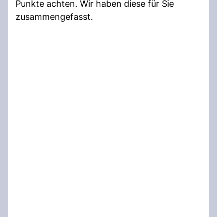
Punkte achten. Wir haben diese für Sie
zusammengefasst.