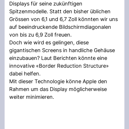
Displays für seine zukünftigen
Spitzenmodelle. Statt den bisher üblichen
Grössen von 6,1 und 6,7 Zoll könnten wir uns
auf beeindruckende Bildschirmdiagonalen
von bis zu 6,9 Zoll freuen.
Doch wie wird es gelingen, diese
gigantischen Screens in handliche Gehäuse
einzubauen? Laut Berichten könnte eine
innovative «Border Reduction Structure»
dabei helfen.
Mit dieser Technologie könne Apple den
Rahmen um das Display möglicherweise
weiter minimieren.