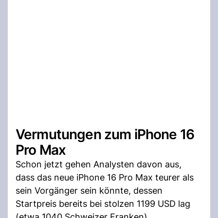
Vermutungen zum iPhone 16
Pro Max
Schon jetzt gehen Analysten davon aus,
dass das neue iPhone 16 Pro Max teurer als
sein Vorgänger sein könnte, dessen
Startpreis bereits bei stolzen 1199 USD lag
(etwa 1040 Schweizer Franken).