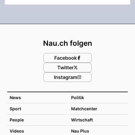
Footer
Nau.ch folgen
Facebook
Twitter
Instagram
News
Politik
Sport
Matchcenter
People
Wirtschaft
Videos
Nau Plus