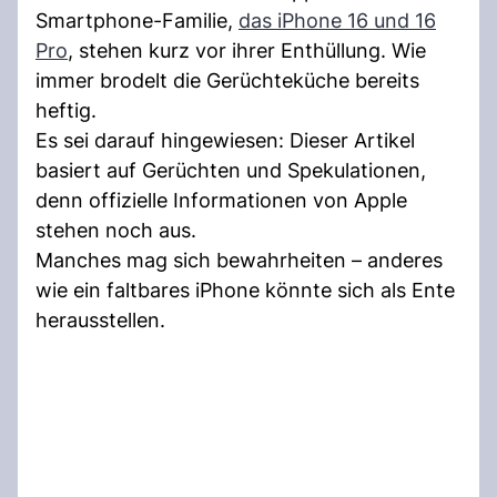
Smartphone-Familie,
das iPhone 16 und 16
Pro
, stehen kurz vor ihrer Enthüllung. Wie
immer brodelt die Gerüchteküche bereits
heftig.
Es sei darauf hingewiesen: Dieser Artikel
basiert auf Gerüchten und Spekulationen,
denn offizielle Informationen von Apple
stehen noch aus.
Manches mag sich bewahrheiten – anderes
wie ein faltbares iPhone könnte sich als Ente
herausstellen.