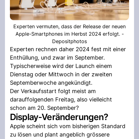
Experten vermuten, dass der Release der neuen
Apple-Smartphones im Herbst 2024 erfolgt. -
Depositphotos
Experten rechnen daher 2024 fest mit einer
Enthüllung, und zwar im September.
Typischerweise wird der Launch einem
Dienstag oder Mittwoch in der zweiten
Septemberwoche angekündigt.
Der Verkaufsstart folgt meist am
darauffolgenden Freitag, also vielleicht
schon am 20. September?
Display-Veränderungen?
Apple scheint sich vom bisherigen Standard
zu lösen und plant angeblich grössere