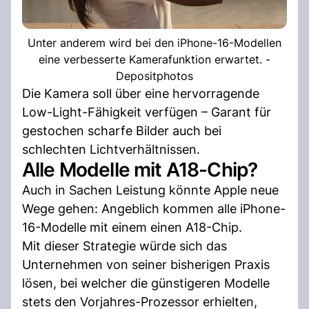
Unter anderem wird bei den iPhone-16-Modellen
eine verbesserte Kamerafunktion erwartet. -
Depositphotos
Die Kamera soll über eine hervorragende
Low-Light-Fähigkeit verfügen – Garant für
gestochen scharfe Bilder auch bei
schlechten Lichtverhältnissen.
Alle Modelle mit A18-Chip?
Auch in Sachen Leistung könnte Apple neue
Wege gehen: Angeblich kommen alle iPhone-
16-Modelle mit einem einen A18-Chip.
Mit dieser Strategie würde sich das
Unternehmen von seiner bisherigen Praxis
lösen, bei welcher die günstigeren Modelle
stets den Vorjahres-Prozessor erhielten,