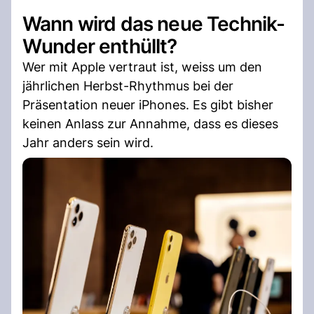
Wann wird das neue Technik-
Wunder enthüllt?
Wer mit Apple vertraut ist, weiss um den
jährlichen Herbst-Rhythmus bei der
Präsentation neuer iPhones. Es gibt bisher
keinen Anlass zur Annahme, dass es dieses
Jahr anders sein wird.