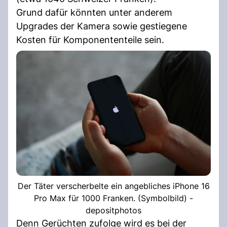
Grund dafür könnten unter anderem
Upgrades der Kamera sowie gestiegene
Kosten für Komponententeile sein.
Der Täter verscherbelte ein angebliches iPhone 16
Pro Max für 1000 Franken. (Symbolbild) -
depositphotos
Denn Gerüchten zufolge wird es bei der