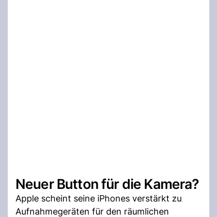
Neuer Button für die Kamera?
Apple scheint seine iPhones verstärkt zu
Aufnahmegeräten für den räumlichen