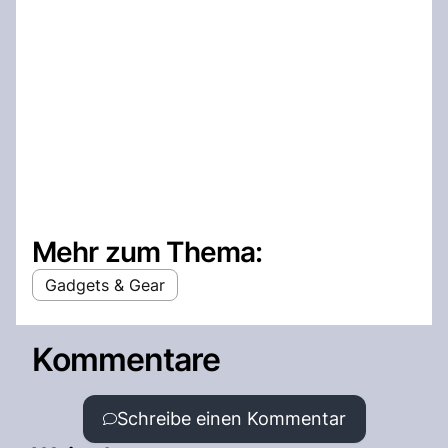
Mehr zum Thema:
Gadgets & Gear
Kommentare
Schreibe einen Kommentar