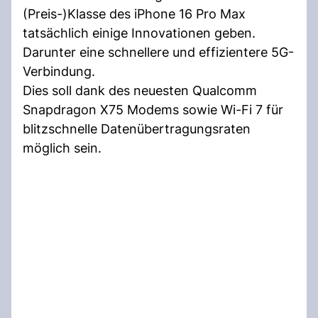
(Preis-)Klasse des iPhone 16 Pro Max
tatsächlich einige Innovationen geben.
Darunter eine schnellere und effizientere 5G-
Verbindung.
Dies soll dank des neuesten Qualcomm
Snapdragon X75 Modems sowie Wi-Fi 7 für
blitzschnelle Datenübertragungsraten
möglich sein.