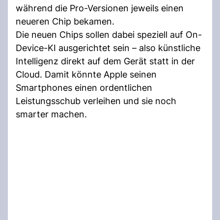
während die Pro-Versionen jeweils einen
neueren Chip bekamen.
Die neuen Chips sollen dabei speziell auf On-
Device-KI ausgerichtet sein – also künstliche
Intelligenz direkt auf dem Gerät statt in der
Cloud. Damit könnte Apple seinen
Smartphones einen ordentlichen
Leistungsschub verleihen und sie noch
smarter machen.