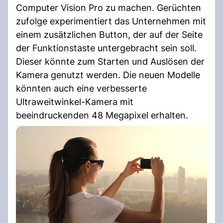
Computer Vision Pro zu machen. Gerüchten
zufolge experimentiert das Unternehmen mit
einem zusätzlichen Button, der auf der Seite
der Funktionstaste untergebracht sein soll.
Dieser könnte zum Starten und Auslösen der
Kamera genutzt werden. Die neuen Modelle
könnten auch eine verbesserte
Ultraweitwinkel-Kamera mit
beeindruckenden 48 Megapixel erhalten.