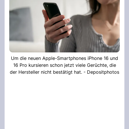
Um die neuen Apple-Smartphones iPhone 16 und
16 Pro kursieren schon jetzt viele Gerüchte, die
der Hersteller nicht bestätigt hat. - Depositphotos