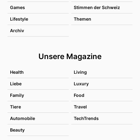
Games
Stimmen der Schweiz
Lifestyle
Themen
Archiv
Unsere Magazine
Health
Living
Liebe
Luxury
Family
Food
Tiere
Travel
Automobile
TechTrends
Beauty