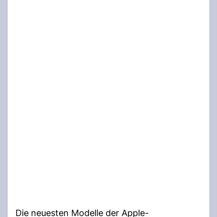
Die neuesten Modelle der Apple-