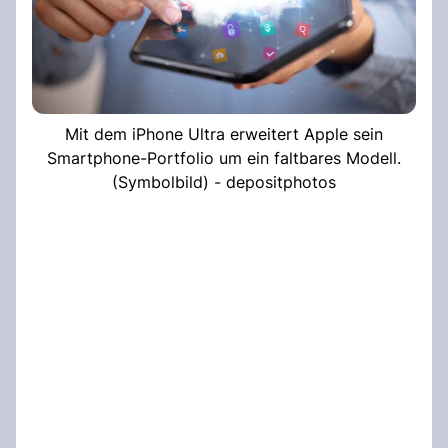
Mit dem iPhone Ultra erweitert Apple sein
Smartphone-Portfolio um ein faltbares Modell.
(Symbolbild) - depositphotos