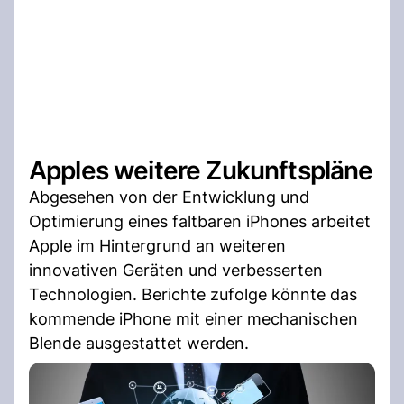
Apples weitere Zukunftspläne
Abgesehen von der Entwicklung und
Optimierung eines faltbaren iPhones arbeitet
Apple im Hintergrund an weiteren
innovativen Geräten und verbesserten
Technologien. Berichte zufolge könnte das
kommende iPhone mit einer mechanischen
Blende ausgestattet werden.