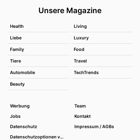
Unsere Magazine
Health
Living
Liebe
Luxury
Family
Food
Tiere
Travel
Automobile
TechTrends
Beauty
Werbung
Team
Jobs
Kontakt
Datenschutz
Impressum / AGBs
Datenschutzoptionen verwalten