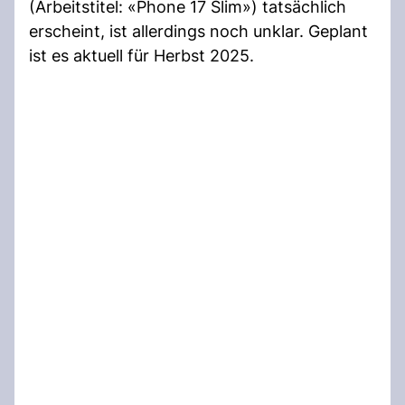
(Arbeitstitel: «Phone 17 Slim») tatsächlich
erscheint, ist allerdings noch unklar. Geplant
ist es aktuell für Herbst 2025.