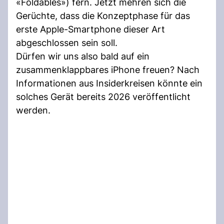
«Foldables») fern. Jetzt mehren sich die
Gerüchte, dass die Konzeptphase für das
erste Apple-Smartphone dieser Art
abgeschlossen sein soll.
Dürfen wir uns also bald auf ein
zusammenklappbares iPhone freuen? Nach
Informationen aus Insiderkreisen könnte ein
solches Gerät bereits 2026 veröffentlicht
werden.