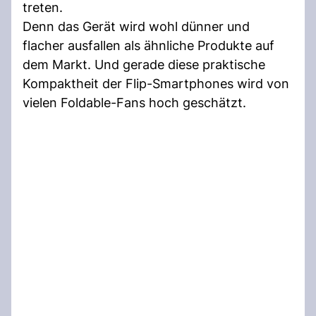
treten.
Denn das Gerät wird wohl dünner und
flacher ausfallen als ähnliche Produkte auf
dem Markt. Und gerade diese praktische
Kompaktheit der Flip-Smartphones wird von
vielen Foldable-Fans hoch geschätzt.