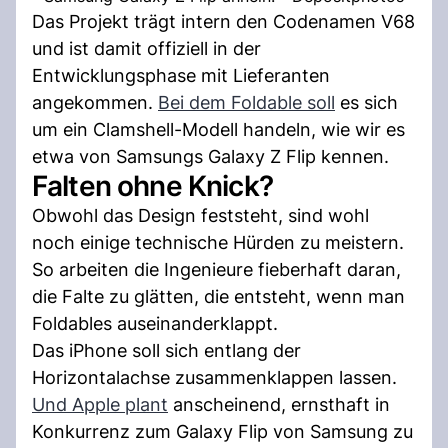
Das Projekt trägt intern den Codenamen V68
und ist damit offiziell in der
Entwicklungsphase mit Lieferanten
angekommen.
Bei dem Foldable soll
es sich
um ein Clamshell-Modell handeln, wie wir es
etwa von Samsungs Galaxy Z Flip kennen.
Falten ohne Knick?
Obwohl das Design feststeht, sind wohl
noch einige technische Hürden zu meistern.
So arbeiten die Ingenieure fieberhaft daran,
die Falte zu glätten, die entsteht, wenn man
Foldables auseinanderklappt.
Das iPhone soll sich entlang der
Horizontalachse zusammenklappen lassen.
Und Apple plant
anscheinend, ernsthaft in
Konkurrenz zum Galaxy Flip von Samsung zu