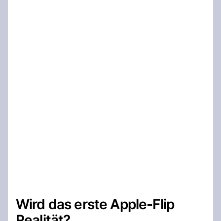
Wird das erste Apple-Flip
Realität?