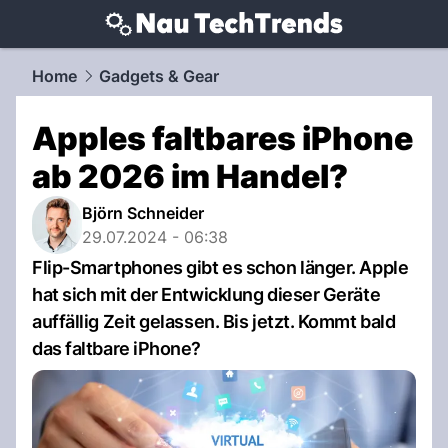
techtrends.
NAU.ch
Home
Gadgets & Gear
Apples faltbares iPhone
ab 2026 im Handel?
Björn Schneider
29.07.2024 - 06:38
Flip-Smartphones gibt es schon länger. Apple
hat sich mit der Entwicklung dieser Geräte
auffällig Zeit gelassen. Bis jetzt. Kommt bald
das faltbare iPhone?