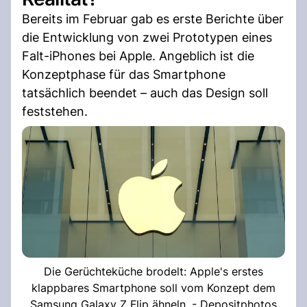
Bereits im Februar gab es erste Berichte über
die Entwicklung von zwei Prototypen eines
Falt-iPhones bei Apple. Angeblich ist die
Konzeptphase für das Smartphone
tatsächlich beendet – auch das Design soll
feststehen.
Die Gerüchteküche brodelt: Apple's erstes
klappbares Smartphone soll vom Konzept dem
Samsung Galaxy Z Flip ähneln. - Depositphotos