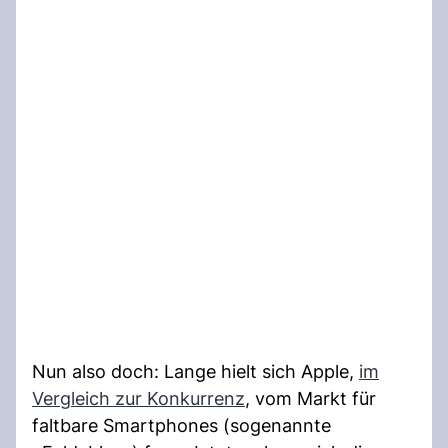
Nun also doch: Lange hielt sich Apple,
im
Vergleich zur Konkurrenz
, vom Markt für
faltbare Smartphones (sogenannte