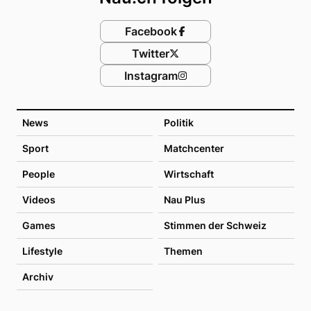
Facebook
Twitter
Instagram
News
Politik
Sport
Matchcenter
People
Wirtschaft
Videos
Nau Plus
Games
Stimmen der Schweiz
Lifestyle
Themen
Archiv