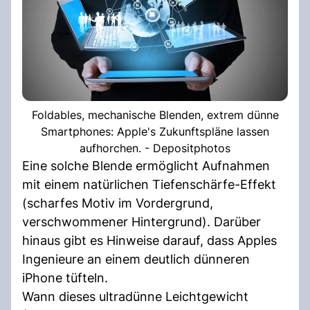
Foldables, mechanische Blenden, extrem dünne
Smartphones: Apple's Zukunftspläne lassen
aufhorchen. - Depositphotos
Eine solche Blende ermöglicht Aufnahmen
mit einem natürlichen Tiefenschärfe-Effekt
(scharfes Motiv im Vordergrund,
verschwommener Hintergrund). Darüber
hinaus gibt es Hinweise darauf, dass Apples
Ingenieure an einem deutlich dünneren
iPhone tüfteln.
Wann dieses ultradünne Leichtgewicht