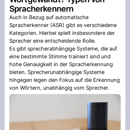
Spracherkennern
Auch in Bezug auf automatische
Spracherkenner (ASR) gibt es verschiedene
Kategorien. Hierbei spielt insbesondere der
Sprecher eine entscheidende Rolle.
Es gibt sprecherabhängige Systeme, die auf
eine bestimmte Stimme trainiert sind und
hohe Genauigkeit in der Spracherkennung
bieten. Sprecherunabhängige Systeme
hingegen legen den Fokus auf die Erkennung
von Wörtern, unabhängig vom Sprecher.