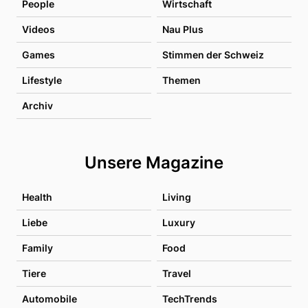
People
Wirtschaft
Videos
Nau Plus
Games
Stimmen der Schweiz
Lifestyle
Themen
Archiv
Unsere Magazine
Health
Living
Liebe
Luxury
Family
Food
Tiere
Travel
Automobile
TechTrends