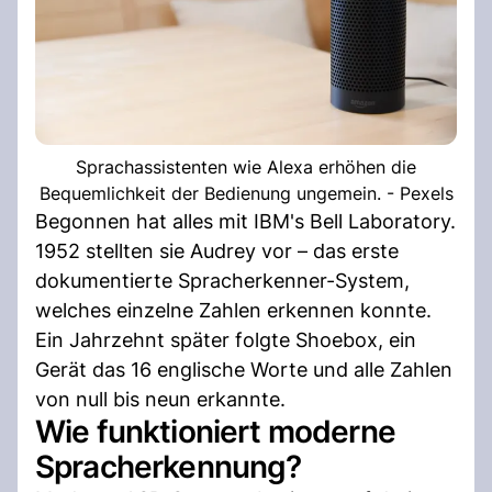
Sprachassistenten wie Alexa erhöhen die
Bequemlichkeit der Bedienung ungemein. - Pexels
Begonnen hat alles mit IBM's Bell Laboratory.
1952 stellten sie Audrey vor – das erste
dokumentierte Spracherkenner-System,
welches einzelne Zahlen erkennen konnte.
Ein Jahrzehnt später folgte Shoebox, ein
Gerät das 16 englische Worte und alle Zahlen
von null bis neun erkannte.
Wie funktioniert moderne
Spracherkennung?