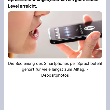
Level erreicht.
Die Bedienung des Smartphones per Sprachbefehl
gehört für viele längst zum Alltag. -
Depositphotos