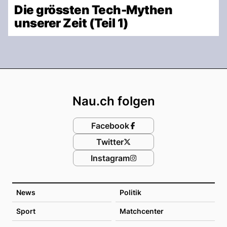
Die grössten Tech-Mythen
unserer Zeit (Teil 1)
Footer
Nau.ch folgen
Facebook
Twitter
Instagram
News
Politik
Sport
Matchcenter