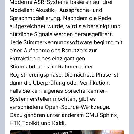
Moderne ASR-Systeme basieren auf drei
Modellen: Akustik-, Aussprache- und
Sprachmodellierung. Nachdem die Rede
aufgezeichnet wurde, wird sie bereinigt und
nützliche Signale werden herausgefiltert.
Jede Stimmerkennungssoftware beginnt mit
einer Aufnahme des Benutzers zur
Extraktion eines einzigartigen
Stimmabdrucks im Rahmen einer
Registrierungsphase. Die nächste Phase ist
dann die Überprüfung oder Verifikation.
Falls Sie kein eigenes Spracherkenner-
System erstellen möchten, gibt es
verschiedene Open-Source-Werkzeuge.
Dazu gehören unter anderem CMU Sphinx,
HTK Toolkit und Kaldi.