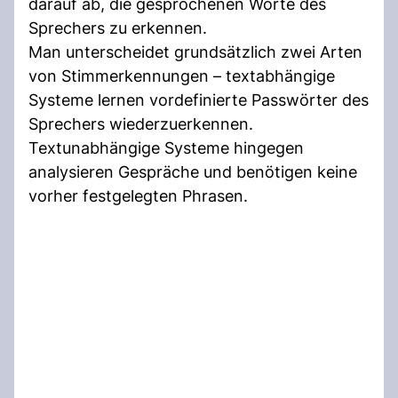
darauf ab, die gesprochenen Worte des
Sprechers zu erkennen.
Man unterscheidet grundsätzlich zwei Arten
von Stimmerkennungen – textabhängige
Systeme lernen vordefinierte Passwörter des
Sprechers wiederzuerkennen.
Textunabhängige Systeme hingegen
analysieren Gespräche und benötigen keine
vorher festgelegten Phrasen.