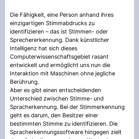
Die Fähigkeit, eine Person anhand ihres
einzigartigen Stimmabdrucks zu
identifizieren – das ist Stimmen- oder
Sprechererkennung. Dank künstlicher
Intelligenz hat sich dieses
Computerwissenschaftsgebiet rasant
entwickelt und ermöglicht uns nun die
Interaktion mit Maschinen ohne jegliche
Berührung.
Aber es gibt einen entscheidenden
Unterschied zwischen Stimme- und
Spracherkennung. Bei der Stimmerkennung
geht es darum, den Besitzer einer
bestimmten Stimme zu identifizieren. Die
Spracherkennungssoftware hingegen zielt