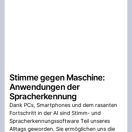
Stimme gegen Maschine:
Anwendungen der
Spracherkennung
Dank PCs, Smartphones und dem rasanten
Fortschritt in der AI sind Stimm- und
Spracherkennungssoftware Teil unseres
Alltags geworden. Sie ermöglichen uns die