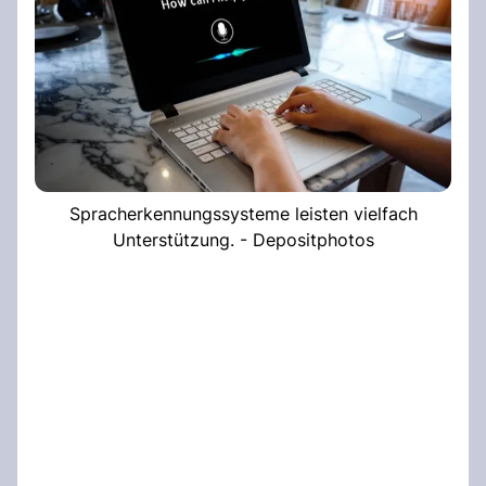
Spracherkennungssysteme leisten vielfach
Unterstützung. - Depositphotos