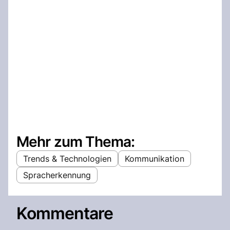
Mehr zum Thema:
Trends & Technologien
Kommunikation
Spracherkennung
Kommentare