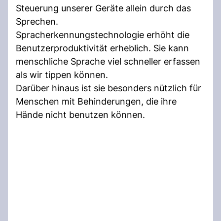
Steuerung unserer Geräte allein durch das
Sprechen.
Spracherkennungstechnologie erhöht die
Benutzerproduktivität erheblich. Sie kann
menschliche Sprache viel schneller erfassen
als wir tippen können.
Darüber hinaus ist sie besonders nützlich für
Menschen mit Behinderungen, die ihre
Hände nicht benutzen können.