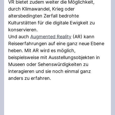
VR bietet zudem weiter die Möglichkeit,
durch Klimawandel, Krieg oder
altersbedingten Zerfall bedrohte
Kulturstätten für die digitale Ewigkeit zu
konservieren.
Und auch
Augmented Reality
(AR) kann
Reiseerfahrungen auf eine ganz neue Ebene
heben. Mit AR wird es möglich,
beispielsweise mit Ausstellungsobjekten in
Museen oder Sehenswürdigkeiten zu
interagieren und sie noch einmal ganz
anders zu erfahren.