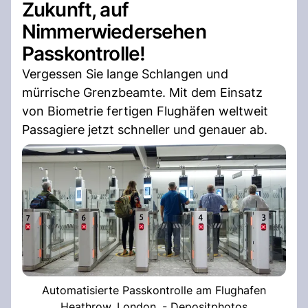
Zukunft, auf
Nimmerwiedersehen
Passkontrolle!
Vergessen Sie lange Schlangen und
mürrische Grenzbeamte. Mit dem Einsatz
von Biometrie fertigen Flughäfen weltweit
Passagiere jetzt schneller und genauer ab.
Automatisierte Passkontrolle am Flughafen
Heathrow, London. - Depositphotos