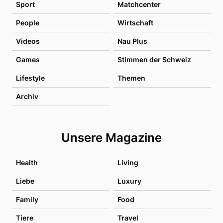
Sport
Matchcenter
People
Wirtschaft
Videos
Nau Plus
Games
Stimmen der Schweiz
Lifestyle
Themen
Archiv
Unsere Magazine
Health
Living
Liebe
Luxury
Family
Food
Tiere
Travel