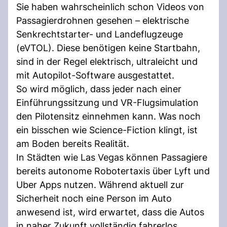
Sie haben wahrscheinlich schon Videos von
Passagierdrohnen gesehen – elektrische
Senkrechtstarter- und Landeflugzeuge
(eVTOL). Diese benötigen keine Startbahn,
sind in der Regel elektrisch, ultraleicht und
mit Autopilot-Software ausgestattet.
So wird möglich, dass jeder nach einer
Einführungssitzung und VR-Flugsimulation
den Pilotensitz einnehmen kann. Was noch
ein bisschen wie Science-Fiction klingt, ist
am Boden bereits Realität.
In Städten wie Las Vegas können Passagiere
bereits autonome Robotertaxis über Lyft und
Uber Apps nutzen. Während aktuell zur
Sicherheit noch eine Person im Auto
anwesend ist, wird erwartet, dass die Autos
in naher Zukunft vollständig fahrerlos