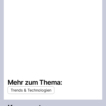
Mehr zum Thema:
Trends & Technologien