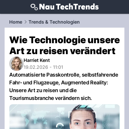
techtrends.
NAU.ch
Home
Trends & Technologien
Wie Technologie unsere
Art zu reisen verändert
Harriet Kent
19.02.2026 - 11:01
Automatisierte Passkontrolle, selbstfahrende
Fahr- und Flugzeuge, Augmented Reality:
Unsere Art zu reisen und die
Tourismusbranche verändern sich.