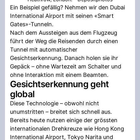
Ein Beispiel gefällig? Nehmen wir den Dubai
International Airport mit seinen «Smart
Gates»-Tunneln.
Nach dem Aussteigen aus dem Flugzeug
führt der Weg die Reisenden durch einen
Tunnel mit automatischer
Gesichtserkennung. Danach holen sie ihr
Gepäck – ohne Wartezeit am Schalter und
ohne Interaktion mit einem Beamten.
Gesichtserkennung geht
global
Diese Technologie – obwohl nicht
unumstritten – breitet sich schnell aus.
Bereits heute nutzen einige der grössten
internationalen Drehkreuze wie Hong Kong
International Airport, Tokyo Narita und