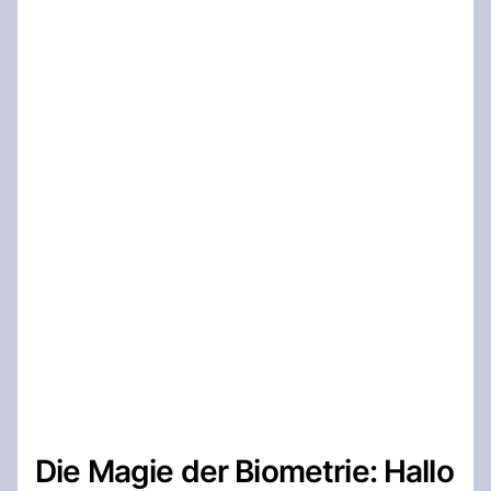
Die Magie der Biometrie: Hallo