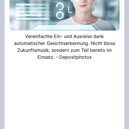
Vereinfachte Ein- und Ausreise dank
automatischer Gesichtserkennung. Nicht bloss
Zukunftsmusik, sondern zum Teil bereits im
Einsatz. - Depositphotos