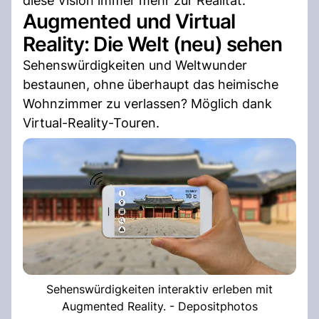
diese Vision immer mehr zur Realität.
Augmented und Virtual
Reality: Die Welt (neu) sehen
Sehenswürdigkeiten und Weltwunder
bestaunen, ohne überhaupt das heimische
Wohnzimmer zu verlassen? Möglich dank
Virtual-Reality-Touren.
Sehenswürdigkeiten interaktiv erleben mit
Augmented Reality. - Depositphotos