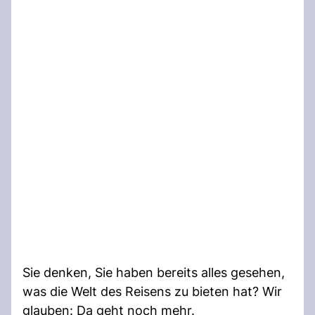
Sie denken, Sie haben bereits alles gesehen,
was die Welt des Reisens zu bieten hat? Wir
glauben: Da geht noch mehr.