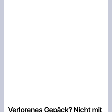
Verlorenes Gepäck? Nicht mit