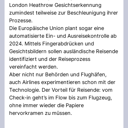
London Heathrow Gesichtserkennung
zumindest teilweise zur Beschleunigung ihrer
Prozesse.
Die Europäische Union plant sogar eine
automatisierte Ein- und Ausreisekontrolle ab
2024. Mittels Fingerabdrücken und
Gesichtsbildern sollen ausländische Reisende
identifiziert und der Reiseprozess
vereinfacht werden.
Aber nicht nur Behörden und Flughäfen,
auch Airlines experimentieren schon mit der
Technologie. Der Vorteil für Reisende: vom
Check-in geht’s im Flow bis zum Flugzeug,
ohne immer wieder die Papiere
hervorkramen zu müssen.