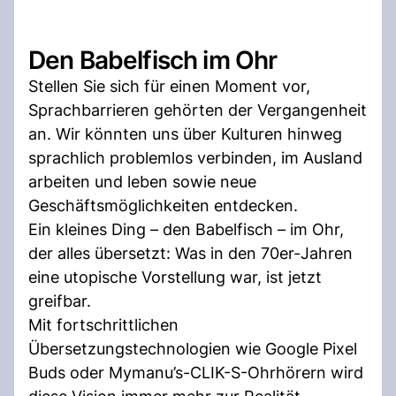
Den Babelfisch im Ohr
Stellen Sie sich für einen Moment vor,
Sprachbarrieren gehörten der Vergangenheit
an. Wir könnten uns über Kulturen hinweg
sprachlich problemlos verbinden, im Ausland
arbeiten und leben sowie neue
Geschäftsmöglichkeiten entdecken.
Ein kleines Ding – den Babelfisch – im Ohr,
der alles übersetzt: Was in den 70er-Jahren
eine utopische Vorstellung war, ist jetzt
greifbar.
Mit fortschrittlichen
Übersetzungstechnologien wie Google Pixel
Buds oder Mymanu’s-CLIK-S-Ohrhörern wird