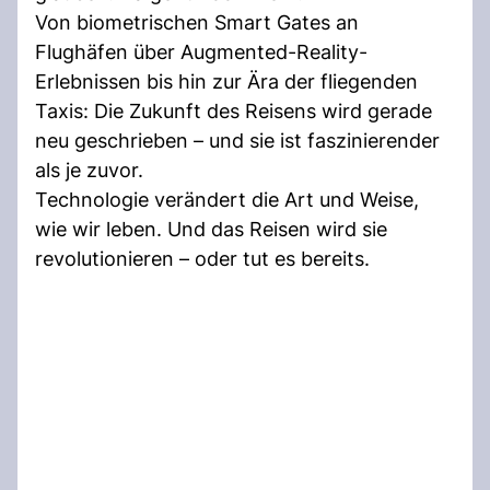
Von biometrischen Smart Gates an
Flughäfen über Augmented-Reality-
Erlebnissen bis hin zur Ära der fliegenden
Taxis: Die Zukunft des Reisens wird gerade
neu geschrieben – und sie ist faszinierender
als je zuvor.
Technologie verändert die Art und Weise,
wie wir leben. Und das Reisen wird sie
revolutionieren – oder tut es bereits.