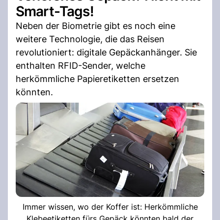
Smart-Tags!
Neben der Biometrie gibt es noch eine
weitere Technologie, die das Reisen
revolutioniert: digitale Gepäckanhänger. Sie
enthalten RFID-Sender, welche
herkömmliche Papieretiketten ersetzen
könnten.
Immer wissen, wo der Koffer ist: Herkömmliche
Klebeetiketten fürs Gepäck könnten bald der