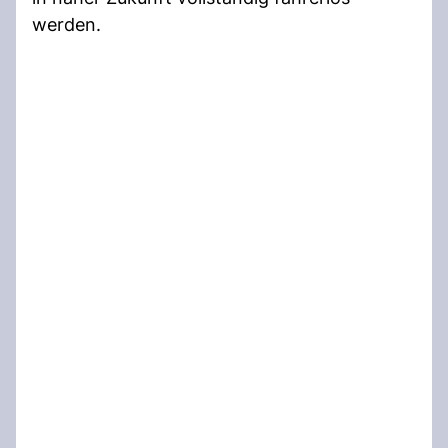
werden.