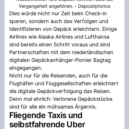
Vergangeheit angehören. - Depositphotos
Dies würde nicht nur Zeit beim Check-in
sparen, sondern auch das Verfolgen und
Identifizieren von Gepäck erleichtern. Einige
Airlines wie Alaska Airlines und Lufthansa
sind bereits einen Schritt voraus und sind
Partnerschaften mit dem niederländischen
digitalen Gepäckanhänger-Pionier Bagtag
eingegangen.
Nicht nur für die Reisenden, auch für die
Flughäfen und Fluggesellschaften erleichtert
die digitale Gepäckverfolgung das Reisen.
Denn mal ehrlich: Verlorene Gepäckstücke
sind für alle ein mühsames Ärgernis.
Fliegende Taxis und
selbstfahrende Uber