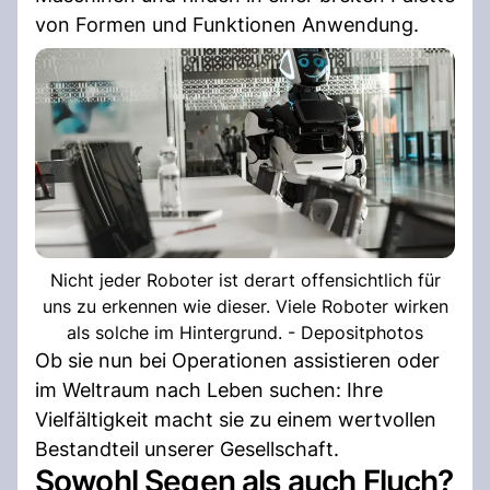
von Formen und Funktionen Anwendung.
Nicht jeder Roboter ist derart offensichtlich für
uns zu erkennen wie dieser. Viele Roboter wirken
als solche im Hintergrund. - Depositphotos
Ob sie nun bei Operationen assistieren oder
im Weltraum nach Leben suchen: Ihre
Vielfältigkeit macht sie zu einem wertvollen
Bestandteil unserer Gesellschaft.
Sowohl Segen als auch Fluch?