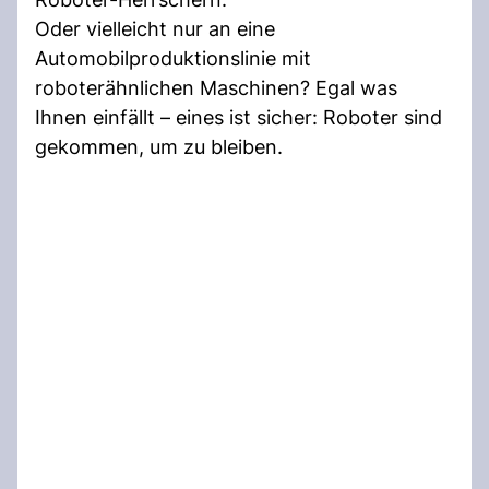
Oder vielleicht nur an eine
Automobilproduktionslinie mit
roboterähnlichen Maschinen? Egal was
Ihnen einfällt – eines ist sicher: Roboter sind
gekommen, um zu bleiben.