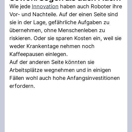
Wie jede
Innovation
haben auch Roboter ihre
Vor- und Nachteile. Auf der einen Seite sind
sie in der Lage, gefährliche Aufgaben zu
übernehmen, ohne Menschenleben zu
riskieren. Oder sie sparen Kosten ein, weil sie
weder Krankentage nehmen noch
Kaffeepausen einlegen.
Auf der anderen Seite könnten sie
Arbeitsplätze wegnehmen und in einigen
Fällen wohl auch hohe Anfangsinvestitionen
erfordern.