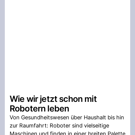
Wie wir jetzt schon mit
Robotern leben
Von Gesundheitswesen über Haushalt bis hin
zur Raumfahrt: Roboter sind vielseitige
Maschinen und finden in einer breiten Palette