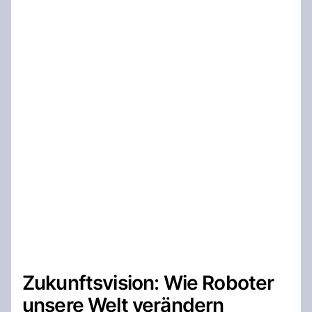
Zukunftsvision: Wie Roboter
unsere Welt verändern