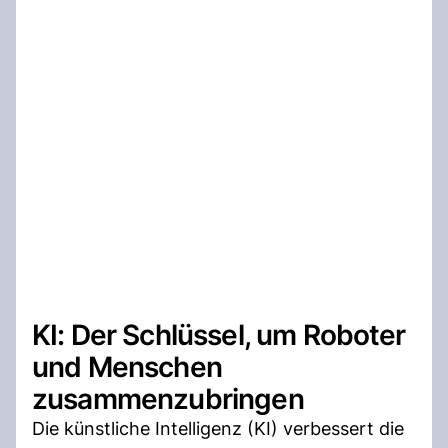
KI: Der Schlüssel, um Roboter
und Menschen
zusammenzubringen
Die künstliche Intelligenz (KI) verbessert die