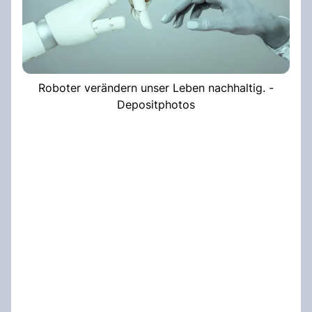
Roboter verändern unser Leben nachhaltig. -
Depositphotos