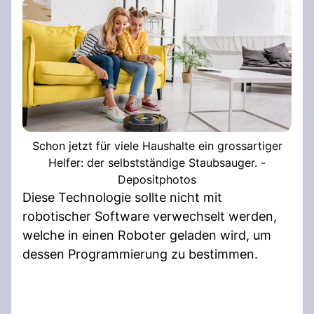
Schon jetzt für viele Haushalte ein grossartiger
Helfer: der selbstständige Staubsauger. -
Depositphotos
Diese Technologie sollte nicht mit
robotischer Software verwechselt werden,
welche in einen Roboter geladen wird, um
dessen Programmierung zu bestimmen.