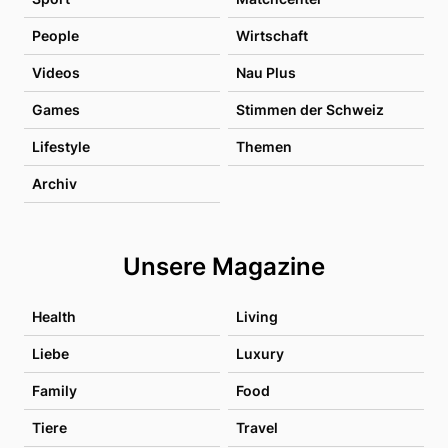
People
Wirtschaft
Videos
Nau Plus
Games
Stimmen der Schweiz
Lifestyle
Themen
Archiv
Unsere Magazine
Health
Living
Liebe
Luxury
Family
Food
Tiere
Travel