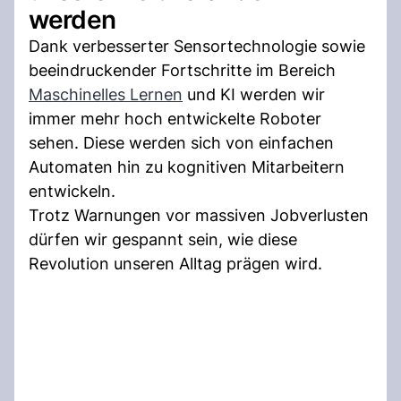
werden
Dank verbesserter Sensortechnologie sowie
beeindruckender Fortschritte im Bereich
Maschinelles Lernen
und KI werden wir
immer mehr hoch entwickelte Roboter
sehen. Diese werden sich von einfachen
Automaten hin zu kognitiven Mitarbeitern
entwickeln.
Trotz Warnungen vor massiven Jobverlusten
dürfen wir gespannt sein, wie diese
Revolution unseren Alltag prägen wird.