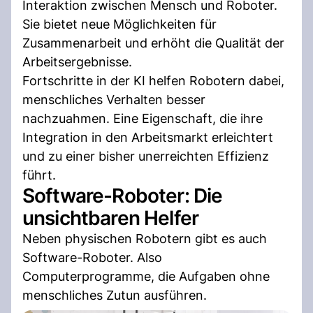
Interaktion zwischen Mensch und Roboter.
Sie bietet neue Möglichkeiten für
Zusammenarbeit und erhöht die Qualität der
Arbeitsergebnisse.
Fortschritte in der KI helfen Robotern dabei,
menschliches Verhalten besser
nachzuahmen. Eine Eigenschaft, die ihre
Integration in den Arbeitsmarkt erleichtert
und zu einer bisher unerreichten Effizienz
führt.
Software-Roboter: Die
unsichtbaren Helfer
Neben physischen Robotern gibt es auch
Software-Roboter. Also
Computerprogramme, die Aufgaben ohne
menschliches Zutun ausführen.