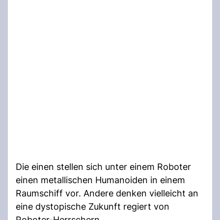
Die einen stellen sich unter einem Roboter
einen metallischen Humanoiden in einem
Raumschiff vor. Andere denken vielleicht an
eine dystopische Zukunft regiert von
Roboter-Herrschern.