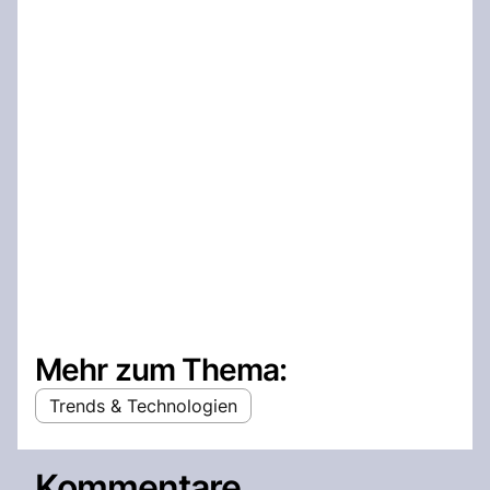
Mehr zum Thema:
Trends & Technologien
Kommentare