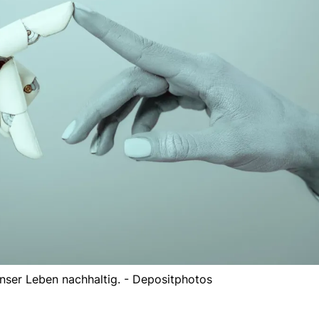
nser Leben nachhaltig. - Depositphotos