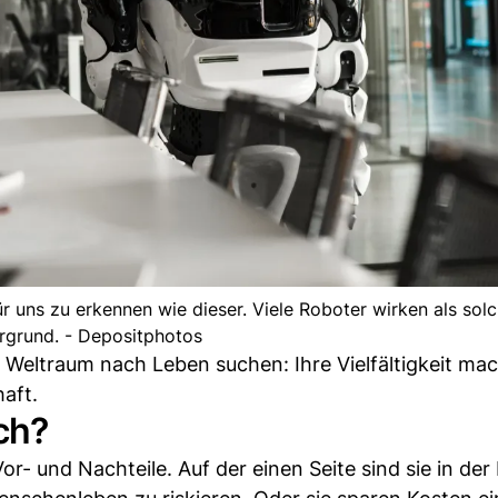
für uns zu erkennen wie dieser. Viele Roboter wirken als sol
rgrund. - Depositphotos
 Weltraum nach Leben suchen: Ihre Vielfältigkeit mac
aft.
ch?
r- und Nachteile. Auf der einen Seite sind sie in der