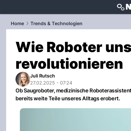
techtrends
Home
Trends & Technologien
Wie Roboter uns
revolutionieren
Juli Rutsch
27.02.2025 - 07:24
Ob Saugroboter, medizinische Roboterassisten
bereits weite Teile unseres Alltags erobert.