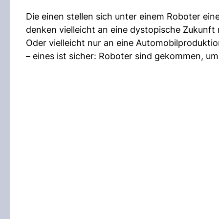
Die einen stellen sich unter einem Roboter ei
denken vielleicht an eine dystopische Zukunft
Oder vielleicht nur an eine Automobilproduktio
– eines ist sicher: Roboter sind gekommen, um