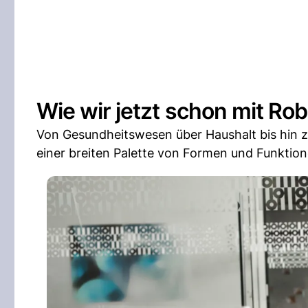
Wie wir jetzt schon mit Ro
Von Gesundheitswesen über Haushalt bis hin zu
einer breiten Palette von Formen und Funkti