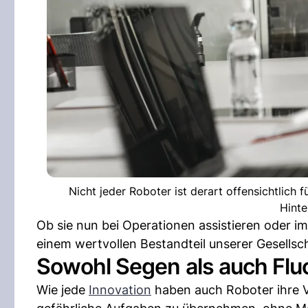
Nicht jeder Roboter ist derart offensichtlich 
Hinte
Ob sie nun bei Operationen assistieren oder im
einem wertvollen Bestandteil unserer Gesellsch
Sowohl Segen als auch Flu
Wie jede
Innovation
haben auch Roboter ihre Vo