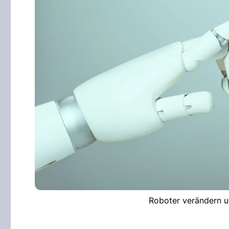
Roboter verändern u