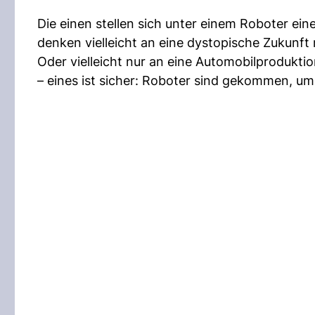
Die einen stellen sich unter einem Roboter ei
denken vielleicht an eine dystopische Zukunft
Oder vielleicht nur an eine Automobilproduktio
– eines ist sicher: Roboter sind gekommen, um