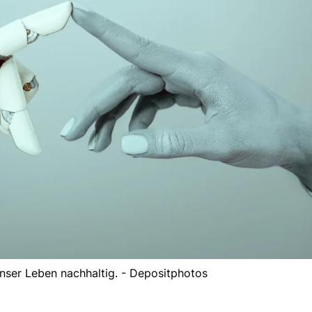
nser Leben nachhaltig. - Depositphotos