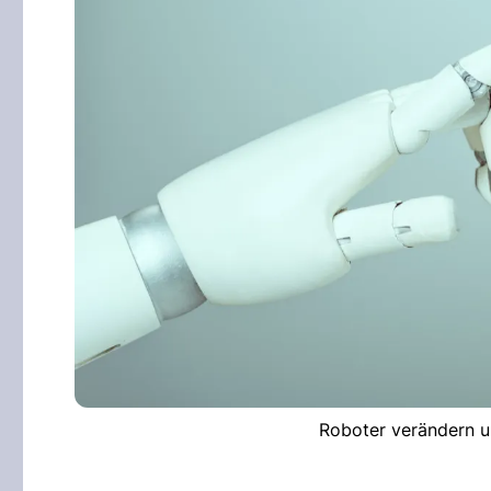
Roboter verändern u