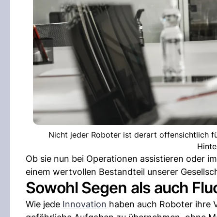
Nicht jeder Roboter ist derart offensichtlich 
Hinte
Ob sie nun bei Operationen assistieren oder im
einem wertvollen Bestandteil unserer Gesellsch
Sowohl Segen als auch Flu
Wie jede
Innovation
haben auch Roboter ihre Vo