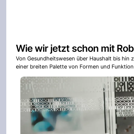
Wie wir jetzt schon mit Ro
Von Gesundheitswesen über Haushalt bis hin zu
einer breiten Palette von Formen und Funkti