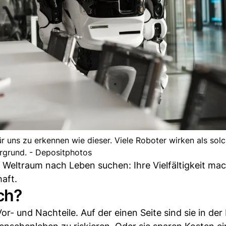
für uns zu erkennen wie dieser. Viele Roboter wirken als sol
rgrund. - Depositphotos
 Weltraum nach Leben suchen: Ihre Vielfältigkeit mac
aft.
ch?
r- und Nachteile. Auf der einen Seite sind sie in der